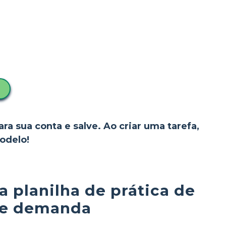
ara sua conta e salve. Ao criar uma tarefa,
odelo!
planilha de prática de
 e demanda