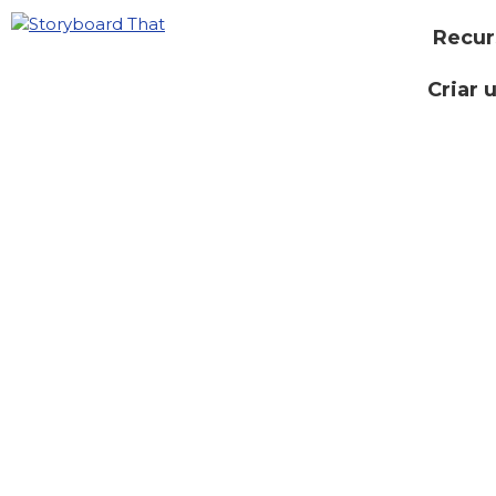
Recur
Criar 