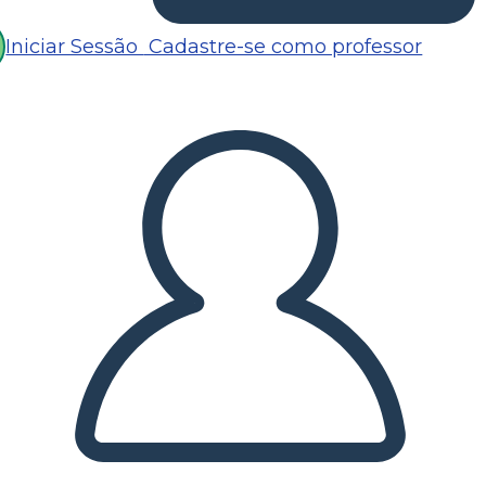
Iniciar Sessão
Cadastre-se como professor