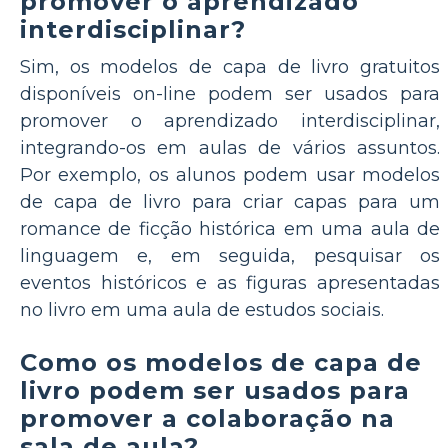
promover o aprendizado
interdisciplinar?
Sim, os modelos de capa de livro gratuitos
disponíveis on-line podem ser usados para
promover o aprendizado interdisciplinar,
integrando-os em aulas de vários assuntos.
Por exemplo, os alunos podem usar modelos
de capa de livro para criar capas para um
romance de ficção histórica em uma aula de
linguagem e, em seguida, pesquisar os
eventos históricos e as figuras apresentadas
no livro em uma aula de estudos sociais.
Como os modelos de capa de
livro podem ser usados para
promover a colaboração na
sala de aula?