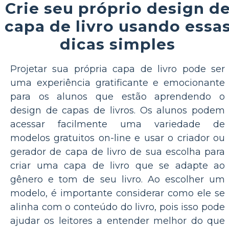
Crie seu próprio design d
capa de livro usando essa
dicas simples
Projetar sua própria capa de livro pode ser
uma experiência gratificante e emocionante
para os alunos que estão aprendendo o
design de capas de livros. Os alunos podem
acessar facilmente uma variedade de
modelos gratuitos on-line e usar o criador ou
gerador de capa de livro de sua escolha para
criar uma capa de livro que se adapte ao
gênero e tom de seu livro. Ao escolher um
modelo, é importante considerar como ele se
alinha com o conteúdo do livro, pois isso pode
ajudar os leitores a entender melhor do que