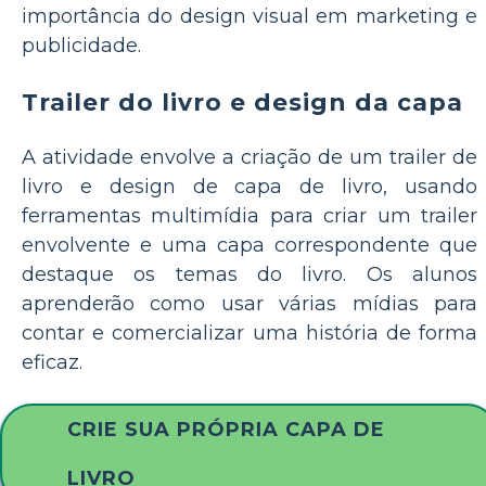
importância do design visual em marketing e
publicidade.
Trailer do livro e design da capa
A atividade envolve a criação de um trailer de
livro e design de capa de livro, usando
ferramentas multimídia para criar um trailer
envolvente e uma capa correspondente que
destaque os temas do livro. Os alunos
aprenderão como usar várias mídias para
contar e comercializar uma história de forma
eficaz.
CRIE SUA PRÓPRIA CAPA DE
LIVRO