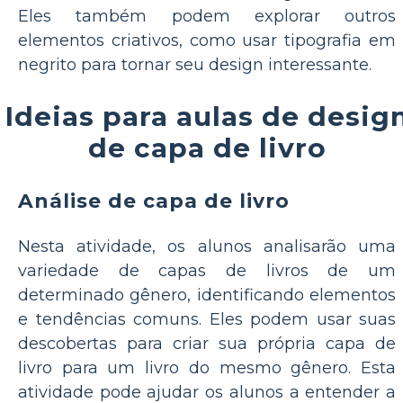
Eles também podem explorar outros
elementos criativos, como usar tipografia em
negrito para tornar seu design interessante.
Ideias para aulas de desig
de capa de livro
Análise de capa de livro
Nesta atividade, os alunos analisarão uma
variedade de capas de livros de um
determinado gênero, identificando elementos
e tendências comuns. Eles podem usar suas
descobertas para criar sua própria capa de
livro para um livro do mesmo gênero. Esta
atividade pode ajudar os alunos a entender a