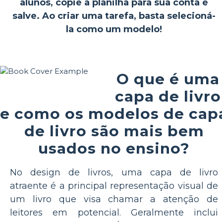
alunos, copie a planilha para sua conta e
salve. Ao criar uma tarefa, basta selecioná-
la como um modelo!
O que é uma
capa de livro
e como os modelos de cap
de livro são mais bem
usados no ensino?
No design de livros, uma capa de livro
atraente é a principal representação visual de
um livro que visa chamar a atenção de
leitores em potencial. Geralmente inclui