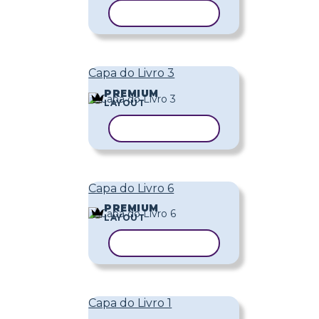
COPIAR MODELO
Capa do Livro 3
PREMIUM
LAYOUT
COPIAR MODELO
Capa do Livro 6
PREMIUM
LAYOUT
COPIAR MODELO
Capa do Livro 1