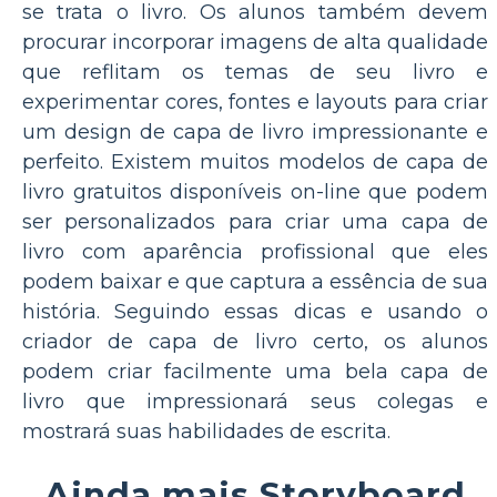
se trata o livro. Os alunos também devem
procurar incorporar imagens de alta qualidade
que reflitam os temas de seu livro e
experimentar cores, fontes e layouts para criar
um design de capa de livro impressionante e
perfeito. Existem muitos modelos de capa de
livro gratuitos disponíveis on-line que podem
ser personalizados para criar uma capa de
livro com aparência profissional que eles
podem baixar e que captura a essência de sua
história. Seguindo essas dicas e usando o
criador de capa de livro certo, os alunos
podem criar facilmente uma bela capa de
livro que impressionará seus colegas e
mostrará suas habilidades de escrita.
Ainda mais Storyboard