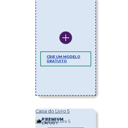
CRIE UM MODELO
GRATUITO
Capa do Livro 5
PREMIUM
LAYOUT