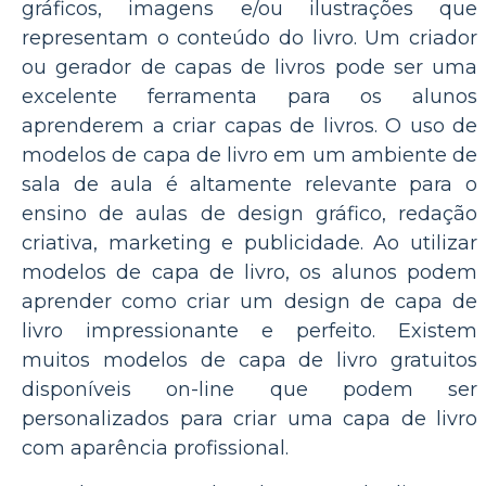
gráficos, imagens e/ou ilustrações que
representam o conteúdo do livro. Um criador
ou gerador de capas de livros pode ser uma
excelente ferramenta para os alunos
aprenderem a criar capas de livros. O uso de
modelos de capa de livro em um ambiente de
sala de aula é altamente relevante para o
ensino de aulas de design gráfico, redação
criativa, marketing e publicidade. Ao utilizar
modelos de capa de livro, os alunos podem
aprender como criar um design de capa de
livro impressionante e perfeito. Existem
muitos modelos de capa de livro gratuitos
disponíveis on-line que podem ser
personalizados para criar uma capa de livro
com aparência profissional.