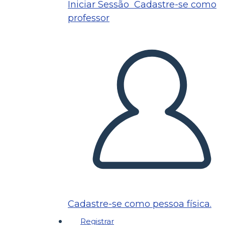
Iniciar Sessão
Cadastre-se como
professor
Cadastre-se como pessoa física.
Registrar