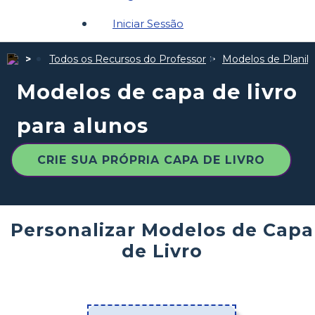
Iniciar Sessão
Todos os Recursos do Professor
Modelos de Planil
Modelos de capa de livro
para alunos
CRIE SUA PRÓPRIA CAPA DE LIVRO
Personalizar Modelos de Capa
de Livro