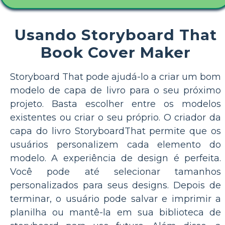
Usando Storyboard That
Book Cover Maker
Storyboard That pode ajudá-lo a criar um bom
modelo de capa de livro para o seu próximo
projeto. Basta escolher entre os modelos
existentes ou criar o seu próprio. O criador da
capa do livro StoryboardThat permite que os
usuários personalizem cada elemento do
modelo. A experiência de design é perfeita.
Você pode até selecionar tamanhos
personalizados para seus designs. Depois de
terminar, o usuário pode salvar e imprimir a
planilha ou mantê-la em sua biblioteca de