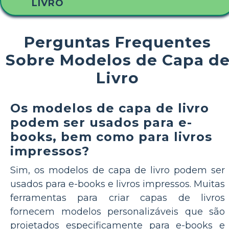
LIVRO
Perguntas Frequentes
Sobre Modelos de Capa d
Livro
Os modelos de capa de livro
podem ser usados para e-
books, bem como para livros
impressos?
Sim, os modelos de capa de livro podem ser
usados para e-books e livros impressos. Muitas
ferramentas para criar capas de livros
fornecem modelos personalizáveis que são
projetados especificamente para e-books e