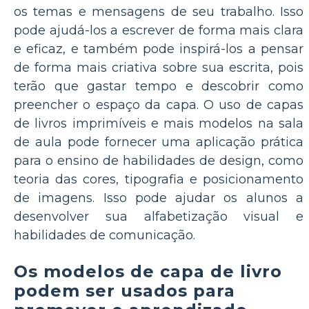
os temas e mensagens de seu trabalho. Isso
pode ajudá-los a escrever de forma mais clara
e eficaz, e também pode inspirá-los a pensar
de forma mais criativa sobre sua escrita, pois
terão que gastar tempo e descobrir como
preencher o espaço da capa. O uso de capas
de livros imprimíveis e mais modelos na sala
de aula pode fornecer uma aplicação prática
para o ensino de habilidades de design, como
teoria das cores, tipografia e posicionamento
de imagens. Isso pode ajudar os alunos a
desenvolver sua alfabetização visual e
habilidades de comunicação.
Os modelos de capa de livro
podem ser usados para