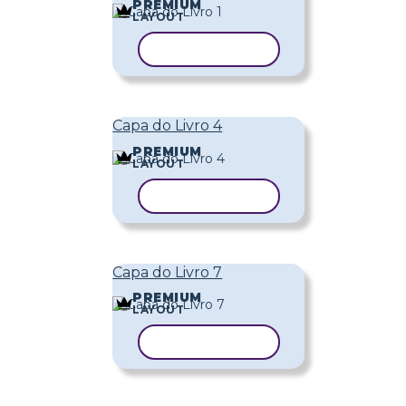
PREMIUM
LAYOUT
COPIAR MODELO
Capa do Livro 4
PREMIUM
LAYOUT
COPIAR MODELO
Capa do Livro 7
PREMIUM
LAYOUT
COPIAR MODELO