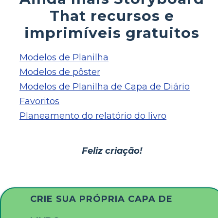
That recursos e
imprimíveis gratuitos
Modelos de Planilha
Modelos de pôster
Modelos de Planilha de Capa de Diário
Favoritos
Planeamento do relatório do livro
Feliz criação!
CRIE SUA PRÓPRIA CAPA DE