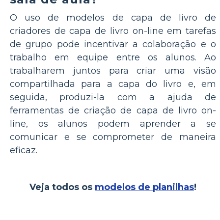
O uso de modelos de capa de livro de
criadores de capa de livro on-line em tarefas
de grupo pode incentivar a colaboração e o
trabalho em equipe entre os alunos. Ao
trabalharem juntos para criar uma visão
compartilhada para a capa do livro e, em
seguida, produzi-la com a ajuda de
ferramentas de criação de capa de livro on-
line, os alunos podem aprender a se
comunicar e se comprometer de maneira
eficaz.
Veja todos os
modelos de planilhas
!