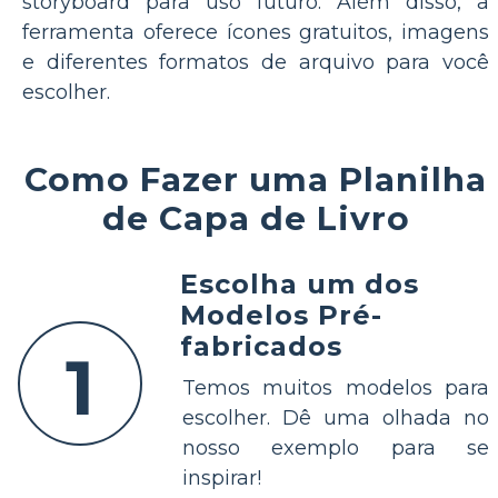
storyboard para uso futuro. Além disso, a
ferramenta oferece ícones gratuitos, imagens
e diferentes formatos de arquivo para você
escolher.
Como Fazer uma Planilha
de Capa de Livro
Escolha um dos
Modelos Pré-
fabricados
1
Temos muitos modelos para
escolher. Dê uma olhada no
nosso exemplo para se
inspirar!