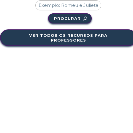
PROCURAR
VER TODOS OS RECURSOS PARA
PROFESSORES