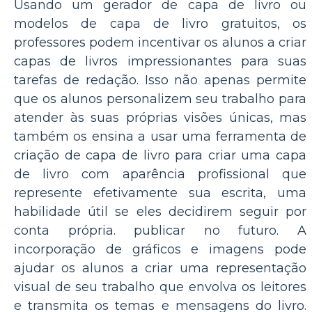
Usando um gerador de capa de livro ou
modelos de capa de livro gratuitos, os
professores podem incentivar os alunos a criar
capas de livros impressionantes para suas
tarefas de redação. Isso não apenas permite
que os alunos personalizem seu trabalho para
atender às suas próprias visões únicas, mas
também os ensina a usar uma ferramenta de
criação de capa de livro para criar uma capa
de livro com aparência profissional que
represente efetivamente sua escrita, uma
habilidade útil se eles decidirem seguir por
conta própria. publicar no futuro. A
incorporação de gráficos e imagens pode
ajudar os alunos a criar uma representação
visual de seu trabalho que envolva os leitores
e transmita os temas e mensagens do livro.