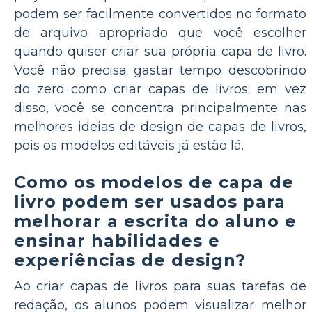
podem ser facilmente convertidos no formato
de arquivo apropriado que você escolher
quando quiser criar sua própria capa de livro.
Você não precisa gastar tempo descobrindo
do zero como criar capas de livros; em vez
disso, você se concentra principalmente nas
melhores ideias de design de capas de livros,
pois os modelos editáveis já estão lá.
Como os modelos de capa de
livro podem ser usados para
melhorar a escrita do aluno e
ensinar habilidades e
experiências de design?
Ao criar capas de livros para suas tarefas de
redação, os alunos podem visualizar melhor