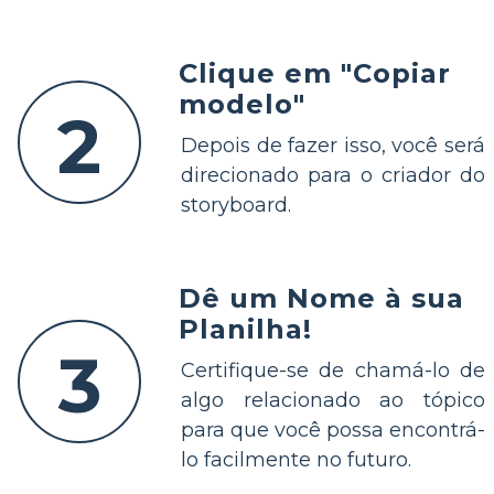
Clique em "Copiar
modelo"
2
Depois de fazer isso, você será
direcionado para o criador do
storyboard.
Dê um Nome à sua
Planilha!
3
Certifique-se de chamá-lo de
algo relacionado ao tópico
para que você possa encontrá-
lo facilmente no futuro.