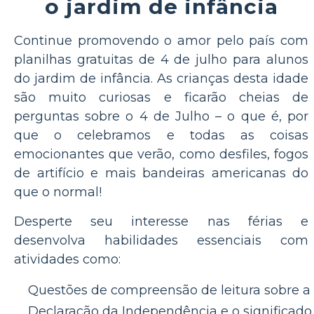
o jardim de infância
Continue promovendo o amor pelo país com
planilhas gratuitas de 4 de julho para alunos
do jardim de infância. As crianças desta idade
são muito curiosas e ficarão cheias de
perguntas sobre o 4 de Julho – o que é, por
que o celebramos e todas as coisas
emocionantes que verão, como desfiles, fogos
de artifício e mais bandeiras americanas do
que o normal!
Desperte seu interesse nas férias e
desenvolva habilidades essenciais com
atividades como:
Questões de compreensão de leitura sobre a
Declaração da Independência e o significado