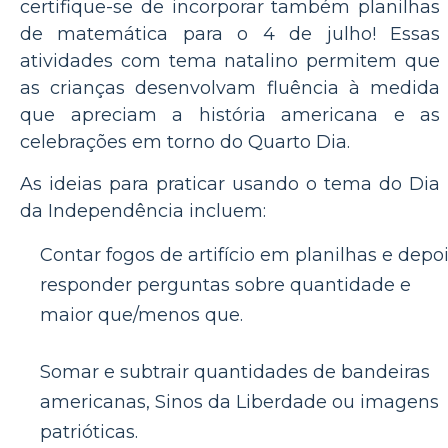
certifique-se de incorporar também planilhas
de matemática para o 4 de julho! Essas
atividades com tema natalino permitem que
as crianças desenvolvam fluência à medida
que apreciam a história americana e as
celebrações em torno do Quarto Dia.
As ideias para praticar usando o tema do Dia
da Independência incluem:
Contar fogos de artifício em planilhas e depo
responder perguntas sobre quantidade e
maior que/menos que.
Somar e subtrair quantidades de bandeiras
americanas, Sinos da Liberdade ou imagens
patrióticas.