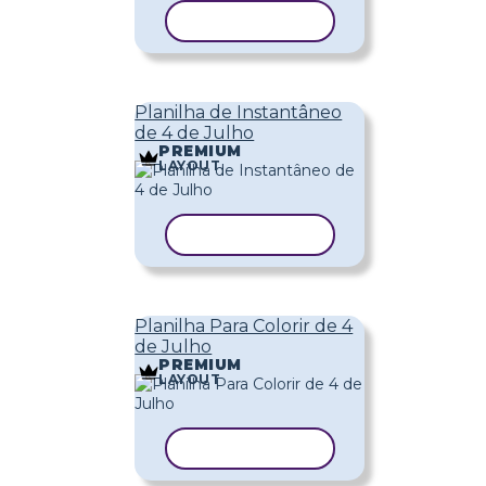
COPIAR MODELO
Planilha de Instantâneo
de 4 de Julho
PREMIUM
LAYOUT
COPIAR MODELO
Planilha Para Colorir de 4
de Julho
PREMIUM
LAYOUT
COPIAR MODELO