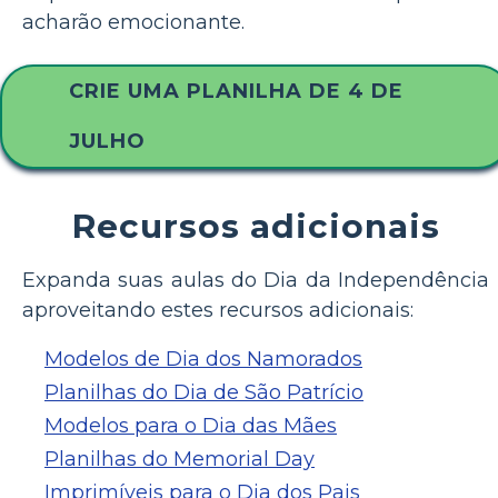
acharão emocionante.
CRIE UMA PLANILHA DE 4 DE
JULHO
Recursos adicionais
Expanda suas aulas do Dia da Independência
aproveitando estes recursos adicionais:
Modelos de Dia dos Namorados
Planilhas do Dia de São Patrício
Modelos para o Dia das Mães
Planilhas do Memorial Day
Imprimíveis para o Dia dos Pais