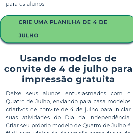
para os alunos.
CRIE UMA PLANILHA DE 4 DE
JULHO
Usando modelos de
convite de 4 de julho para
impressão gratuita
Deixe seus alunos entusiasmados com o
Quatro de Julho, enviando para casa modelos
criativos de convite de 4 de julho para iniciar
suas atividades do Dia da Independência.
Criar seu próprio modelo de Quatro de Julho é