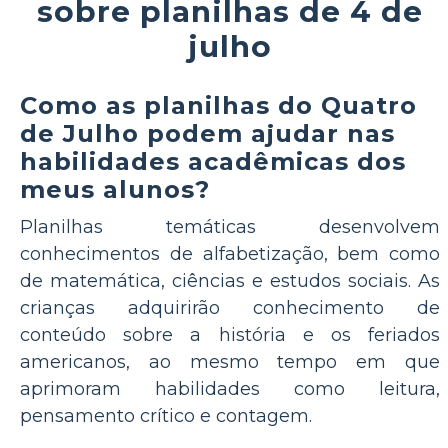
sobre planilhas de 4 de
julho
Como as planilhas do Quatro
de Julho podem ajudar nas
habilidades acadêmicas dos
meus alunos?
Planilhas temáticas desenvolvem
conhecimentos de alfabetização, bem como
de matemática, ciências e estudos sociais. As
crianças adquirirão conhecimento de
conteúdo sobre a história e os feriados
americanos, ao mesmo tempo em que
aprimoram habilidades como leitura,
pensamento crítico e contagem.