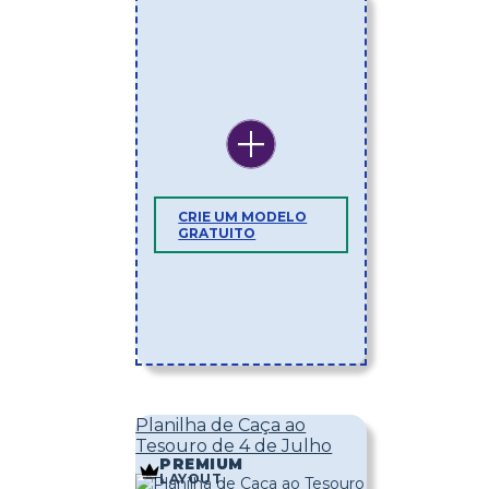
CRIE UM MODELO
GRATUITO
Planilha de Caça ao
Tesouro de 4 de Julho
PREMIUM
LAYOUT