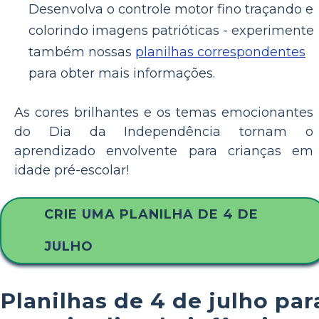
Desenvolva o controle motor fino traçando e
colorindo imagens patrióticas - experimente
também nossas
planilhas correspondentes
para obter mais informações.
As cores brilhantes e os temas emocionantes
do Dia da Independência tornam o
aprendizado envolvente para crianças em
idade pré-escolar!
CRIE UMA PLANILHA DE 4 DE
JULHO
Planilhas de 4 de julho par