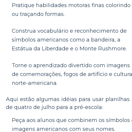
Pratique habilidades motoras finas colorindo
ou traçando formas.
Construa vocabulário e reconhecimento de
símbolos americanos como a bandeira, a
Estátua da Liberdade e o Monte Rushmore.
Torne o aprendizado divertido com imagens
de comemorações, fogos de artifício e cultur
norte-americana.
Aqui estão algumas idéias para usar planilhas
de quatro de julho para a pré-escola:
Peça aos alunos que combinem os símbolos 
imagens americanos com seus nomes.