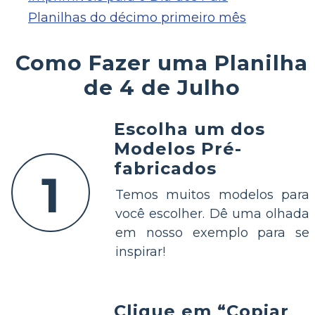
Planilhas do décimo primeiro mês
Como Fazer uma Planilha
de 4 de Julho
Escolha um dos
Modelos Pré-
fabricados
1
Temos muitos modelos para
você escolher. Dê uma olhada
em nosso exemplo para se
inspirar!
Clique em “Copiar