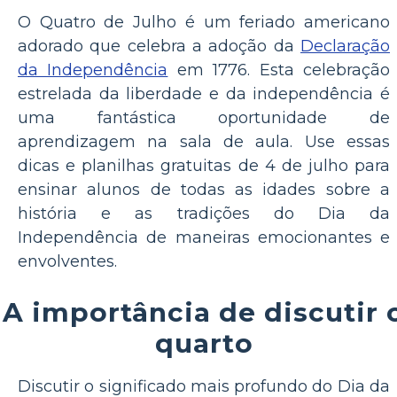
O Quatro de Julho é um feriado americano
adorado que celebra a adoção da
Declaração
da Independência
em 1776. Esta celebração
estrelada da liberdade e da independência é
uma fantástica oportunidade de
aprendizagem na sala de aula. Use essas
dicas e planilhas gratuitas de 4 de julho para
ensinar alunos de todas as idades sobre a
história e as tradições do Dia da
Independência de maneiras emocionantes e
envolventes.
A importância de discutir 
quarto
Discutir o significado mais profundo do Dia da