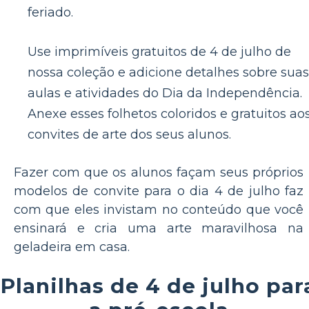
feriado.
Use imprimíveis gratuitos de 4 de julho de
nossa coleção e adicione detalhes sobre suas
aulas e atividades do Dia da Independência.
Anexe esses folhetos coloridos e gratuitos ao
convites de arte dos seus alunos.
Fazer com que os alunos façam seus próprios
modelos de convite para o dia 4 de julho faz
com que eles invistam no conteúdo que você
ensinará e cria uma arte maravilhosa na
geladeira em casa.
Planilhas de 4 de julho par