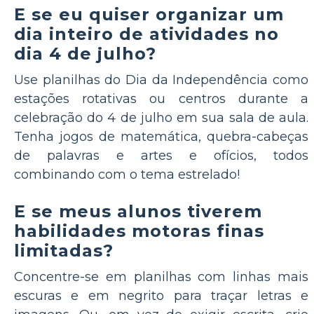
E se eu quiser organizar um
dia inteiro de atividades no
dia 4 de julho?
Use planilhas do Dia da Independência como
estações rotativas ou centros durante a
celebração do 4 de julho em sua sala de aula.
Tenha jogos de matemática, quebra-cabeças
de palavras e artes e ofícios, todos
combinando com o tema estrelado!
E se meus alunos tiverem
habilidades motoras finas
limitadas?
Concentre-se em planilhas com linhas mais
escuras e em negrito para traçar letras e