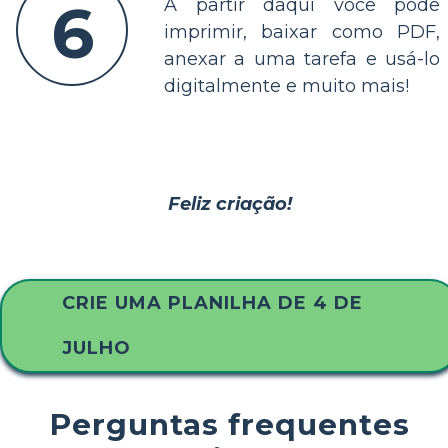
6
A partir daqui você pode
imprimir, baixar como PDF,
anexar a uma tarefa e usá-lo
digitalmente e muito mais!
Feliz criação!
CRIE UMA PLANILHA DE 4 DE
JULHO
Perguntas frequentes