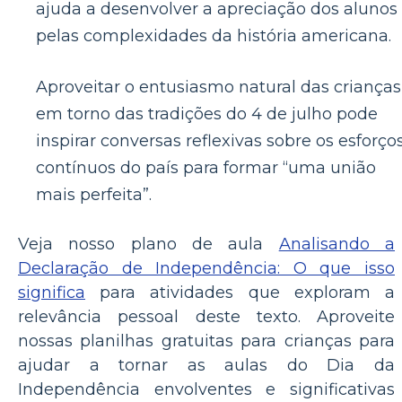
ajuda a desenvolver a apreciação dos alunos
pelas complexidades da história americana.
Aproveitar o entusiasmo natural das crianças
em torno das tradições do 4 de julho pode
inspirar conversas reflexivas sobre os esforço
contínuos do país para formar “uma união
mais perfeita”.
Veja nosso plano de aula
Analisando a
Declaração de Independência: O que isso
significa
para atividades que exploram a
relevância pessoal deste texto. Aproveite
nossas planilhas gratuitas para crianças para
ajudar a tornar as aulas do Dia da
Independência envolventes e significativas