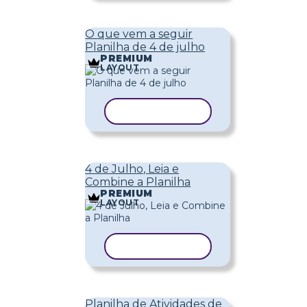
O que vem a seguir
Planilha de 4 de julho
PREMIUM
LAYOUT
COPIAR MODELO
4 de Julho, Leia e
Combine a Planilha
PREMIUM
LAYOUT
COPIAR MODELO
Planilha de Atividades de