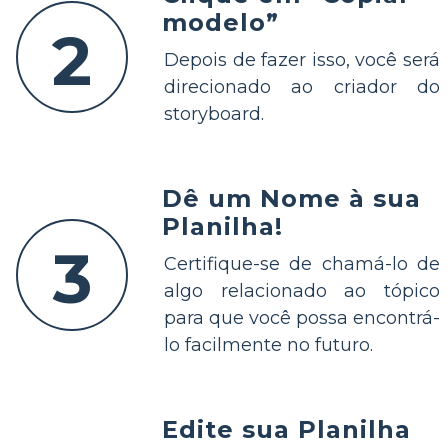
modelo”
2
Depois de fazer isso, você será
direcionado ao criador do
storyboard.
Dê um Nome à sua
Planilha!
3
Certifique-se de chamá-lo de
algo relacionado ao tópico
para que você possa encontrá-
lo facilmente no futuro.
Edite sua Planilha