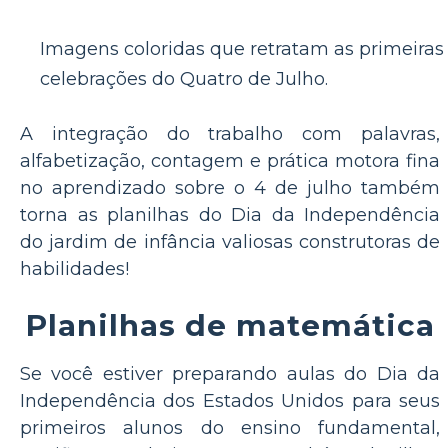
Imagens coloridas que retratam as primeiras
celebrações do Quatro de Julho.
A integração do trabalho com palavras,
alfabetização, contagem e prática motora fina
no aprendizado sobre o 4 de julho também
torna as planilhas do Dia da Independência
do jardim de infância valiosas construtoras de
habilidades!
Planilhas de matemática
Se você estiver preparando aulas do Dia da
Independência dos Estados Unidos para seus
primeiros alunos do ensino fundamental,