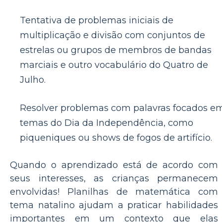
Tentativa de problemas iniciais de
multiplicação e divisão com conjuntos de
estrelas ou grupos de membros de bandas
marciais e outro vocabulário do Quatro de
Julho.
Resolver problemas com palavras focados e
temas do Dia da Independência, como
piqueniques ou shows de fogos de artifício.
Quando o aprendizado está de acordo com
seus interesses, as crianças permanecem
envolvidas! Planilhas de matemática com
tema natalino ajudam a praticar habilidades
importantes em um contexto que elas