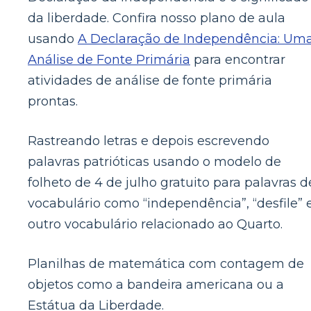
da liberdade. Confira nosso plano de aula
usando
A Declaração de Independência: Um
Análise de Fonte Primária
para encontrar
atividades de análise de fonte primária
prontas.
Rastreando letras e depois escrevendo
palavras patrióticas usando o modelo de
folheto de 4 de julho gratuito para palavras d
vocabulário como “independência”, “desfile” 
outro vocabulário relacionado ao Quarto.
Planilhas de matemática com contagem de
objetos como a bandeira americana ou a
Estátua da Liberdade.