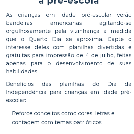
a pré-escola
As crianças em idade pré-escolar verão
bandeiras americanas agitando-se
orgulhosamente pela vizinhança à medida
que o Quarto Dia se aproxima. Capte o
interesse deles com planilhas divertidas e
gratuitas para impressão de 4 de julho, feitas
apenas para o desenvolvimento de suas
habilidades.
Benefícios das planilhas do Dia da
Independência para crianças em idade pré-
escolar:
Reforce conceitos como cores, letras e
contagem com temas patrióticos.