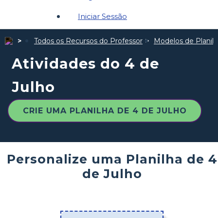
Iniciar Sessão
Todos os Recursos do Professor
Modelos de Planil
Atividades do 4 de
Julho
CRIE UMA PLANILHA DE 4 DE JULHO
Personalize uma Planilha de 4
de Julho