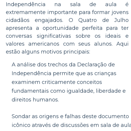
Independência na sala de aula é
extremamente importante para formar jovens
cidadãos engajados. O Quatro de Julho
apresenta a oportunidade perfeita para ter
conversas significativas sobre os ideais e
valores americanos com seus alunos. Aqui
estão alguns motivos principais:
A análise dos trechos da Declaração de
Independência permite que as crianças
examinem criticamente conceitos
fundamentais como igualdade, liberdade e
direitos humanos.
Sondar as origens e falhas deste documento
icônico através de discussões em sala de aul