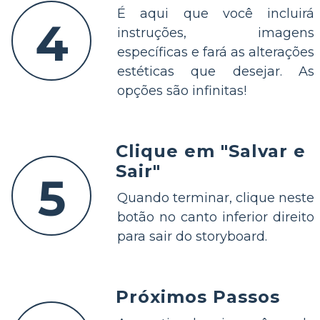
É aqui que você incluirá
4
instruções, imagens
específicas e fará as alterações
estéticas que desejar. As
opções são infinitas!
Clique em "Salvar e
Sair"
5
Quando terminar, clique neste
botão no canto inferior direito
para sair do storyboard.
Próximos Passos