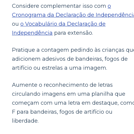
Considere complementar isso com
o
Cronograma da Declaração de Independênci
ou
o Vocabulário da Declaração de
Independência
para extensão.
Pratique a contagem pedindo às crianças qu
adicionem adesivos de bandeiras, fogos de
artifício ou estrelas a uma imagem.
Aumente o reconhecimento de letras
circulando imagens em uma planilha que
começam com uma letra em destaque, com
F para bandeiras, fogos de artifício ou
liberdade.