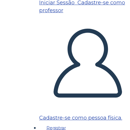
Iniciar Sessão
Cadastre-se como
professor
Cadastre-se como pessoa física.
Registrar