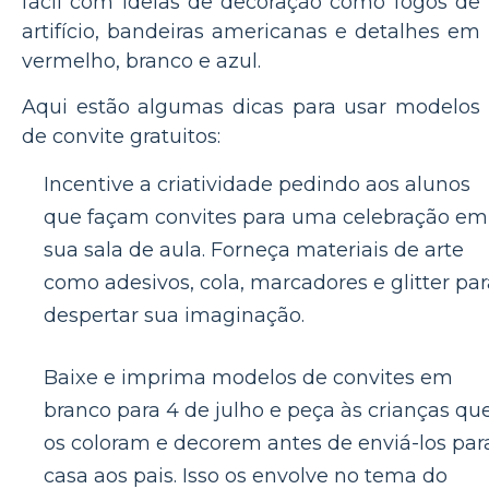
fácil com ideias de decoração como fogos de
artifício, bandeiras americanas e detalhes em
vermelho, branco e azul.
Aqui estão algumas dicas para usar modelos
de convite gratuitos:
Incentive a criatividade pedindo aos alunos
que façam convites para uma celebração em
sua sala de aula. Forneça materiais de arte
como adesivos, cola, marcadores e glitter par
despertar sua imaginação.
Baixe e imprima modelos de convites em
branco para 4 de julho e peça às crianças qu
os coloram e decorem antes de enviá-los par
casa aos pais. Isso os envolve no tema do