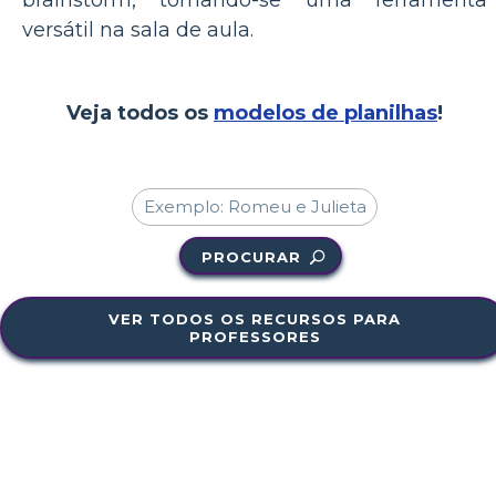
versátil na sala de aula.
Veja todos os
modelos de planilhas
!
PROCURAR
VER TODOS OS RECURSOS PARA
PROFESSORES