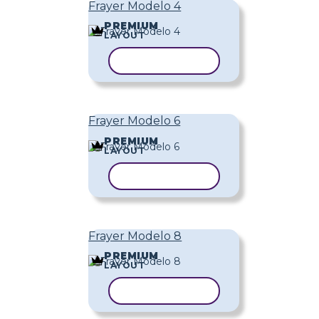
Frayer Modelo 4
PREMIUM
LAYOUT
COPIAR MODELO
Frayer Modelo 6
PREMIUM
LAYOUT
COPIAR MODELO
Frayer Modelo 8
PREMIUM
LAYOUT
COPIAR MODELO