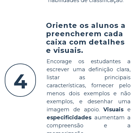
habilidades de classificação.
Oriente os alunos a
preencherem cada
caixa com detalhes
e visuais.
Encorage os estudantes a
escrever uma definição clara,
4
listar as principais
características, fornecer pelo
menos dois exemplos e não
exemplos, e desenhar uma
imagem de apoio.
Visuais
e
especificidades
aumentam a
compreensão e a