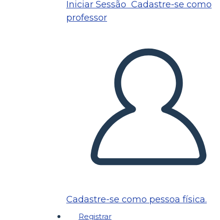
Iniciar Sessão
Cadastre-se como
professor
Cadastre-se como pessoa física.
Registrar