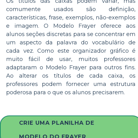
Os títulos das caixas podem variar, mas
comumente usados são definição,
características, frase, exemplos, não-exemplos
e imagem. O Modelo Frayer oferece aos
alunos seções discretas para se concentrar em
um aspecto da palavra do vocabulário de
cada vez. Como este organizador gráfico é
muito fácil de usar, muitos professores
adaptaram o Modelo Frayer para outros fins.
Ao alterar os títulos de cada caixa, os
professores podem fornecer uma estrutura
poderosa para o que os alunos precisarem.
CRIE UMA PLANILHA DE
MODELO DO FRAYER