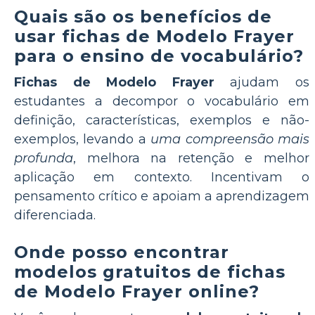
Quais são os benefícios de
usar fichas de Modelo Frayer
para o ensino de vocabulário?
Fichas de Modelo Frayer
ajudam os
estudantes a decompor o vocabulário em
definição, características, exemplos e não-
exemplos, levando a
uma compreensão mais
profunda
, melhora na retenção e melhor
aplicação em contexto. Incentivam o
pensamento crítico e apoiam a aprendizagem
diferenciada.
Onde posso encontrar
modelos gratuitos de fichas
de Modelo Frayer online?