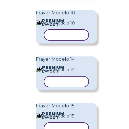
Frayer Modelo 10
PREMIUM
LAYOUT
COPIAR MODELO
Frayer Modelo 14
PREMIUM
LAYOUT
COPIAR MODELO
Frayer Modelo 15
PREMIUM
LAYOUT
COPIAR MODELO