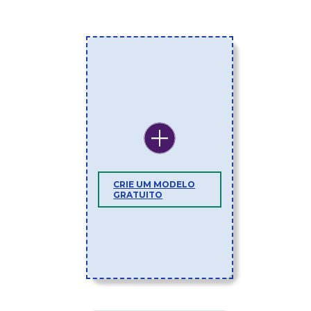
CRIE UM MODELO
GRATUITO