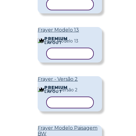
COPIAR MODELO
Frayer Modelo 13
PREMIUM
LAYOUT
COPIAR MODELO
Frayer - Versão 2
PREMIUM
LAYOUT
COPIAR MODELO
Frayer Modelo Paisagem
BW