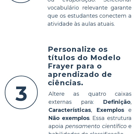
vocabulário relevante garante
que os estudantes conectem a
atividade às aulas atuais.
Personalize os
títulos do Modelo
Frayer para o
aprendizado de
ciências.
3
Altere as quatro caixas
externas para:
Definição
,
Características
,
Exemplos
e
Não exemplos
. Essa estrutura
apoia
pensamento científico
e