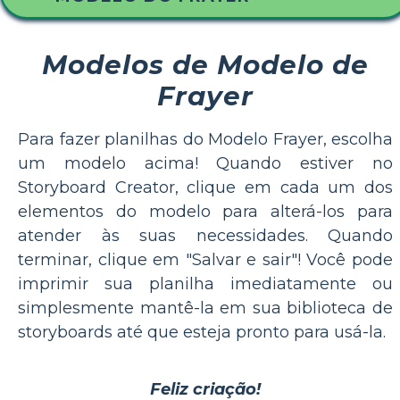
Modelos de Modelo de
Frayer
Para fazer planilhas do Modelo Frayer, escolha
um modelo acima! Quando estiver no
Storyboard Creator, clique em cada um dos
elementos do modelo para alterá-los para
atender às suas necessidades. Quando
terminar, clique em "Salvar e sair"! Você pode
imprimir sua planilha imediatamente ou
simplesmente mantê-la em sua biblioteca de
storyboards até que esteja pronto para usá-la.
Feliz criação!