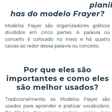
plani
has do modelo Frayer?
Modelos Frayer são organizadores gráficos
divididos em cinco partes. A palavra ou
conceito é colocado no meio e há quatro
caixas ao redor dessa palavra ou conceito.
Por que eles são
importantes e como eles
são melhor usados?
Tradicionalmente, os Modelos Frayer são
usados para aprender e praticar vocabulário.