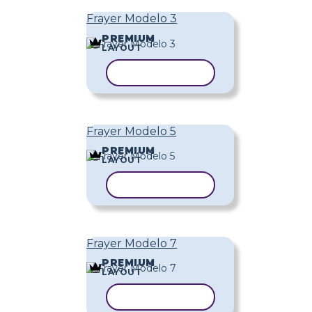
Frayer Modelo 3
PREMIUM
LAYOUT
COPIAR MODELO
Frayer Modelo 5
PREMIUM
LAYOUT
COPIAR MODELO
Frayer Modelo 7
PREMIUM
LAYOUT
COPIAR MODELO