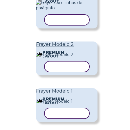
LAYOUT
COPIAR MODELO
Frayer Modelo 2
PREMIUM
LAYOUT
COPIAR MODELO
Frayer Modelo 1
PREMIUM
LAYOUT
COPIAR MODELO