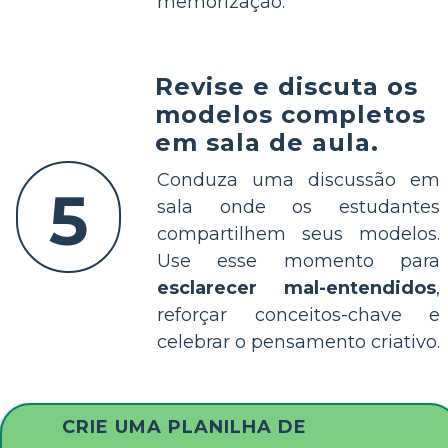
memorização.
Revise e discuta os
modelos completos
em sala de aula.
Conduza uma discussão em
5
sala onde os estudantes
compartilhem seus modelos.
Use esse momento para
esclarecer mal-entendidos
,
reforçar conceitos-chave e
celebrar o pensamento criativo.
CRIE UMA PLANILHA DE