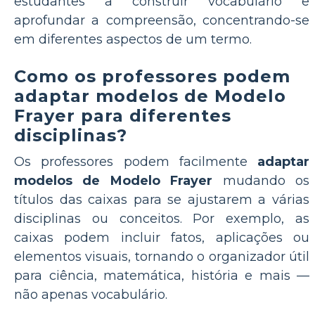
estudantes a construir vocabulário e
aprofundar a compreensão, concentrando-se
em diferentes aspectos de um termo.
Como os professores podem
adaptar modelos de Modelo
Frayer para diferentes
disciplinas?
Os professores podem facilmente
adaptar
modelos de Modelo Frayer
mudando os
títulos das caixas para se ajustarem a várias
disciplinas ou conceitos. Por exemplo, as
caixas podem incluir fatos, aplicações ou
elementos visuais, tornando o organizador útil
para ciência, matemática, história e mais —
não apenas vocabulário.