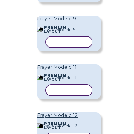
Frayer Modelo 9
PREMIUM
LAYOUT
COPIAR MODELO
Frayer Modelo 11
PREMIUM
LAYOUT
COPIAR MODELO
Frayer Modelo 12
PREMIUM
LAYOUT