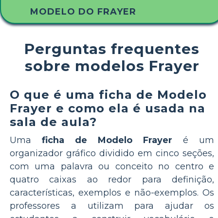
MODELO DO FRAYER
Perguntas frequentes
sobre modelos Frayer
O que é uma ficha de Modelo
Frayer e como ela é usada na
sala de aula?
Uma
ficha de Modelo Frayer
é um
organizador gráfico dividido em cinco seções,
com uma palavra ou conceito no centro e
quatro caixas ao redor para definição,
características, exemplos e não-exemplos. Os
professores a utilizam para ajudar os