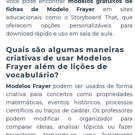
Você pode encontrar
modelos gratuitos de
fichas de Modelo Frayer
em sites
educacionais como o Storyboard That, que
oferecem opções personalizáveis para
download rápido e uso em sala de aula.
Quais são algumas maneiras
criativas de usar Modelos
Frayer além de lições de
vocabulário?
Modelos Frayer
podem ser usados de forma
criativa para conceitos como propriedades
matemáticas, eventos históricos, processos
científicos ou traços de caráter. Os professores
podem modificar o organizador para
comparar ideias, analisar tópicos ou fazer
brainstorm, tornando-se uma ferramenta