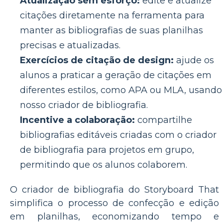
Atualização sem esforço:
edite e atualize
citações diretamente na ferramenta para
manter as bibliografias de suas planilhas
precisas e atualizadas.
Exercícios de citação de design:
ajude os
alunos a praticar a geração de citações em
diferentes estilos, como APA ou MLA, usando
nosso criador de bibliografia.
Incentive a colaboração:
compartilhe
bibliografias editáveis ​​criadas com o criador
de bibliografia para projetos em grupo,
permitindo que os alunos colaborem.
O criador de bibliografia do Storyboard That
simplifica o processo de confecção e edição
em planilhas, economizando tempo e