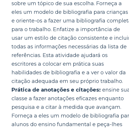
sobre um tópico de sua escolha. Forneça a
eles um modelo de bibliografia para crianças
e oriente-os a fazer uma bibliografia complet
para o trabalho. Enfatize a importância de
usar um estilo de citação consistente e inclui
todas as informações necessárias da lista de
referências. Esta atividade ajudará os
escritores a colocar em prática suas
habilidades de bibliografia e a ver o valor da
citação adequada em seu próprio trabalho.
Prática de anotações e citações:
ensine su
classe a fazer anotações eficazes enquanto
pesquisa e a citar à medida que avançam.
Forneça a eles um modelo de bibliografia pa
alunos do ensino fundamental e peça-lhes