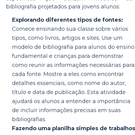
bibliografia projetados para jovens alunos:
Explorando diferentes tipos de fontes:
Comece ensinando sua classe sobre vários
tipos, como livros, artigos e sites. Use um
modelo de bibliografia para alunos do ensino
fundamental e crianças para demonstrar
como reunir as informações necessárias para
cada fonte. Mostre a eles como encontrar
detalhes essenciais, como nome do autor,
título e data de publicação. Esta atividade
ajudará os alunos a entender a importância
de incluir informações precisas em suas
bibliografias.
Fazendo uma planilha simples de trabalho