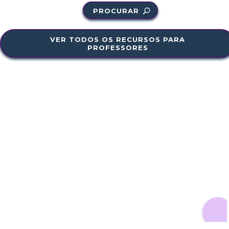
PROCURAR
VER TODOS OS RECURSOS PARA
PROFESSORES