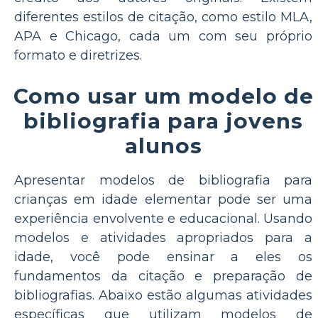
diferentes estilos de citação, como estilo MLA,
APA e Chicago, cada um com seu próprio
formato e diretrizes.
Como usar um modelo de
bibliografia para jovens
alunos
Apresentar modelos de bibliografia para
crianças em idade elementar pode ser uma
experiência envolvente e educacional. Usando
modelos e atividades apropriados para a
idade, você pode ensinar a eles os
fundamentos da citação e preparação de
bibliografias. Abaixo estão algumas atividades
específicas que utilizam modelos de