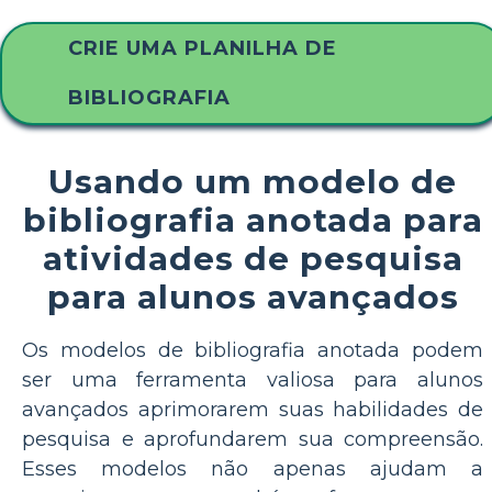
CRIE UMA PLANILHA DE
BIBLIOGRAFIA
Usando um modelo de
bibliografia anotada para
atividades de pesquisa
para alunos avançados
Os modelos de bibliografia anotada podem
ser uma ferramenta valiosa para alunos
avançados aprimorarem suas habilidades de
pesquisa e aprofundarem sua compreensão.
Esses modelos não apenas ajudam a