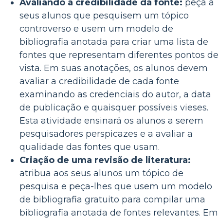
Avaliando a credibilidade da fonte:
peça a
seus alunos que pesquisem um tópico
controverso e usem um modelo de
bibliografia anotada para criar uma lista de
fontes que representam diferentes pontos d
vista. Em suas anotações, os alunos devem
avaliar a credibilidade de cada fonte
examinando as credenciais do autor, a data
de publicação e quaisquer possíveis vieses.
Esta atividade ensinará os alunos a serem
pesquisadores perspicazes e a avaliar a
qualidade das fontes que usam.
Criação de uma revisão de literatura:
atribua aos seus alunos um tópico de
pesquisa e peça-lhes que usem um modelo
de bibliografia gratuito para compilar uma
bibliografia anotada de fontes relevantes. Em