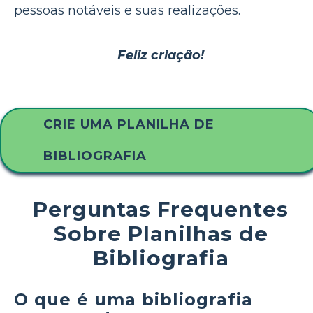
pessoas notáveis ​​e suas realizações.
Feliz criação!
CRIE UMA PLANILHA DE
BIBLIOGRAFIA
Perguntas Frequentes
Sobre Planilhas de
Bibliografia
O que é uma bibliografia