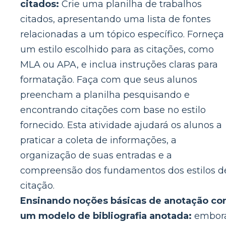
citados:
Crie uma planilha de trabalhos
citados, apresentando uma lista de fontes
relacionadas a um tópico específico. Forneça
um estilo escolhido para as citações, como
MLA ou APA, e inclua instruções claras para
formatação. Faça com que seus alunos
preencham a planilha pesquisando e
encontrando citações com base no estilo
fornecido. Esta atividade ajudará os alunos a
praticar a coleta de informações, a
organização de suas entradas e a
compreensão dos fundamentos dos estilos d
citação.
Ensinando noções básicas de anotação c
um modelo de bibliografia anotada:
embor