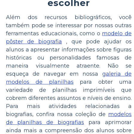
escolher
Além dos recursos bibliográficos, você
também pode se interessar por nossas outras
ferramentas educacionais, como o
modelo de
pôster de biografia
, que pode ajudar os
alunos a apresentar informações sobre figuras
históricas ou personalidades famosas de
maneira visualmente atraente. Não se
esqueça de navegar em nossa
galeria de
modelos de planilhas
para obter uma
variedade de planilhas imprimíveis que
cobrem diferentes assuntos e níveis de ensino.
Para mais atividades relacionadas a
biografias, confira nossa coleção de
modelos
de planilhas de biografias
para aprimorar
ainda mais a compreensão dos alunos sobre