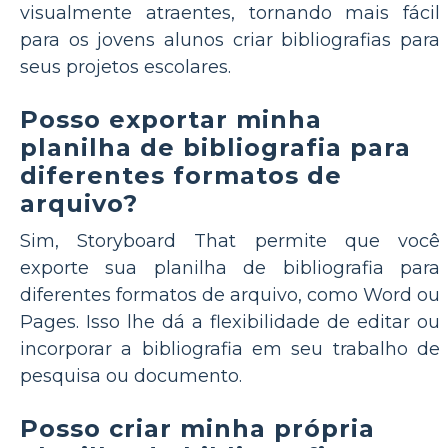
visualmente atraentes, tornando mais fácil
para os jovens alunos criar bibliografias para
seus projetos escolares.
Posso exportar minha
planilha de bibliografia para
diferentes formatos de
arquivo?
Sim, Storyboard That permite que você
exporte sua planilha de bibliografia para
diferentes formatos de arquivo, como Word ou
Pages. Isso lhe dá a flexibilidade de editar ou
incorporar a bibliografia em seu trabalho de
pesquisa ou documento.
Posso criar minha própria