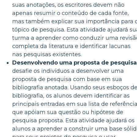
suas anotações, os escritores devem não
apenas resumir o conteúdo de cada fonte,
mas também explicar sua importância para 
tópico de pesquisa. Esta atividade ajudará su
turma a aprender como conduzir uma revisã
completa da literatura e identificar lacunas
nas pesquisas existentes.
Desenvolvendo uma proposta de pesquisa
desafie os indivíduos a desenvolver uma
proposta de pesquisa com base em sua
bibliografia anotada. Usando seus esboços d
bibliografia, os alunos devem identificar as
principais entradas em sua lista de referênci
que apóiam sua questão ou hipótese de
pesquisa proposta. Esta atividade ajudará os
alunos a aprender a construir uma base sóli
para seus projetos de pesquisa e usar