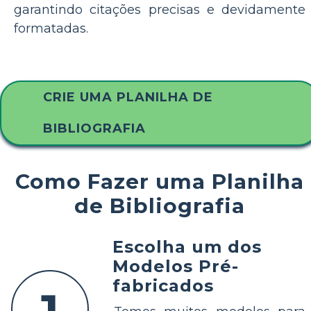
garantindo citações precisas e devidamente
formatadas.
CRIE UMA PLANILHA DE
BIBLIOGRAFIA
Como Fazer uma Planilha
de Bibliografia
Escolha um dos
Modelos Pré-
fabricados