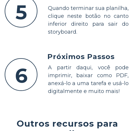
5
Quando terminar sua planilha,
clique neste botão no canto
inferior direito para sair do
storyboard.
Próximos Passos
6
A partir daqui, você pode
imprimir, baixar como PDF,
anexá-lo a uma tarefa e usá-lo
digitalmente e muito mais!
Outros recursos para