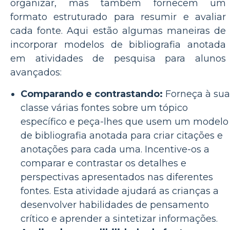
organizar, mas também fornecem um
formato estruturado para resumir e avaliar
cada fonte. Aqui estão algumas maneiras de
incorporar modelos de bibliografia anotada
em atividades de pesquisa para alunos
avançados:
Comparando e contrastando:
Forneça à sua
classe várias fontes sobre um tópico
específico e peça-lhes que usem um modelo
de bibliografia anotada para criar citações e
anotações para cada uma. Incentive-os a
comparar e contrastar os detalhes e
perspectivas apresentados nas diferentes
fontes. Esta atividade ajudará as crianças a
desenvolver habilidades de pensamento
crítico e aprender a sintetizar informações.