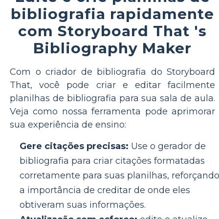
bibliografia rapidamente
com Storyboard That 's
Bibliography Maker
Com o criador de bibliografia do Storyboard
That, você pode criar e editar facilmente
planilhas de bibliografia para sua sala de aula.
Veja como nossa ferramenta pode aprimorar
sua experiência de ensino:
Gere citações precisas:
Use o gerador de
bibliografia para criar citações formatadas
corretamente para suas planilhas, reforçand
a importância de creditar de onde eles
obtiveram suas informações.