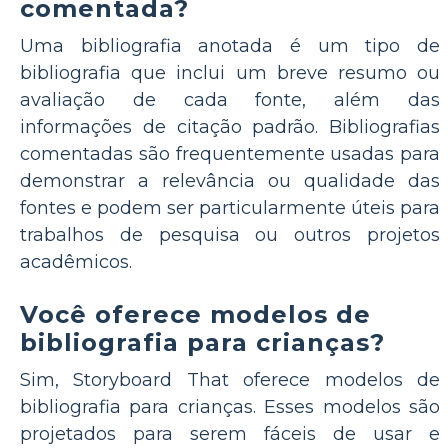
comentada?
Uma bibliografia anotada é um tipo de
bibliografia que inclui um breve resumo ou
avaliação de cada fonte, além das
informações de citação padrão. Bibliografias
comentadas são frequentemente usadas para
demonstrar a relevância ou qualidade das
fontes e podem ser particularmente úteis para
trabalhos de pesquisa ou outros projetos
acadêmicos.
Você oferece modelos de
bibliografia para crianças?
Sim, Storyboard That oferece modelos de
bibliografia para crianças. Esses modelos são
projetados para serem fáceis de usar e