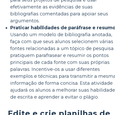
efetivamente as evidências de suas
bibliografias comentadas para apoiar seus
argumentos.
Praticar habilidades de paráfrase e resumo
Usando um modelo de bibliografia anotada,
faça com que seus alunos selecionem várias
fontes relacionadas a um tópico de pesquisa
pratiquem parafrasear e resumir os pontos
principais de cada fonte com suas próprias
palavras. Incentive-os a usar diferentes
exemplos e técnicas para transmitir a mesm
informação de forma concisa. Esta atividade
ajudará os alunos a melhorar suas habilidade
de escrita e aprender a evitar o plágio.
Edite e crie planilhas de