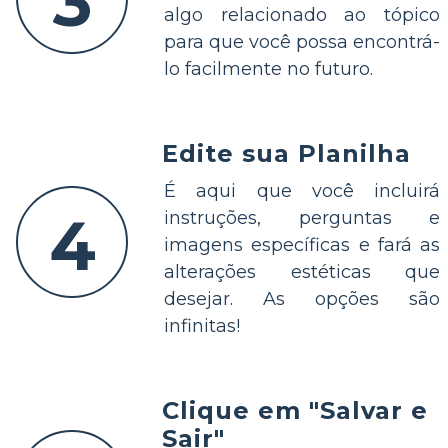
3
algo relacionado ao tópico
para que você possa encontrá-
lo facilmente no futuro.
Edite sua Planilha
É aqui que você incluirá
4
instruções, perguntas e
imagens específicas e fará as
alterações estéticas que
desejar. As opções são
infinitas!
Clique em "Salvar e
Sair"