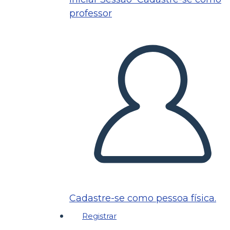
professor
Cadastre-se como pessoa física.
Registrar