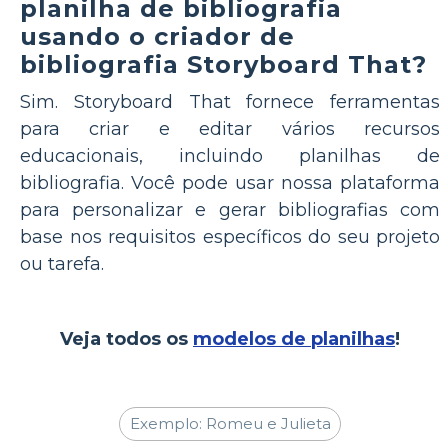
planilha de bibliografia
usando o criador de
bibliografia Storyboard That?
Sim. Storyboard That fornece ferramentas
para criar e editar vários recursos
educacionais, incluindo planilhas de
bibliografia. Você pode usar nossa plataforma
para personalizar e gerar bibliografias com
base nos requisitos específicos do seu projeto
ou tarefa.
Veja todos os
modelos de planilhas
!