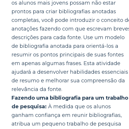
os alunos mais jovens possam não estar
prontos para criar bibliografias anotadas
completas, você pode introduzir o conceito d
anotações fazendo com que escrevam breve
descrições para cada fonte. Use um modelo
de bibliografia anotada para orientá-los a
resumir os pontos principais de suas fontes
em apenas algumas frases. Esta atividade
ajudará a desenvolver habilidades essenciais
de resumo e melhorar sua compreensão da
relevância da fonte.
Fazendo uma bibliografia para um trabalho
de pesquisa:
À medida que os alunos
ganham confiança em reunir bibliografias,
atribua um pequeno trabalho de pesquisa