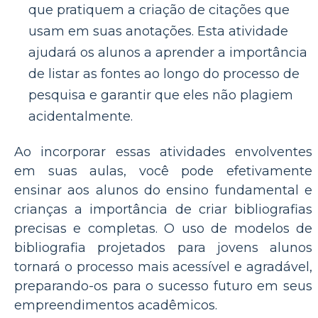
que pratiquem a criação de citações que
usam em suas anotações. Esta atividade
ajudará os alunos a aprender a importância
de listar as fontes ao longo do processo de
pesquisa e garantir que eles não plagiem
acidentalmente.
Ao incorporar essas atividades envolventes
em suas aulas, você pode efetivamente
ensinar aos alunos do ensino fundamental e
crianças a importância de criar bibliografias
precisas e completas. O uso de modelos de
bibliografia projetados para jovens alunos
tornará o processo mais acessível e agradável,
preparando-os para o sucesso futuro em seus
empreendimentos acadêmicos.