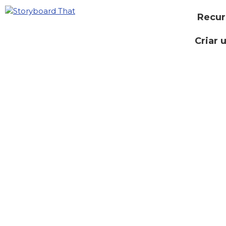
Recur
Criar 