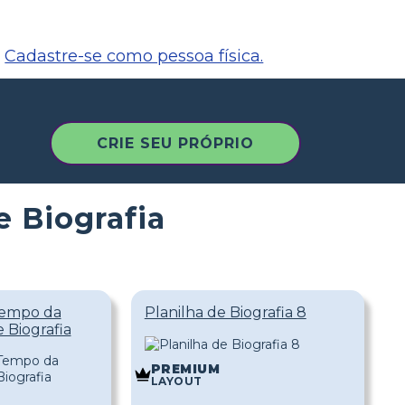
Cadastre-se como pessoa física.
CRIE SEU PRÓPRIO
e Biografia
Tempo da
Planilha de Biografia 8
e Biografia
PREMIUM
LAYOUT