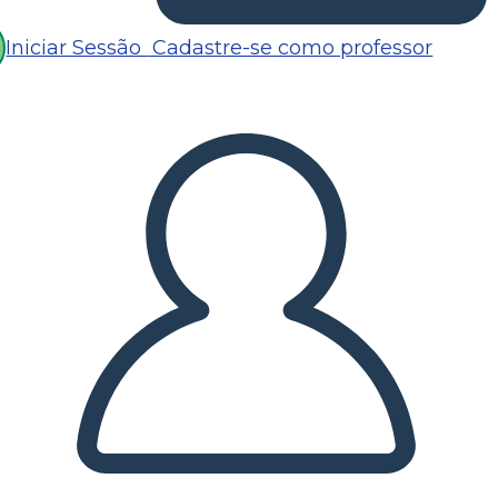
Iniciar Sessão
Cadastre-se como professor