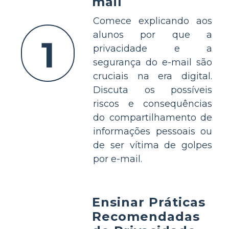
mail
Comece explicando aos
alunos por que a
1
privacidade e a
segurança do e-mail são
cruciais na era digital.
Discuta os possíveis
riscos e consequências
do compartilhamento de
informações pessoais ou
de ser vítima de golpes
por e-mail.
Ensinar Práticas
Recomendadas