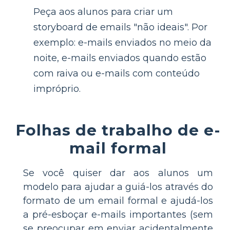
Peça aos alunos para criar um
storyboard de emails "não ideais". Por
exemplo: e-mails enviados no meio da
noite, e-mails enviados quando estão
com raiva ou e-mails com conteúdo
impróprio.
Folhas de trabalho de e-
mail formal
Se você quiser dar aos alunos um
modelo para ajudar a guiá-los através do
formato de um email formal e ajudá-los
a pré-esboçar e-mails importantes (sem
se preocupar em enviar acidentalmente