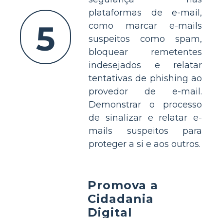
plataformas de e-mail,
5
como marcar e-mails
suspeitos como spam,
bloquear remetentes
indesejados e relatar
tentativas de phishing ao
provedor de e-mail.
Demonstrar o processo
de sinalizar e relatar e-
mails suspeitos para
proteger a si e aos outros.
Promova a
Cidadania
Digital