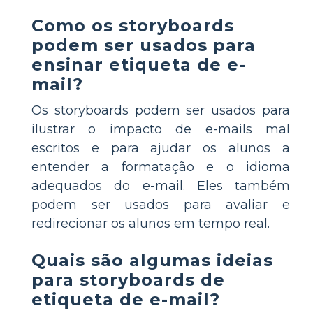
Como os storyboards
podem ser usados para
ensinar etiqueta de e-
mail?
Os storyboards podem ser usados para
ilustrar o impacto de e-mails mal
escritos e para ajudar os alunos a
entender a formatação e o idioma
adequados do e-mail. Eles também
podem ser usados para avaliar e
redirecionar os alunos em tempo real.
Quais são algumas ideias
para storyboards de
etiqueta de e-mail?