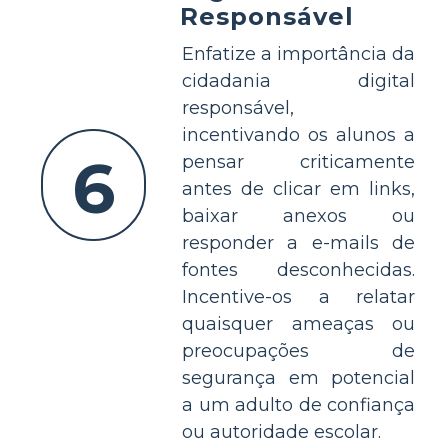
Responsável
Enfatize a importância da
cidadania digital
responsável,
incentivando os alunos a
6
pensar criticamente
antes de clicar em links,
baixar anexos ou
responder a e-mails de
fontes desconhecidas.
Incentive-os a relatar
quaisquer ameaças ou
preocupações de
segurança em potencial
a um adulto de confiança
ou autoridade escolar.