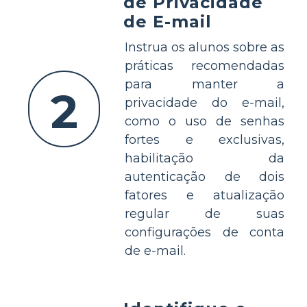
de Privacidade
de E-mail
Instrua os alunos sobre as
práticas recomendadas
para manter a
2
privacidade do e-mail,
como o uso de senhas
fortes e exclusivas,
habilitação da
autenticação de dois
fatores e atualização
regular de suas
configurações de conta
de e-mail.