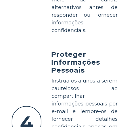
alternativos antes de
responder ou fornecer
informações
confidenciais.
Proteger
Informações
Pessoais
Instrua os alunos a serem
cautelosos ao
compartilhar
informações pessoais por
e-mail e lembre-os de
4
fornecer detalhes
confidenciais apenas em