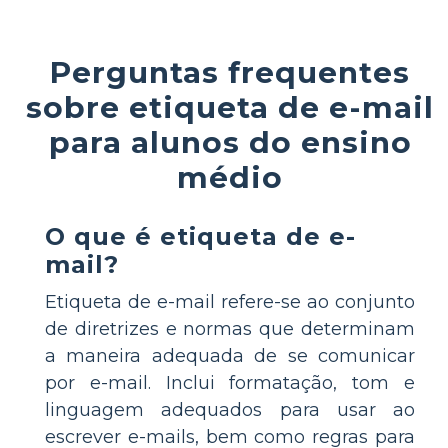
Perguntas frequentes
sobre etiqueta de e-mail
para alunos do ensino
médio
O que é etiqueta de e-
mail?
Etiqueta de e-mail refere-se ao conjunto
de diretrizes e normas que determinam
a maneira adequada de se comunicar
por e-mail. Inclui formatação, tom e
linguagem adequados para usar ao
escrever e-mails, bem como regras para