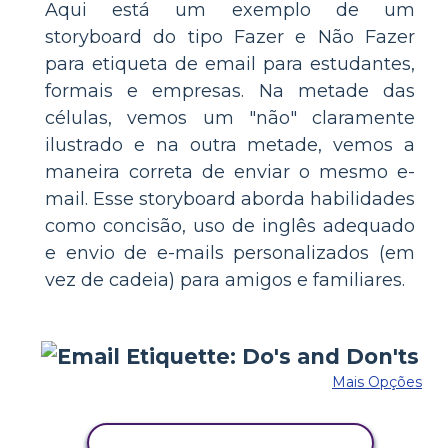
Aqui está um exemplo de um
storyboard do tipo Fazer e Não Fazer
para etiqueta de email para estudantes,
formais e empresas. Na metade das
células, vemos um "não" claramente
ilustrado e na outra metade, vemos a
maneira correta de enviar o mesmo e-
mail. Esse storyboard aborda habilidades
como concisão, uso de inglês adequado
e envio de e-mails personalizados (em
vez de cadeia) para amigos e familiares.
Mais Opções
COPIE ESTE STORYBOARD