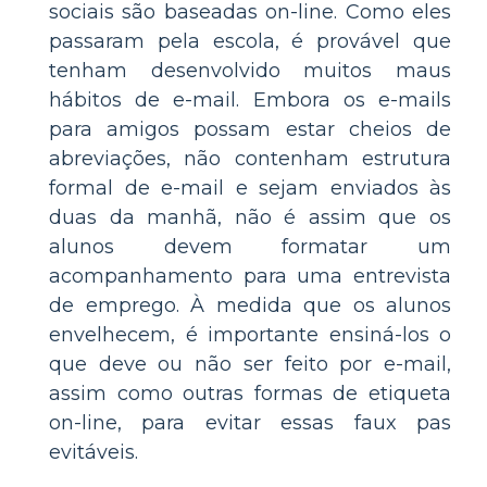
sociais são baseadas on-line. Como eles
passaram pela escola, é provável que
tenham desenvolvido muitos maus
hábitos de e-mail. Embora os e-mails
para amigos possam estar cheios de
abreviações, não contenham estrutura
formal de e-mail e sejam enviados às
duas da manhã, não é assim que os
alunos devem formatar um
acompanhamento para uma entrevista
de emprego. À medida que os alunos
envelhecem, é importante ensiná-los o
que deve ou não ser feito por e-mail,
assim como outras formas de etiqueta
on-line, para evitar essas faux pas
evitáveis.