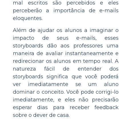
mal escritos são percebidos e eles
perceberão a importância de e-mails
eloquentes.
Além de ajudar os alunos a imaginar o
impacto de seus e-mails, esses
storyboards dão aos professores uma
maneira de avaliar instantaneamente e
redirecionar os alunos em tempo real. A
natureza fácil de entender dos
storyboards significa que você poderá
ver imediatamente se um aluno
dominar o conceito. Você pode corrigi-lo
imediatamente, e eles não precisarão
esperar dias para receber feedback
sobre o dever de casa.