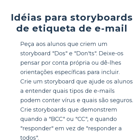
Idéias para storyboards
de etiqueta de e-mail
Peça aos alunos que criem um
storyboard "Dos" e "Don'ts". Deixe-os
pensar por conta própria ou dê-lhes
orientações específicas para incluir.
Crie um storyboard que ajude os alunos
a entender quais tipos de e-mails
podem conter vírus e quais são seguros.
Crie storyboards que demonstrem
quando a "BCC" ou "CC", e quando
"responder" em vez de "responder a
todos".