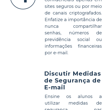
sites seguros ou por meio
de canais criptografados.
Enfatize a importância de
nunca compartilhar
senhas, números de
previdência social ou
informações financeiras
por e-mail.
Discutir Medidas
de Segurança de
E-mail
Ensine os alunos a
utilizar medidas de
segurança nas