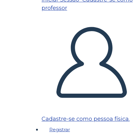
professor
Cadastre-se como pessoa física.
Registrar