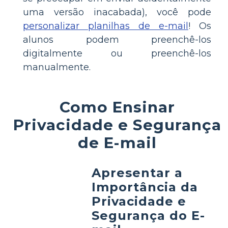
uma versão inacabada), você pode
personalizar planilhas de e-mail
! Os
alunos podem preenchê-los
digitalmente ou preenchê-los
manualmente.
Como Ensinar
Privacidade e Segurança
de E-mail
Apresentar a
Importância da
Privacidade e
Segurança do E-