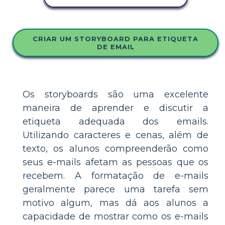
CRIAR UM STORYBOARD PARA ETIQUETA
DE EMAIL
Os storyboards são uma excelente
maneira de aprender e discutir a
etiqueta adequada dos emails.
Utilizando caracteres e cenas, além de
texto, os alunos compreenderão como
seus e-mails afetam as pessoas que os
recebem. A formatação de e-mails
geralmente parece uma tarefa sem
motivo algum, mas dá aos alunos a
capacidade de mostrar como os e-mails