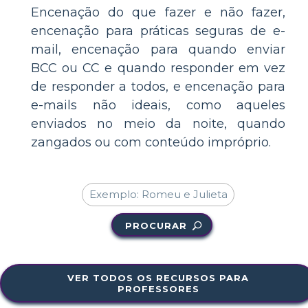
Encenação do que fazer e não fazer,
encenação para práticas seguras de e-
mail, encenação para quando enviar
BCC ou CC e quando responder em vez
de responder a todos, e encenação para
e-mails não ideais, como aqueles
enviados no meio da noite, quando
zangados ou com conteúdo impróprio.
PROCURAR
VER TODOS OS RECURSOS PARA
PROFESSORES