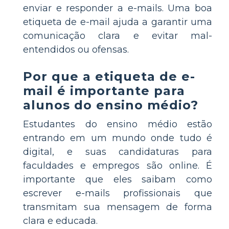
enviar e responder a e-mails. Uma boa
etiqueta de e-mail ajuda a garantir uma
comunicação clara e evitar mal-
entendidos ou ofensas.
Por que a etiqueta de e-
mail é importante para
alunos do ensino médio?
Estudantes do ensino médio estão
entrando em um mundo onde tudo é
digital, e suas candidaturas para
faculdades e empregos são online. É
importante que eles saibam como
escrever e-mails profissionais que
transmitam sua mensagem de forma
clara e educada.