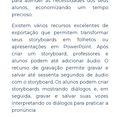
para atender às necessidades dos seus
alunos, economizando um tempo
precioso.
Existem vários recursos excelentes de
exportação que permitem transformar
seus storyboards em folhetos ou
apresentações em PowerPoint. Após
criar um storyboard, professores e
alunos podem até adicionar áudio. O
recurso de gravação permite gravar e
salvar até sessenta segundos de áudio
com o storyboard. Os alunos podem criar
storyboards mostrando diálogos e, em
seguida, gravar e salvar suas vozes
interpretando os diálogos para praticar a
pronúncia.