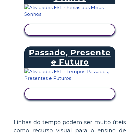
VER ATIVIDADE
Passado, Presente
e Futuro
VER ATIVIDADE
Linhas do tempo podem ser muito úteis
como recurso visual para o ensino de