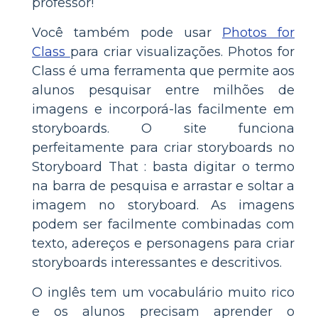
professor!
Você também pode usar
Photos for
Class
para criar visualizações. Photos for
Class é uma ferramenta que permite aos
alunos pesquisar entre milhões de
imagens e incorporá-las facilmente em
storyboards. O site funciona
perfeitamente para criar storyboards no
Storyboard That : basta digitar o termo
na barra de pesquisa e arrastar e soltar a
imagem no storyboard. As imagens
podem ser facilmente combinadas com
texto, adereços e personagens para criar
storyboards interessantes e descritivos.
O inglês tem um vocabulário muito rico
e os alunos precisam aprender o