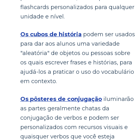
flashcards personalizados para qualquer
unidade e nível.
Os cubos de história
podem ser usados
para dar aos alunos uma variedade
"aleatória" de objetos ou pessoas sobre
os quais escrever frases e histórias, para
ajudá-los a praticar o uso do vocabulário
em contexto.
Os pôsteres de conjugação
iluminarão
as partes geralmente chatas da
conjugação de verbos e podem ser
personalizados com recursos visuais e
quaisquer verbos que você esteja