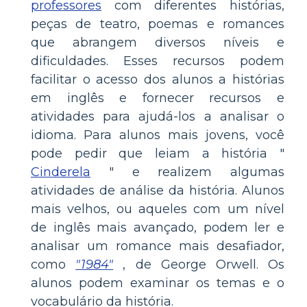
professores
com diferentes histórias,
peças de teatro, poemas e romances
que abrangem diversos níveis e
dificuldades. Esses recursos podem
facilitar o acesso dos alunos a histórias
em inglês e fornecer recursos e
atividades para ajudá-los a analisar o
idioma. Para alunos mais jovens, você
pode pedir que leiam a história "
Cinderela
" e realizem algumas
atividades de análise da história. Alunos
mais velhos, ou aqueles com um nível
de inglês mais avançado, podem ler e
analisar um romance mais desafiador,
como
"1984"
, de George Orwell. Os
alunos podem examinar os temas e o
vocabulário da história.