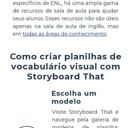
específicos de ENL, há uma ampla gama
de recursos de sala de aula para ajudar
seus alunos. Esses recursos não são úteis
apenas na sala de aula de inglês, mas
em
todas as áreas do conhecimento
.
Como criar planilhas de
vocabulário visual com
Storyboard That
Escolha um
modelo
Visite Storyboard That e
navegue pela galeria de
modelos de planilha.