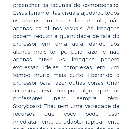
preencher as lacunas de compreensão.
Essas ferramentas visuais ajudarão todos
os alunos em sua sala de aula, não
apenas os alunos visuais. As imagens
podem reduzir a quantidade de fala do
professor em uma aula, dando aos
alunos mais tempo para fazer e não
apenas ouvir. As imagens podem
expressar ideias complexas em um
tempo muito mais curto, liberando o
professor para fazer outras coisas. Criar
recursos leva tempo, algo que os
professores nem sempre têm.
Storyboard That tem uma variedade de
recursos que você pode usar
imediatamente ou adaptar rapidamente