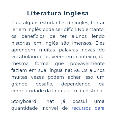
Literatura Inglesa
Para alguns estudantes de inglês, tentar
ler em inglês pode ser difícil. No entanto,
os benefícios de ter alunos lendo
histórias em inglês são imensos. Eles
aprendem muitas palavras novas do
vocabulário e as veem em contexto, da
mesma forma que provavelmente
faziam em sua língua nativa. Os alunos
muitas vezes podem achar isso um
grande desafio, dependendo da
complexidade da linguagem da história.
Storyboard That já possui uma
quantidade incrível de
recursos para