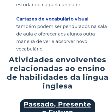
estudando naquela unidade.
Cartazes de vocabulário visual
também podem ser pendurados na sala
de aula e oferecer aos alunos outra
maneira de ver e absorver novo
vocabulário.
Atividades envolventes
relacionadas ao ensino
de habilidades da língua
inglesa
Passado, Presente