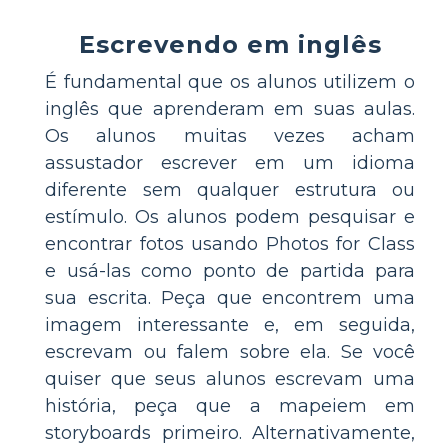
Escrevendo em inglês
É fundamental que os alunos utilizem o
inglês que aprenderam em suas aulas.
Os alunos muitas vezes acham
assustador escrever em um idioma
diferente sem qualquer estrutura ou
estímulo. Os alunos podem pesquisar e
encontrar fotos usando Photos for Class
e usá-las como ponto de partida para
sua escrita. Peça que encontrem uma
imagem interessante e, em seguida,
escrevam ou falem sobre ela. Se você
quiser que seus alunos escrevam uma
história, peça que a mapeiem em
storyboards primeiro. Alternativamente,