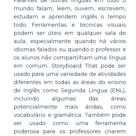
Falantes de outras línguas em todo o
mundo falam, leem, ouvem, escrevem,
estudam e aprendem inglês o tempo
todo. Ferramentas e técnicas visuais
podem ser úteis em qualquer sala de
aula, especialmente quando há vários
idiomas falados ou quando o professor e
os alunos não compartilham uma língua
em comum. Storyboard That pode ser
usado para uma variedade de atividades
diferentes em todas as áreas do ensino
de Inglês como Segunda Língua (ENL),
incluindo algumas das áreas
potencialmente mais áridas, como
vocabulário e gramática. Também pode
ser usado como uma ferramenta
poderosa para os professores criarem