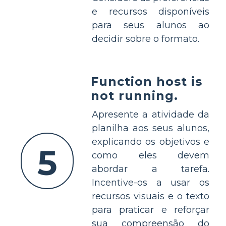
e recursos disponíveis
para seus alunos ao
decidir sobre o formato.
Function host is
not running.
Apresente a atividade da
planilha aos seus alunos,
explicando os objetivos e
5
como eles devem
abordar a tarefa.
Incentive-os a usar os
recursos visuais e o texto
para praticar e reforçar
sua compreensão do