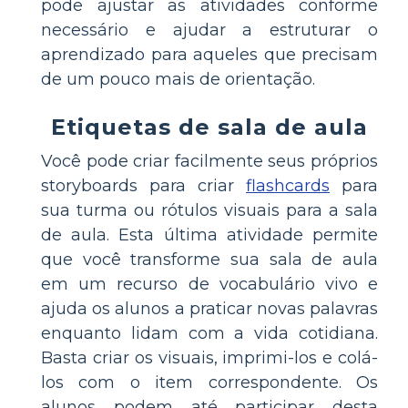
pode ajustar as atividades conforme
necessário e ajudar a estruturar o
aprendizado para aqueles que precisam
de um pouco mais de orientação.
Etiquetas de sala de aula
Você pode criar facilmente seus próprios
storyboards para criar
flashcards
para
sua turma ou rótulos visuais para a sala
de aula. Esta última atividade permite
que você transforme sua sala de aula
em um recurso de vocabulário vivo e
ajuda os alunos a praticar novas palavras
enquanto lidam com a vida cotidiana.
Basta criar os visuais, imprimi-los e colá-
los com o item correspondente. Os
alunos podem até participar desta