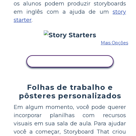
os alunos podem produzir storyboards
em inglês com a ajuda de um
story
starter
.
Mais Opções
COPIE ESTE STORYBOARD
Folhas de trabalho e
pôsteres personalizados
Em algum momento, você pode querer
incorporar planilhas com recursos
visuais em sua sala de aula. Para ajudar
você a começar, Storyboard That criou