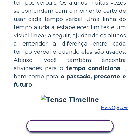
tempos verbais. Os alunos muitas vezes
se confundem com o momento certo de
usar cada tempo verbal. Uma linha do
tempo ajuda a estabelecer limites e um
visual linear a seguir, ajudando os alunos
a entender a diferença entre cada
tempo verbal e quando eles são usados.
Abaixo, você também encontra
atividades para o
tempo condicional
,
bem como para
o passado, presente e
futuro
.
Mais Opções
COPIE ESTE STORYBOARD