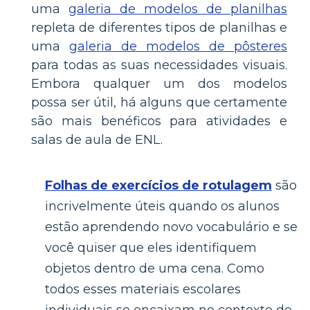
uma
galeria de modelos de planilhas
repleta de diferentes tipos de planilhas e
uma
galeria de modelos de pôsteres
para todas as suas necessidades visuais.
Embora qualquer um dos modelos
possa ser útil, há alguns que certamente
são mais benéficos para atividades e
salas de aula de ENL.
Folhas de exercícios de rotulagem
são
incrivelmente úteis quando os alunos
estão aprendendo novo vocabulário e se
você quiser que eles identifiquem
objetos dentro de uma cena. Como
todos esses materiais escolares