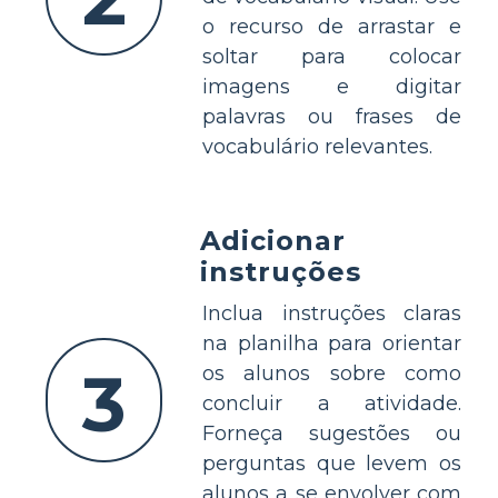
o recurso de arrastar e
soltar para colocar
imagens e digitar
palavras ou frases de
vocabulário relevantes.
Adicionar
instruções
Inclua instruções claras
na planilha para orientar
3
os alunos sobre como
concluir a atividade.
Forneça sugestões ou
perguntas que levem os
alunos a se envolver com