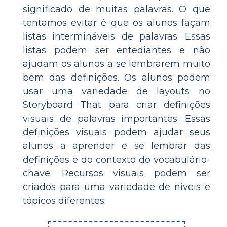
significado de muitas palavras. O que
tentamos evitar é que os alunos façam
listas intermináveis de palavras. Essas
listas podem ser entediantes e não
ajudam os alunos a se lembrarem muito
bem das definições. Os alunos podem
usar uma variedade de layouts no
Storyboard That para criar definições
visuais de palavras importantes. Essas
definições visuais podem ajudar seus
alunos a aprender e se lembrar das
definições e do contexto do vocabulário-
chave. Recursos visuais podem ser
criados para uma variedade de níveis e
tópicos diferentes.