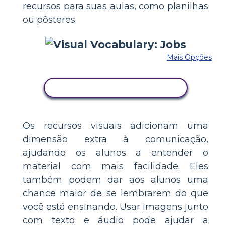
recursos para suas aulas, como planilhas
ou pôsteres.
Mais Opções
COPIE ESTE STORYBOARD
Os recursos visuais adicionam uma
dimensão extra à comunicação,
ajudando os alunos a entender o
material com mais facilidade. Eles
também podem dar aos alunos uma
chance maior de se lembrarem do que
você está ensinando. Usar imagens junto
com texto e áudio pode ajudar a