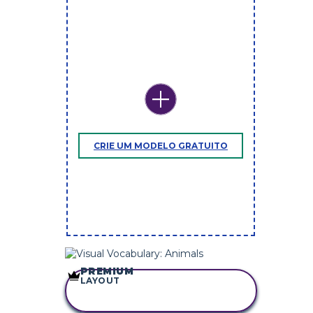
CRIE UM MODELO GRATUITO
PREMIUM
LAYOUT
COPIE ESTE
STORYBOARD