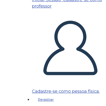
professor
Cadastre-se como pessoa física.
Registrar