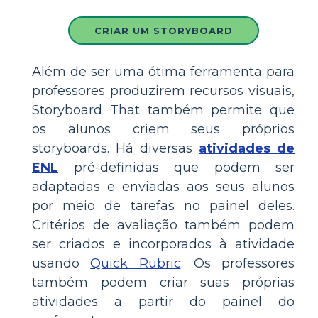
CRIAR UM STORYBOARD
Além de ser uma ótima ferramenta para
professores produzirem recursos visuais,
Storyboard That também permite que
os alunos criem seus próprios
storyboards. Há diversas
atividades de
ENL
pré-definidas que podem ser
adaptadas e enviadas aos seus alunos
por meio de tarefas no painel deles.
Critérios de avaliação também podem
ser criados e incorporados à atividade
usando
Quick Rubric
. Os professores
também podem criar suas próprias
atividades a partir do painel do