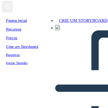
CRIE UM STORYBOARD
Pagina Inicial
Recursos
Preços
Criar um Storyboard
Registrar
Iniciar Sessão