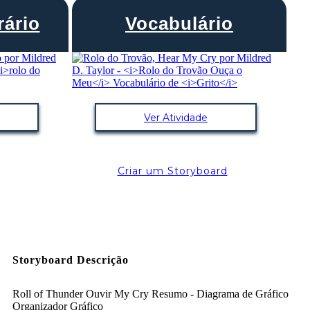
rário
Vocabulário
Ver Atividade
Criar um Storyboard
Storyboard Descrição
Roll of Thunder Ouvir My Cry Resumo - Diagrama de Gráfico
Organizador Gráfico