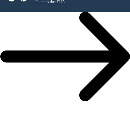
Patentes dos EUA