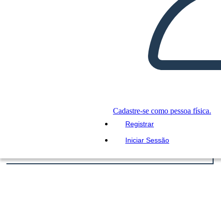
Cadastre-se como pessoa física.
Registrar
Iniciar Sessão