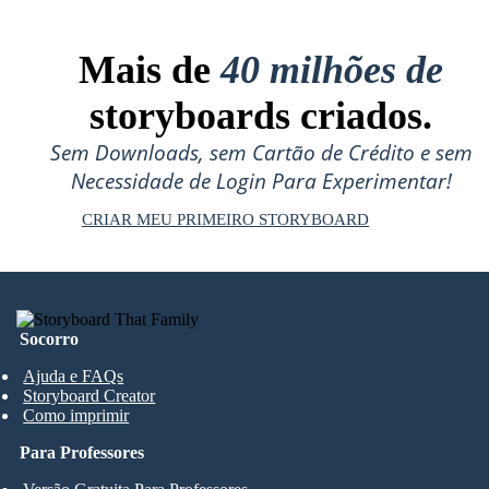
Mais de
40 milhões de
storyboards criados.
Sem Downloads, sem Cartão de Crédito e sem
Necessidade de Login Para Experimentar!
CRIAR MEU PRIMEIRO STORYBOARD
Socorro
Ajuda e FAQs
Storyboard Creator
Como imprimir
Para Professores