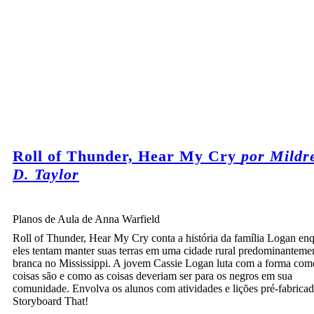
Roll of Thunder, Hear My Cry
por Mildr
D. Taylor
Planos de Aula de Anna Warfield
Roll of Thunder, Hear My Cry conta a história da família Logan en
eles tentam manter suas terras em uma cidade rural predominanteme
branca no Mississippi. A jovem Cassie Logan luta com a forma com
coisas são e como as coisas deveriam ser para os negros em sua
comunidade. Envolva os alunos com atividades e lições pré-fabrica
Storyboard That!