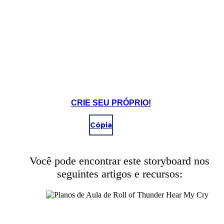
CRIE SEU PRÓPRIO!
Cópia
Você pode encontrar este storyboard nos
seguintes artigos e recursos: