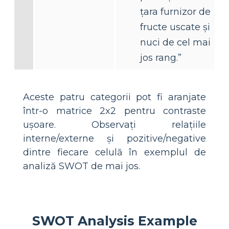
țara furnizor de
fructe uscate și
nuci de cel mai
jos rang.”
Aceste patru categorii pot fi aranjate
într-o matrice 2x2 pentru contraste
ușoare. Observați relațiile
interne/externe și pozitive/negative
dintre fiecare celulă în exemplul de
analiză SWOT de mai jos.
SWOT Analysis Example