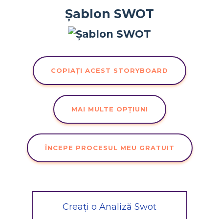
Șablon SWOT
COPIAȚI ACEST STORYBOARD
MAI MULTE OPȚIUNI
ÎNCEPE PROCESUL MEU GRATUIT
Creați o Analiză Swot