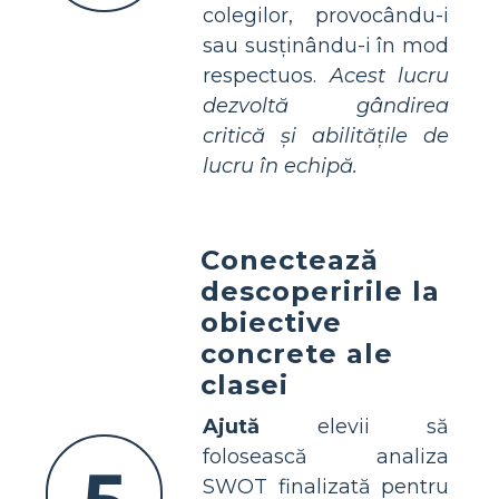
colegilor, provocându-i
sau susținându-i în mod
respectuos.
Acest lucru
dezvoltă gândirea
critică și abilitățile de
lucru în echipă.
Conectează
descoperirile la
obiective
concrete ale
clasei
Ajută
elevii să
folosească analiza
SWOT finalizată pentru