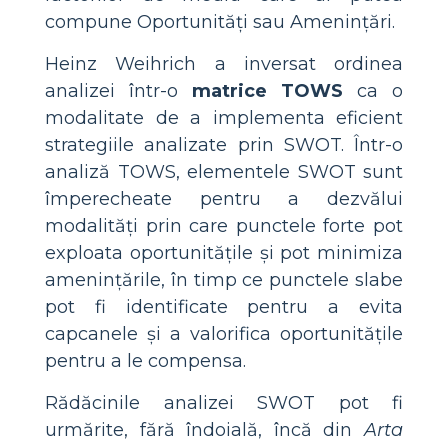
compune Oportunități sau Amenințări.
Heinz Weihrich a inversat ordinea
analizei într-o
matrice TOWS
ca o
modalitate de a implementa eficient
strategiile analizate prin SWOT. Într-o
analiză TOWS, elementele SWOT sunt
împerecheate pentru a dezvălui
modalități prin care punctele forte pot
exploata oportunitățile și pot minimiza
amenințările, în timp ce punctele slabe
pot fi identificate pentru a evita
capcanele și a valorifica oportunitățile
pentru a le compensa.
Rădăcinile analizei SWOT pot fi
urmărite, fără îndoială, încă din
Arta