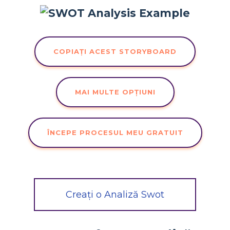
COPIAȚI ACEST STORYBOARD
MAI MULTE OPȚIUNI
ÎNCEPE PROCESUL MEU GRATUIT
Creați o Analiză Swot