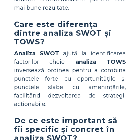
mai bune rezultate.
Care este diferența
dintre analiza SWOT și
TOWS?
Analiza SWOT
ajută la identificarea
factorilor cheie;
analiza TOWS
inversează ordinea pentru a combina
punctele forte cu oportunitățile și
punctele slabe cu amenințările,
facilitând dezvoltarea de strategii
acționabile.
De ce este important să
fii specific și concret în
analiza SWOT?