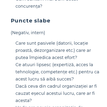
concurența?
Puncte slabe
(Negativ, intern)
Care sunt pasivele (datorii, locație
proastă, dezorganizare etc.) care ar
putea împiedica acest efort?
Ce atuuri lipsesc (expertiză, acces la
tehnologie, competențe etc.) pentru ca
acest lucru să aibă succes?
Dacă ceva din cadrul organizației ar fi
cauzat eșecul acestui lucru, care ar fi
acesta?