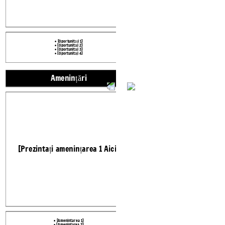
[Prezintați amenințarea 1 Aici]
• [Slăbiciune 1]
• [Slăbiciune 2]
• [Slăbiciune 3]
• [Slăbiciune 4]
• [Oportunități 1]
• [Amenintarea 1]
• [Oportunități 2]
• [Amenintarea 2]
n SWOT
• [Oportunități 3]
• [Amenintarea 3]
• [Oportunități 4]
• [Amenintarea 4]
Create your own at Storyboard That
• [Amenintarea 1]
Amenințări
• [Amenintarea 2]
• [Amenintarea 3]
• [Amenintarea 4]
Puncte
[Prezintați amenințarea 1 Aici]
[Afișați fo
• [Amenintarea 1]
• [Amenintarea 2]