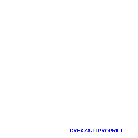
tunitatea 1 Aici]
[Prezintați amenințare
unități 1]
• [Amenintarea 1]
unități 2]
• [Amenintarea 2]
unități 3]
• [Amenintarea 3]
unități 4]
• [Amenintarea 4]
CREAZĂ-ȚI PROPRIUL
oard That