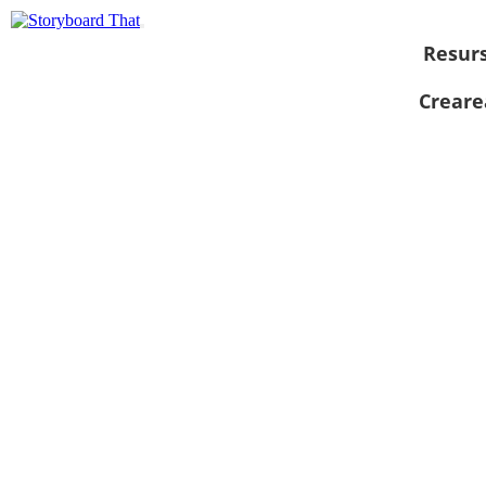
Resur
Creare