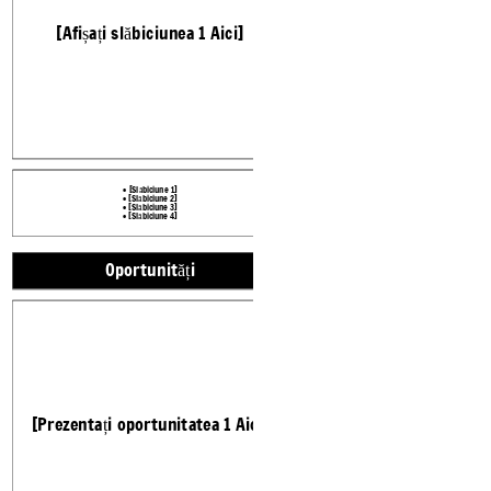
[Afișați slăbiciunea 1 Aici]
[Prezentați oportunitatea 1 Aici]
[Prezintați amenințarea
• [Forța 1]
• [Slăbiciune 1]
• [Forța 2]
• [Slăbiciune 2]
• [Forța 3]
• [Slăbiciune 3]
• [Forța 4]
• [Slăbiciune 4]
• [Slăbiciune 1]
Puncte slabe
• [Slăbiciune 2]
Șablon SWOT
• [Slăbiciune 3]
• [Slăbiciune 4]
• [Oportunități 1]
• [Amenintarea 1]
Oportunități
Amenințări
• [Oportunități 2]
• [Amenintarea 2]
n SWOT
• [Oportunități 3]
• [Amenintarea 3]
• [Oportunități 4]
• [Amenintarea 4]
Create your own at Storyboard That
Amenințări
[Afișați slăbiciunea 1 Aici]
[Prezentați oportunitatea 1 Aici]
[Prezintați amenințarea