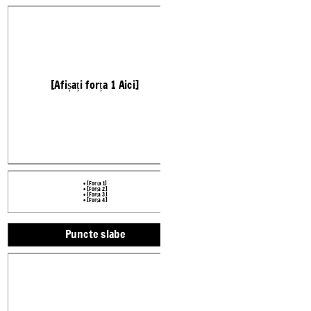
[Afișați forța 1 Aici]
[Afișați slăbiciunea 1
• [Forța 1]
• [Slăbiciune 1]
Puncte forte
Puncte slabe
• [Forța 2]
• [Slăbiciune 2]
• [Forța 3]
• [Slăbiciune 3]
• [Forța 4]
• [Slăbiciune 4]
Puncte slabe
Șablon SWOT
Oportunități
Amenințări
[Afișați forța 1 Aici]
[Afișați slăbiciunea 1