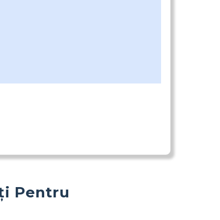
ți Pentru