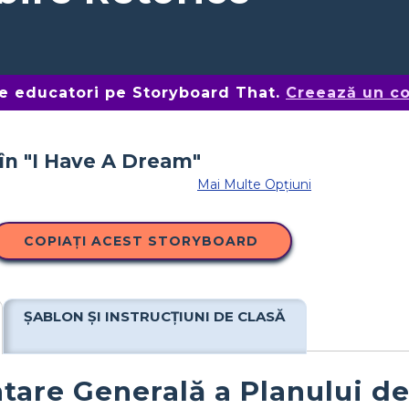
de educatori pe Storyboard That.
Creează un co
Mai Multe Opțiuni
COPIAȚI ACEST STORYBOARD
ȘABLON ȘI INSTRUCȚIUNI DE CLASĂ
tare Generală a Planului de