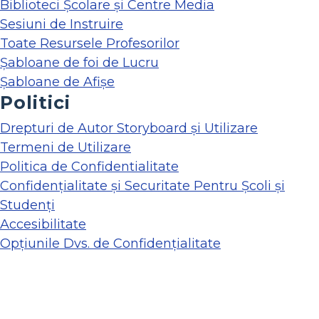
Biblioteci Școlare și Centre Media
Sesiuni de Instruire
Toate Resursele Profesorilor
Șabloane de foi de Lucru
Șabloane de Afișe
Politici
Drepturi de Autor Storyboard și Utilizare
Termeni de Utilizare
Politica de Confidentialitate
Confidențialitate și Securitate Pentru Școli și
Studenți
Accesibilitate
Opțiunile Dvs. de Confidențialitate