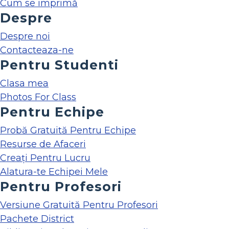
Cum se imprimă
Despre
Despre noi
Contacteaza-ne
Pentru Studenti
Clasa mea
Photos For Class
Pentru Echipe
Probă Gratuită Pentru Echipe
Resurse de Afaceri
Creați Pentru Lucru
Alatura-te Echipei Mele
Pentru Profesori
Versiune Gratuită Pentru Profesori
Pachete District