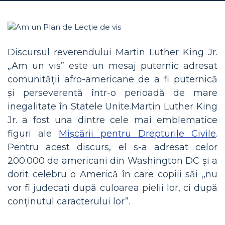
Discursul reverendului Martin Luther King Jr.
„Am un vis” este un mesaj puternic adresat
comunității afro-americane de a fi puternică
și perseverentă într-o perioadă de mare
inegalitate în Statele Unite. Martin Luther King
Jr. a fost una dintre cele mai emblematice
figuri ale
Mișcării pentru Drepturile Civile
.
Pentru acest discurs, el s-a adresat celor
200.000 de americani din Washington DC și a
dorit celebru o Americă în care copiii săi „nu
vor fi judecați după culoarea pielii lor, ci după
conținutul caracterului lor”.