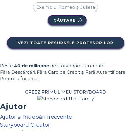
CĂUTARE
VEZI TOATE RESURSELE PROFESORILOR
Peste
40 de milioane
de storyboard-uri create
Fără Descărcări, Fără Card de Credit și Fără Autentificare
Pentru a Încerca!
CREEZ PRIMUL MEU STORYBOARD
Ajutor
Ajutor și întrebări frecvente
Storyboard Creator