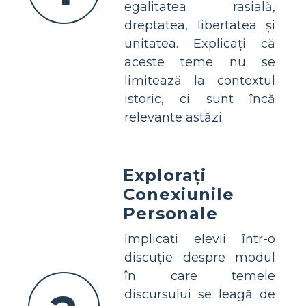
egalitatea rasială,
dreptatea, libertatea și
unitatea. Explicați că
aceste teme nu se
limitează la contextul
istoric, ci sunt încă
relevante astăzi.
Explorați
Conexiunile
Personale
Implicați elevii într-o
discuție despre modul
în care temele
discursului se leagă de