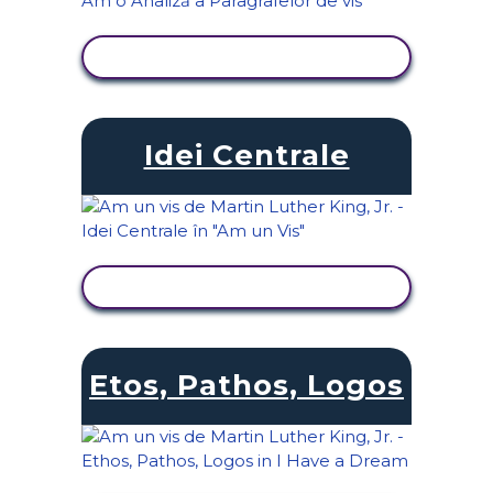
VIZUALIZAȚI ACTIVITATEA
Idei Centrale
VIZUALIZAȚI ACTIVITATEA
Etos, Pathos, Logos