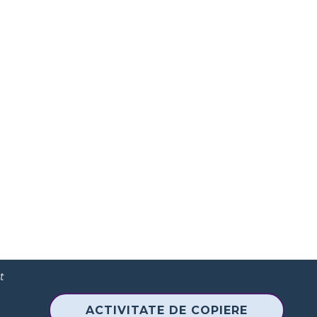
t
ACTIVITATE DE COPIERE