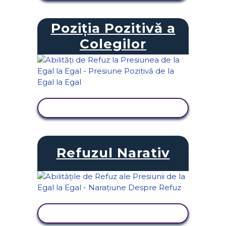
Poziția Pozitivă a
Colegilor
VIZUALIZAȚI ACTIVITATEA
Refuzul Narativ
VIZUALIZAȚI ACTIVITATEA