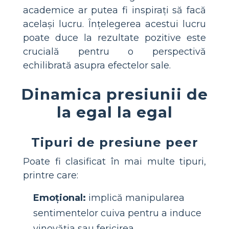
academice ar putea fi inspirați să facă
același lucru. Înțelegerea acestui lucru
poate duce la rezultate pozitive este
crucială pentru o perspectivă
echilibrată asupra efectelor sale.
Dinamica presiunii de
la egal la egal
Tipuri de presiune peer
Poate fi clasificat în mai multe tipuri,
printre care:
Emoțional:
implică manipularea
sentimentelor cuiva pentru a induce
vinovăția sau fericirea.