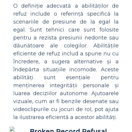
O definiție adecvată a abilităților de
refuz include o referință specifică la
scenariile de presiune de la egal la
egal. Sunt tehnici care sunt folosite
pentru a rezista presiunii nedorite sau
dăunătoare ale colegilor. Abilitățile
eficiente de refuz includ a spune nu cu
încredere, a sugera alternative și a
îndepărta situațiile incomode. Aceste
abilități sunt esențiale pentru
menținerea integrității personale și
luarea deciziilor autonome. Ajutoarele
vizuale, cum ar fi benzile desenate sau
videoclipurile cu jocuri de rol, pot ajuta
la ilustrarea eficientă a acestor abilități.