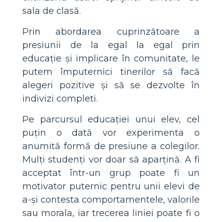
sala de clasă.
Prin abordarea cuprinzătoare a
presiunii de la egal la egal prin
educație și implicare în comunitate, le
putem împuternici tinerilor să facă
alegeri pozitive și să se dezvolte în
indivizi completi.
Pe parcursul educației unui elev, cel
puțin o dată vor experimenta o
anumită formă de presiune a colegilor.
Mulți studenți vor doar să aparțină. A fi
acceptat într-un grup poate fi un
motivator puternic pentru unii elevi de
a-și contesta comportamentele, valorile
sau morala, iar trecerea liniei poate fi o