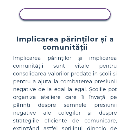
COPIAȚI ACEST STORYBOARD
Implicarea părinților și a
comunității
Implicarea părinților și implicarea
comunității sunt vitale pentru
consolidarea valorilor predate în școli și
pentru a ajuta la combaterea presiunii
negative de la egal la egal. Școlile pot
organiza ateliere care îi învață pe
părinți despre semnele presiunii
negative ale colegilor și despre
strategiile eficiente de comunicare,
extinzând astfel sprijinul dincolo de