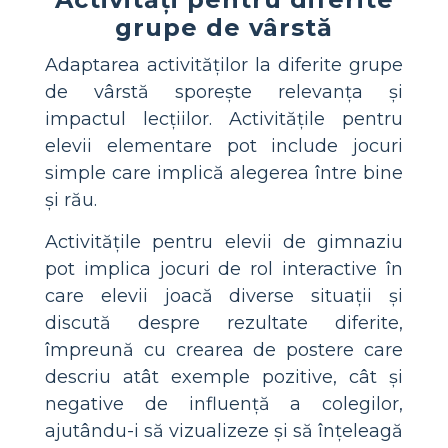
grupe de vârstă
Adaptarea activităților la diferite grupe
de vârstă sporește relevanța și
impactul lecțiilor. Activitățile pentru
elevii elementare pot include jocuri
simple care implică alegerea între bine
și rău.
Activitățile pentru elevii de gimnaziu
pot implica jocuri de rol interactive în
care elevii joacă diverse situații și
discută despre rezultate diferite,
împreună cu crearea de postere care
descriu atât exemple pozitive, cât și
negative de influență a colegilor,
ajutându-i să vizualizeze și să înțeleagă