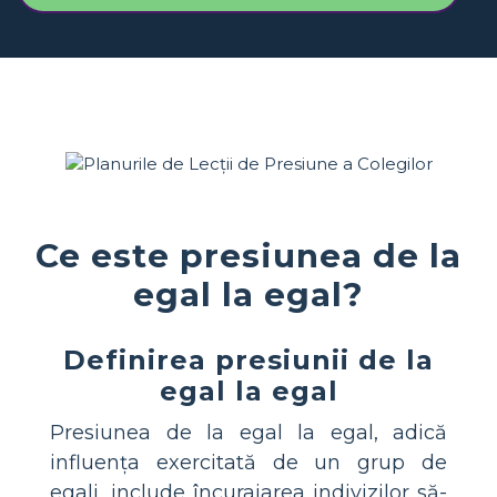
Ce este presiunea de la
egal la egal?
Definirea presiunii de la
egal la egal
Presiunea de la egal la egal, adică
influența exercitată de un grup de
egali, include încurajarea indivizilor să-