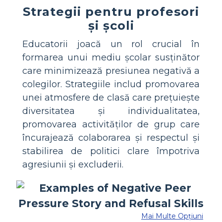
Strategii pentru profesori
și școli
Educatorii joacă un rol crucial în
formarea unui mediu școlar susținător
care minimizează presiunea negativă a
colegilor. Strategiile includ promovarea
unei atmosfere de clasă care prețuiește
diversitatea și individualitatea,
promovarea activităților de grup care
încurajează colaborarea și respectul și
stabilirea de politici clare împotriva
agresiunii și excluderii.
Mai Multe Opțiuni