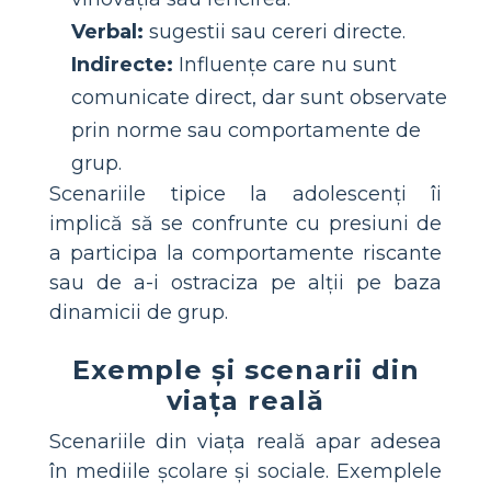
Verbal:
sugestii sau cereri directe.
Indirecte:
Influențe care nu sunt
comunicate direct, dar sunt observate
prin norme sau comportamente de
grup.
Scenariile tipice la adolescenți îi
implică să se confrunte cu presiuni de
a participa la comportamente riscante
sau de a-i ostraciza pe alții pe baza
dinamicii de grup.
Exemple și scenarii din
viața reală
Scenariile din viața reală apar adesea
în mediile școlare și sociale. Exemplele