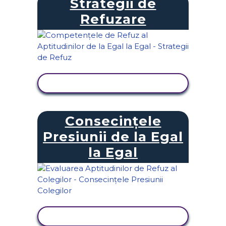
Strategii de
Refuzare
VIZUALIZAȚI ACTIVITATEA
Consecințele
Presiunii de la Egal
la Egal
VIZUALIZAȚI ACTIVITATEA