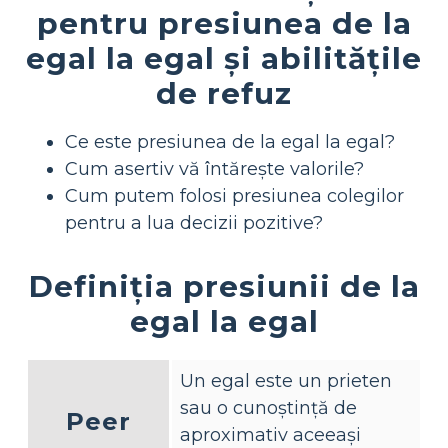
pentru presiunea de la
egal la egal și abilitățile
de refuz
Ce este presiunea de la egal la egal?
Cum asertiv vă întărește valorile?
Cum putem folosi presiunea colegilor
pentru a lua decizii pozitive?
Definiția presiunii de la
egal la egal
Un egal este un prieten
sau o cunoștință de
Peer
aproximativ aceeași