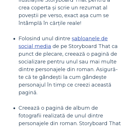
crea coperta și scrie un rezumat al
poveștii pe verso, exact așa cum se
întâmplă în cărțile reale!
Folosind unul dintre
șabloanele de
social media
de pe Storyboard That ca
punct de plecare, creează o pagină de
socializare pentru unul sau mai multe
dintre personajele din roman. Asigură-
te că te gândești la cum gândește
personajul în timp ce creezi această
pagină.
Creează o pagină de album de
fotografii realizată de unul dintre
personajele din roman. Storyboard That