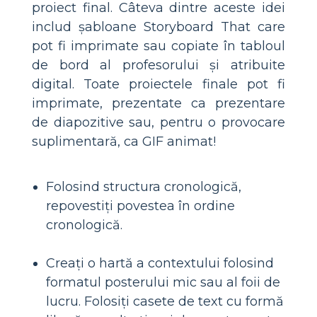
proiect final. Câteva dintre aceste idei
includ șabloane Storyboard That care
pot fi imprimate sau copiate în tabloul
de bord al profesorului și atribuite
digital. Toate proiectele finale pot fi
imprimate, prezentate ca prezentare
de diapozitive sau, pentru o provocare
suplimentară, ca GIF animat!
Folosind structura cronologică,
repovestiți povestea în ordine
cronologică.
Creați o hartă a contextului folosind
formatul posterului mic sau al foii de
lucru. Folosiți casete de text cu formă