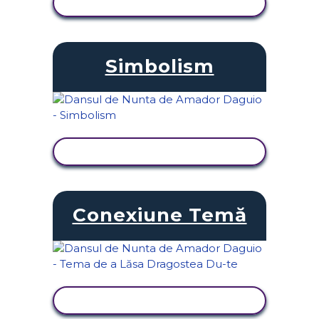
VIZUALIZAȚI ACTIVITATEA
Simbolism
VIZUALIZAȚI ACTIVITATEA
Conexiune Temă
VIZUALIZAȚI ACTIVITATEA