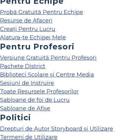
Pentru Echipe
Probă Gratuită Pentru Echipe
Resurse de Afaceri
Creați Pentru Lucru
Alatura-te Echipei Mele
Pentru Profesori
Versiune Gratuită Pentru Profesori
Pachete District
Biblioteci Școlare și Centre Media
Sesiuni de Instruire
Toate Resursele Profesorilor
Șabloane de foi de Lucru
Șabloane de Afișe
Politici
Drepturi de Autor Storyboard și Utilizare
Termeni de Utilizare