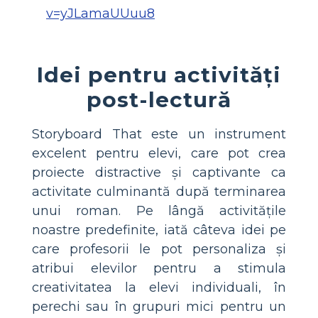
v=yJLamaUUuu8
Idei pentru activități
post-lectură
Storyboard That este un instrument
excelent pentru elevi, care pot crea
proiecte distractive și captivante ca
activitate culminantă după terminarea
unui roman. Pe lângă activitățile
noastre predefinite, iată câteva idei pe
care profesorii le pot personaliza și
atribui elevilor pentru a stimula
creativitatea la elevi individuali, în
perechi sau în grupuri mici pentru un