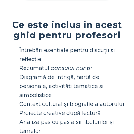
Ce este inclus în acest
ghid pentru profesori
Întrebări esențiale pentru discuții și
reflecție
Rezumatul
dansului nunții
Diagramă de intrigă, hartă de
personaje, activități tematice și
simbolistice
Context cultural și biografie a autorului
Proiecte creative după lectură
Analiza pas cu pas a simbolurilor și
temelor