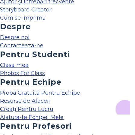
Ajutor și întrebări frecvente
Storyboard Creator
Cum se imprimă
Despre
Despre noi
Contacteaza-ne
Pentru Studenti
Clasa mea
Photos For Class
Pentru Echipe
Probă Gratuită Pentru Echipe
Resurse de Afaceri
Creați Pentru Lucru
Alatura-te Echipei Mele
Pentru Profesori