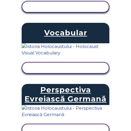
VIZUALIZAȚI ACTIVITATEA
Vocabular
VIZUALIZAȚI ACTIVITATEA
Perspectiva
Evreiască Germană
VIZUALIZAȚI ACTIVITATEA