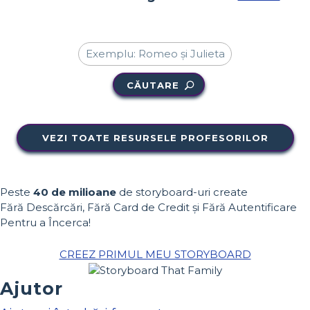
CĂUTARE
VEZI TOATE RESURSELE PROFESORILOR
Peste
40 de milioane
de storyboard-uri create
Fără Descărcări, Fără Card de Credit și Fără Autentificare
Pentru a Încerca!
CREEZ PRIMUL MEU STORYBOARD
Ajutor