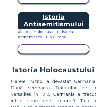
Istoria
Antisemitismului
VIZUALIZAȚI ACTIVITATEA
Istoria Holocaustului
Marele Război a devastat Germania.
După semnarea Tratatului de la
Versailles în 1919, Germania a trecut
într-o depresiune profundă. Țara a