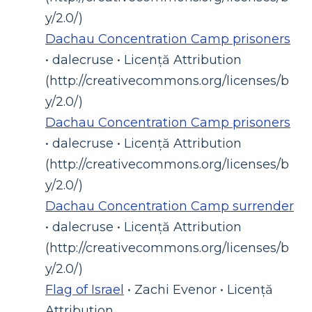
y/2.0/)
Dachau Concentration Camp prisoners
• dalecruse • Licență Attribution
(http://creativecommons.org/licenses/b
y/2.0/)
Dachau Concentration Camp prisoners
• dalecruse • Licență Attribution
(http://creativecommons.org/licenses/b
y/2.0/)
Dachau Concentration Camp surrender
• dalecruse • Licență Attribution
(http://creativecommons.org/licenses/b
y/2.0/)
Flag of Israel
• Zachi Evenor • Licență
Attribution