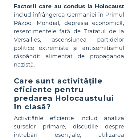
Factorii care au condus la Holocaust
includ înfrângerea Germaniei în Primul
Război Mondial, depresia economică,
resentimentele față de Tratatul de la
Versailles, ascensiunea partidelor
politice extremiste și antisemitismul
răspândit alimentat de propaganda
nazistă.
Care sunt activitățile
eficiente pentru
predarea Holocaustului
în clasă?
Activitățile eficiente includ analiza
surselor primare, discuțiile despre
întrebări esențiale, utilizarea