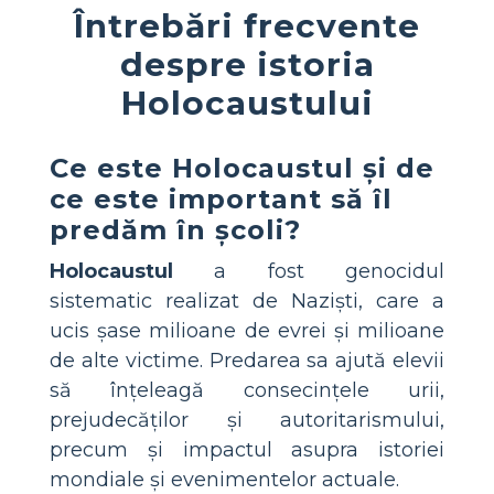
Întrebări frecvente
despre istoria
Holocaustului
Ce este Holocaustul și de
ce este important să îl
predăm în școli?
Holocaustul
a fost genocidul
sistematic realizat de Naziști, care a
ucis șase milioane de evrei și milioane
de alte victime. Predarea sa ajută elevii
să înțeleagă consecințele urii,
prejudecăților și autoritarismului,
precum și impactul asupra istoriei
mondiale și evenimentelor actuale.