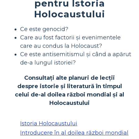
pentru Istoria
Holocaustului
Ce este genocid?
Care au fost factorii și evenimentele
care au condus la Holocaust?
Ce este antisemitismul și când a apărut
de-a lungul istoriei?
Consultați alte planuri de lecții
despre istorie și literatură în timpul
celui de-al doilea război mondial și al
Holocaustului
Istoria Holocaustului
Introducere în al doilea război mondial