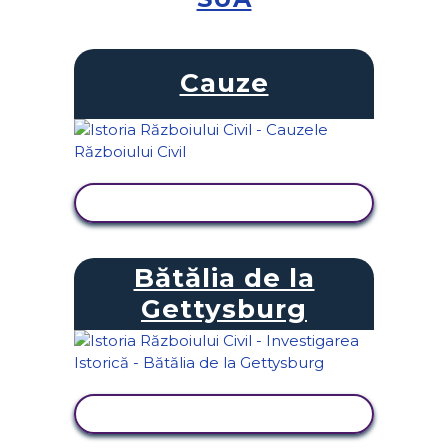
Cauze
VIZUALIZAȚI ACTIVITATEA
Bătălia de la
Gettysburg
VIZUALIZAȚI ACTIVITATEA