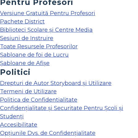
Pentru Profesori
Versiune Gratuită Pentru Profesori
Pachete District
Biblioteci Școlare și Centre Media
Sesiuni de Instruire
Toate Resursele Profesorilor
Șabloane de foi de Lucru
Șabloane de Afișe
Politici
Drepturi de Autor Storyboard și Utilizare
Termeni de Utilizare
Politica de Confidentialitate
Confidențialitate și Securitate Pentru Școli și
Studenți
Accesibilitate
Opțiunile Dvs. de Confidențialitate