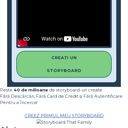
CREAȚI UN
STORYBOARD
Peste
40 de milioane
de storyboard-uri create
Fără Descărcări, Fără Card de Credit și Fără Autentificare
Pentru a Încerca!
CREEZ PRIMUL MEU STORYBOARD