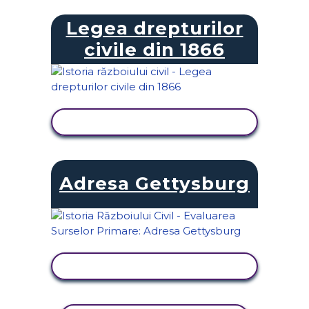
Legea drepturilor
civile din 1866
VIZUALIZAȚI ACTIVITATEA
Adresa Gettysburg
VIZUALIZAȚI ACTIVITATEA