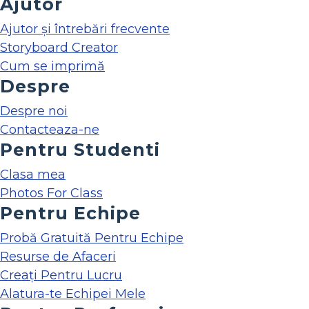
Ajutor
Ajutor și întrebări frecvente
Storyboard Creator
Cum se imprimă
Despre
Despre noi
Contacteaza-ne
Pentru Studenti
Clasa mea
Photos For Class
Pentru Echipe
Probă Gratuită Pentru Echipe
Resurse de Afaceri
Creați Pentru Lucru
Alatura-te Echipei Mele