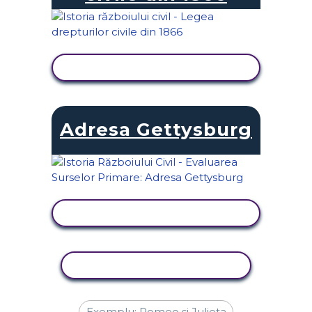
VIZUALIZAȚI ACTIVITATEA
Adresa Gettysburg
VIZUALIZAȚI ACTIVITATEA
ACTIVITATE DE COPIERE