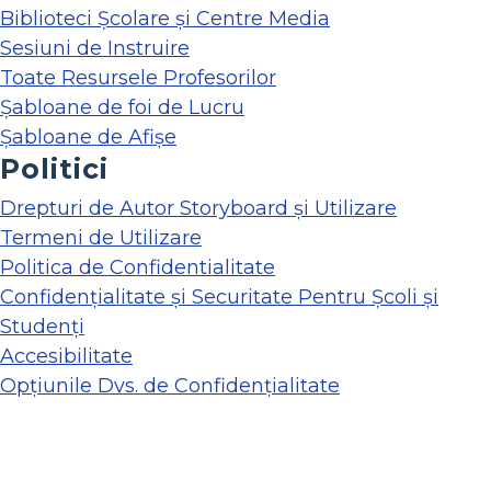
Biblioteci Școlare și Centre Media
Sesiuni de Instruire
Toate Resursele Profesorilor
Șabloane de foi de Lucru
Șabloane de Afișe
Politici
Drepturi de Autor Storyboard și Utilizare
Termeni de Utilizare
Politica de Confidentialitate
Confidențialitate și Securitate Pentru Școli și
Studenți
Accesibilitate
Opțiunile Dvs. de Confidențialitate