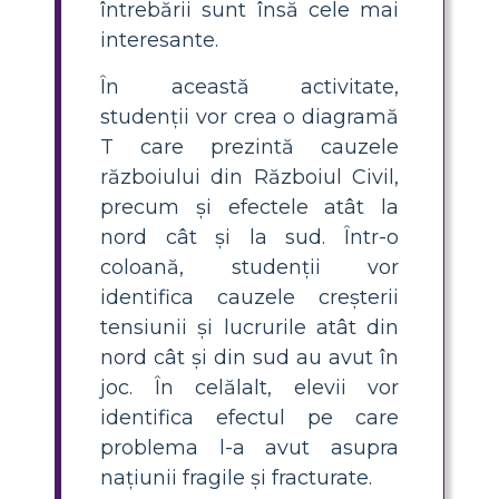
întrebării sunt însă cele mai
interesante.
În această activitate,
studenții vor crea o diagramă
T care prezintă cauzele
războiului din Războiul Civil,
precum și efectele atât la
nord cât și la sud. Într-o
coloană, studenții vor
identifica cauzele creșterii
tensiunii și lucrurile atât din
nord cât și din sud au avut în
joc. În celălalt, elevii vor
identifica efectul pe care
problema l-a avut asupra
națiunii fragile și fracturate.