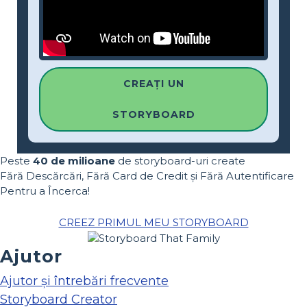
CREAȚI UN
STORYBOARD
Peste
40 de milioane
de storyboard-uri create
Fără Descărcări, Fără Card de Credit și Fără Autentificare
Pentru a Încerca!
CREEZ PRIMUL MEU STORYBOARD
Ajutor
Ajutor și întrebări frecvente
Storyboard Creator