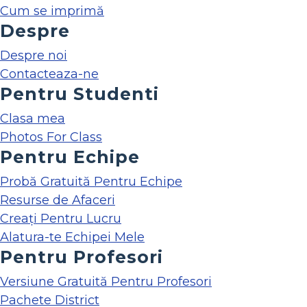
Cum se imprimă
Despre
Despre noi
Contacteaza-ne
Pentru Studenti
Clasa mea
Photos For Class
Pentru Echipe
Probă Gratuită Pentru Echipe
Resurse de Afaceri
Creați Pentru Lucru
Alatura-te Echipei Mele
Pentru Profesori
Versiune Gratuită Pentru Profesori
Pachete District