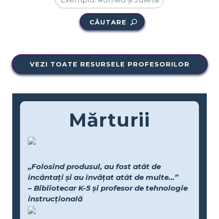
CĂUTARE
VEZI TOATE RESURSELE PROFESORILOR
Mărturii
„Folosind produsul, au fost atât de
încântați și au învățat atât de multe...”
– Bibliotecar K-5 și profesor de tehnologie
instrucțională