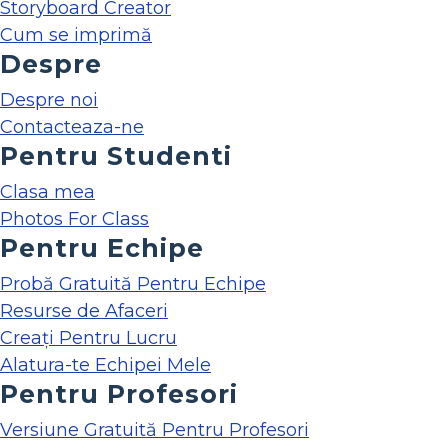
Storyboard Creator
Cum se imprimă
Despre
Despre noi
Contacteaza-ne
Pentru Studenti
Clasa mea
Photos For Class
Pentru Echipe
Probă Gratuită Pentru Echipe
Resurse de Afaceri
Creați Pentru Lucru
Alatura-te Echipei Mele
Pentru Profesori
Versiune Gratuită Pentru Profesori