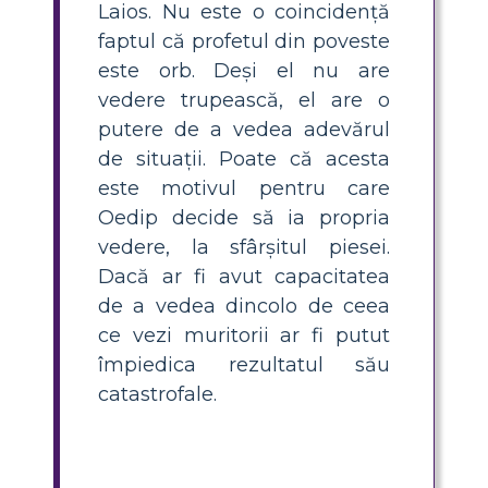
Laios. Nu este o coincidență
faptul că profetul din poveste
este orb. Deși el nu are
vedere trupească, el are o
putere de a vedea adevărul
de situații. Poate că acesta
este motivul pentru care
Oedip decide să ia propria
vedere, la sfârșitul piesei.
Dacă ar fi avut capacitatea
de a vedea dincolo de ceea
ce vezi muritorii ar fi putut
împiedica rezultatul său
catastrofale.