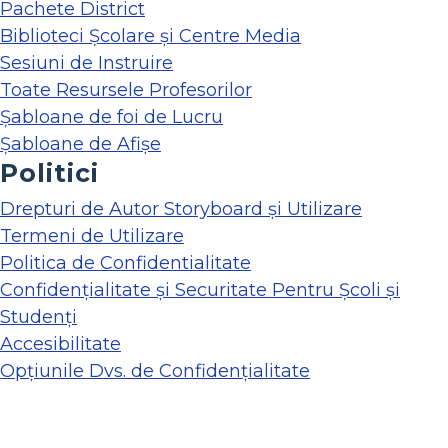
Pachete District
Biblioteci Școlare și Centre Media
Sesiuni de Instruire
Toate Resursele Profesorilor
Șabloane de foi de Lucru
Șabloane de Afișe
Politici
Drepturi de Autor Storyboard și Utilizare
Termeni de Utilizare
Politica de Confidentialitate
Confidențialitate și Securitate Pentru Școli și
Studenți
Accesibilitate
Opțiunile Dvs. de Confidențialitate