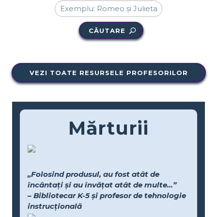
CĂUTARE
VEZI TOATE RESURSELE PROFESORILOR
Mărturii
„Folosind produsul, au fost atât de
încântați și au învățat atât de multe...”
– Bibliotecar K-5 și profesor de tehnologie
instrucțională