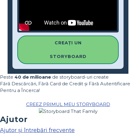
CREAȚI UN
STORYBOARD
Peste
40 de milioane
de storyboard-uri create
Fără Descărcări, Fără Card de Credit și Fără Autentificare
Pentru a Încerca!
CREEZ PRIMUL MEU STORYBOARD
Ajutor
Ajutor și întrebări frecvente