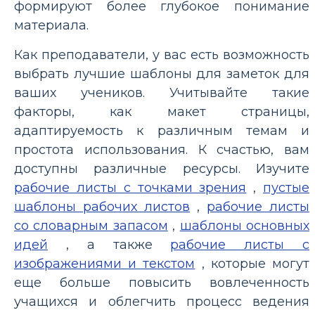
формируют более глубокое понимание
материала.
Как преподаватели, у вас есть возможность
выбрать лучшие шаблоны для заметок для
ваших учеников. Учитывайте такие
факторы, как макет страницы,
адаптируемость к различным темам и
простота использования. К счастью, вам
доступны различные ресурсы. Изучите
рабочие листы с точками зрения
,
пустые
шаблоны рабочих листов
,
рабочие листы
со словарным запасом
,
шаблоны основных
идей
, а также
рабочие листы с
изображениями и текстом
, которые могут
еще больше повысить вовлеченность
учащихся и облегчить процесс ведения