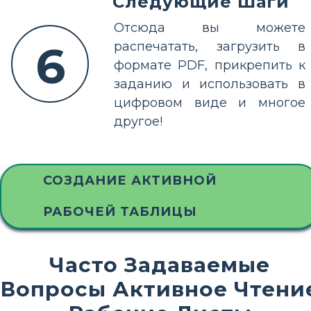
Следующие Шаги
Отсюда вы можете
6
распечатать, загрузить в
формате PDF, прикрепить к
заданию и использовать в
цифровом виде и многое
другое!
СОЗДАНИЕ АКТИВНОЙ
РАБОЧЕЙ ТАБЛИЦЫ
Часто Задаваемые
Вопросы Активное Чтени