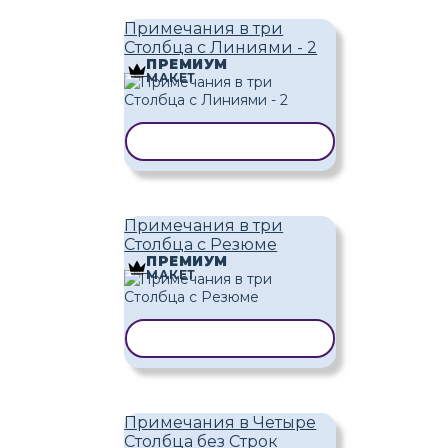
Примечания в три
Столбца с Линиями - 2
ПРЕМИУМ
МАКЕТ
КОПИРОВАТЬ ШАБЛОН
Примечания в три
Столбца с Резюме
ПРЕМИУМ
МАКЕТ
КОПИРОВАТЬ ШАБЛОН
Примечания в Четыре
Столбца без Строк