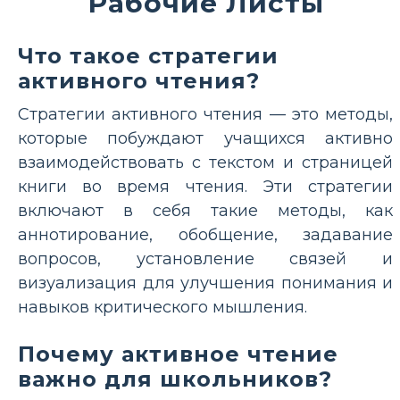
Рабочие Листы
Что такое стратегии
активного чтения?
Стратегии активного чтения — это методы,
которые побуждают учащихся активно
взаимодействовать с текстом и страницей
книги во время чтения. Эти стратегии
включают в себя такие методы, как
аннотирование, обобщение, задавание
вопросов, установление связей и
визуализация для улучшения понимания и
навыков критического мышления.
Почему активное чтение
важно для школьников?