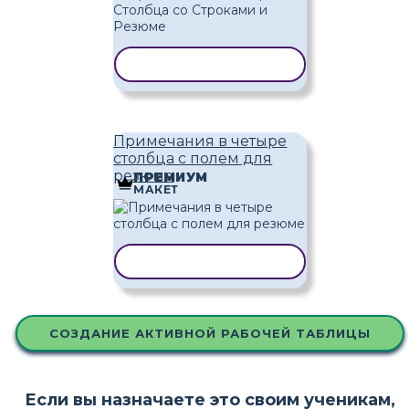
КОПИРОВАТЬ ШАБЛОН
Примечания в четыре
столбца с полем для
резюме
ПРЕМИУМ
МАКЕТ
КОПИРОВАТЬ ШАБЛОН
СОЗДАНИЕ АКТИВНОЙ РАБОЧЕЙ ТАБЛИЦЫ
Если вы назначаете это своим ученикам,