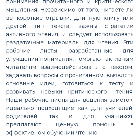
понимания прочитанного и критического
мышления. Независимо от того, читаете ли
вы короткие отрывки, длинную книгу или
другой тип текста, важны стратегии
активного чтения, и следует использовать
раздаточные материалы для чтения. Эти
рабочие листы, разработанные для
улучшения понимания, помогают активным
читателям взаимодействовать с текстом,
задавать вопросы о прочитанном, выявлять
основные идеи, готовиться к тесту и
развивать навыки критического чтения.
Наши рабочие листы для ведения заметок,
идеально подходящие как для учителей,
родителей, так и для учащихся,
предлагают ценную помощь в
эффективном обучении чтению.