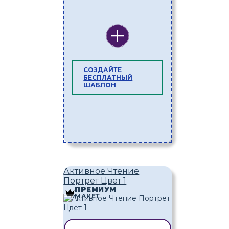
СОЗДАЙТЕ
БЕСПЛАТНЫЙ
ШАБЛОН
Активное Чтение
Портрет Цвет 1
ПРЕМИУМ
МАКЕТ