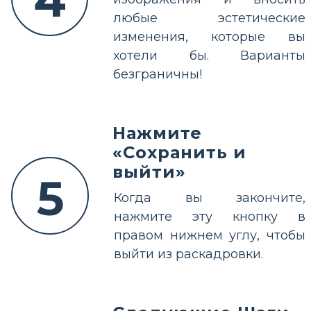
4
любые эстетические
изменения, которые вы
хотели бы. Варианты
безграничны!
Нажмите
«Сохранить и
выйти»
5
Когда вы закончите,
нажмите эту кнопку в
правом нижнем углу, чтобы
выйти из раскадровки.