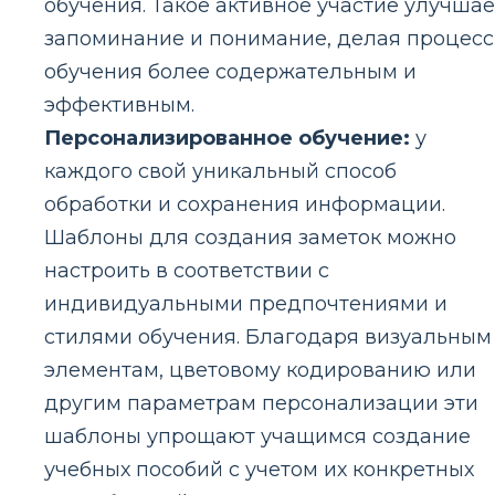
обучения. Такое активное участие улучшае
запоминание и понимание, делая процесс
обучения более содержательным и
эффективным.
Персонализированное обучение:
у
каждого свой уникальный способ
обработки и сохранения информации.
Шаблоны для создания заметок можно
настроить в соответствии с
индивидуальными предпочтениями и
стилями обучения. Благодаря визуальным
элементам, цветовому кодированию или
другим параметрам персонализации эти
шаблоны упрощают учащимся создание
учебных пособий с учетом их конкретных