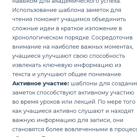
навыком для академического успеха.
Использование шаблона заметок для
чтения поможет учащимся объединить
сложные идеи в краткое изложение в
хронологическом порядке. Сосредоточив
внимание на наиболее важных моментах,
учащиеся улучшают свою способность
извлекать ключевую информацию из
текста и улучшают общее понимание.
Активное участие:
шаблоны для создани
заметок способствуют активному участию
во время уроков или лекций. По мере того
как учащиеся активно слушают и находят
важную информацию для записи, они
становятся более вовлеченными в процес