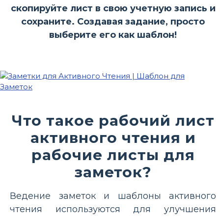
скопируйте лист в свою учетную запись и
сохраните. Создавая задание, просто
выберите его как шаблон!
Что такое рабочий лист
активного чтения и
рабочие листы для
заметок?
Ведение заметок и шаблоны активного
чтения используются для улучшения