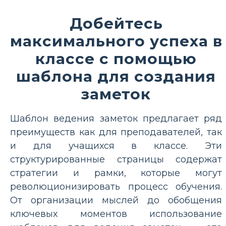
Добейтесь
максимального успеха в
классе с помощью
шаблона для создания
заметок
Шаблон ведения заметок предлагает ряд
преимуществ как для преподавателей, так
и для учащихся в классе. Эти
структурированные страницы содержат
стратегии и рамки, которые могут
революционизировать процесс обучения.
От организации мыслей до обобщения
ключевых моментов использование