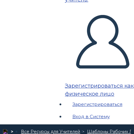
Зарегистрироваться как
физическое лицо
Зарегистрироваться
Вход в Систему
Все Ресурсы для Учителей
Шаблоны Рабочих Л