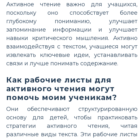
Активное чтение важно для учащихся,
поскольку оно способствует более
глубокому пониманию, улучшает
запоминание информации и улучшает
навыки критического мышления. Активно
взаимодействуя с текстом, учащиеся могут
извлекать ключевые идеи, устанавливать
связи и лучше понимать содержание.
Как рабочие листы для
активного чтения могут
помочь моим ученикам?
Они обеспечивают структурированную
основу для детей, чтобы практиковать
стратегии активного чтения, читая
различные виды текста. Эти рабочие листы