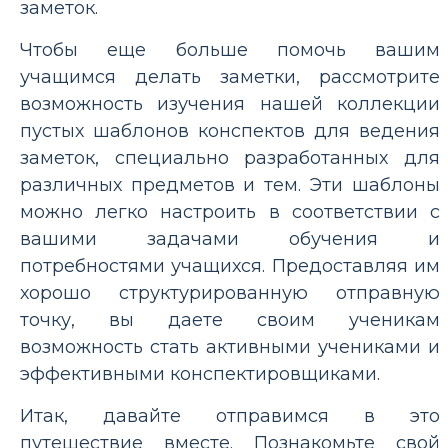
заметок.
Чтобы еще больше помочь вашим
учащимся делать заметки, рассмотрите
возможность изучения нашей коллекции
пустых шаблонов конспектов для ведения
заметок, специально разработанных для
различных предметов и тем. Эти шаблоны
можно легко настроить в соответствии с
вашими задачами обучения и
потребностями учащихся. Предоставляя им
хорошо структурированную отправную
точку, вы даете своим ученикам
возможность стать активными учениками и
эффективными конспектировщиками.
Итак, давайте отправимся в это
путешествие вместе. Познакомьте свой