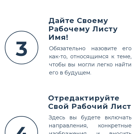
Дайте Своему
Рабочему Листу
Имя!
3
Обязательно назовите его
как-то, относящимся к теме,
чтобы вы могли легко найти
его в будущем.
Отредактируйте
Свой Рабочий Лист
Здесь вы будете включать
направления, конкретные
изображения и вносить