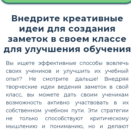
Внедрите креативные
идеи для создания
заметок в своем классе
для улучшения обучени
Вы ищете эффективные способы вовлечь
своих учеников и улучшить их учебный
опыт? Не смотрите дальше! Внедряя
творческие идеи ведения заметок в свой
класс, вы можете дать своим ученикам
возможность активно участвовать в их
собственном учебном пути. Эти стратегии
не только способствуют критическому
мышлению и пониманию, но и делают