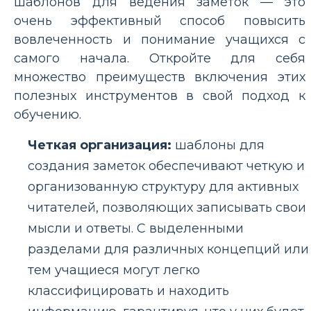
шаблонов для ведения заметок — это
очень эффективный способ повысить
вовлеченность и понимание учащихся с
самого начала. Откройте для себя
множество преимуществ включения этих
полезных инструментов в свой подход к
обучению.
Четкая организация:
шаблоны для
создания заметок обеспечивают четкую и
организованную структуру для активных
читателей, позволяющих записывать свои
мысли и ответы. С выделенными
разделами для различных концепций или
тем учащиеся могут легко
классифицировать и находить