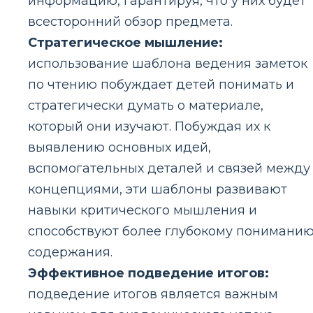
информацию, гарантируя, что у них будет
всесторонний обзор предмета.
Стратегическое мышление:
использование шаблона ведения заметок
по чтению побуждает детей понимать и
стратегически думать о материале,
который они изучают. Побуждая их к
выявлению основных идей,
вспомогательных деталей и связей между
концепциями, эти шаблоны развивают
навыки критического мышления и
способствуют более глубокому понимани
содержания.
Эффективное подведение итогов:
подведение итогов является важным