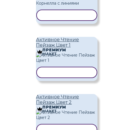
КОПИРОВАТЬ ШАБЛОН
Активное Чтение
Пейзаж Цвет 1
ПРЕМИУМ
МАКЕТ
КОПИРОВАТЬ ШАБЛОН
Активное Чтение
Пейзаж Цвет 2
ПРЕМИУМ
МАКЕТ
КОПИРОВАТЬ ШАБЛОН