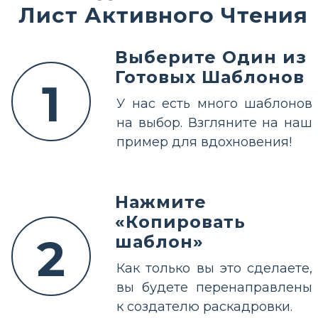
Лист Активного Чтения
Выберите Один из
Готовых Шаблонов
1
У нас есть много шаблонов
на выбор. Взгляните на наш
пример для вдохновения!
Нажмите
«Копировать
2
шаблон»
Как только вы это сделаете,
вы будете перенаправлены
к создателю раскадровки.