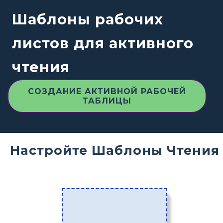
Шаблоны рабочих
листов для активного
чтения
СОЗДАНИЕ АКТИВНОЙ РАБОЧЕЙ
ТАБЛИЦЫ
Настройте Шаблоны Чтения