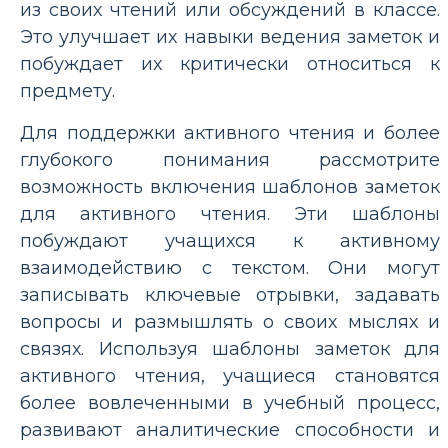
из своих чтений или обсуждений в классе.
Это улучшает их навыки ведения заметок и
побуждает их критически относиться к
предмету.
Для поддержки активного чтения и более
глубокого понимания рассмотрите
возможность включения шаблонов заметок
для активного чтения. Эти шаблоны
побуждают учащихся к активному
взаимодействию с текстом. Они могут
записывать ключевые отрывки, задавать
вопросы и размышлять о своих мыслях и
связях. Используя шаблоны заметок для
активного чтения, учащиеся становятся
более вовлеченными в учебный процесс,
развивают аналитические способности и