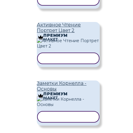
КОПИРОВАТЬ ШАБЛОН
Активное Чтение
Портрет Цвет 2
ПРЕМИУМ
МАКЕТ
КОПИРОВАТЬ ШАБЛОН
Заметки Корнелла -
Основы
ПРЕМИУМ
МАКЕТ
КОПИРОВАТЬ ШАБЛОН