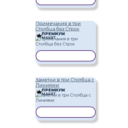
Примечания в три
Столбца без Строк
ПРЕМИУМ
МАКЕТ
КОПИРОВАТЬ ШАБЛОН
Заметки в три Столбца с
Линиями
ПРЕМИУМ
МАКЕТ
КОПИРОВАТЬ ШАБЛОН