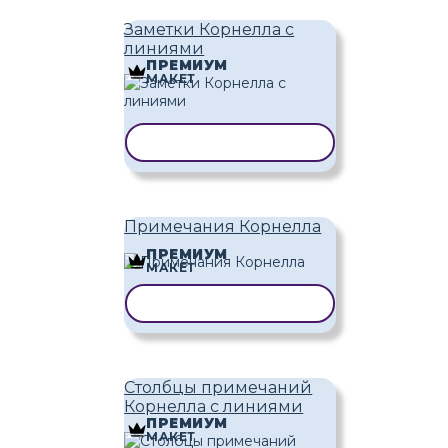
Заметки Корнелла с
линиями
ПРЕМИУМ
МАКЕТ
КОПИРОВАТЬ ШАБЛОН
Примечания Корнелла
ПРЕМИУМ
МАКЕТ
КОПИРОВАТЬ ШАБЛОН
Столбцы примечаний
Корнелла с линиями
ПРЕМИУМ
МАКЕТ