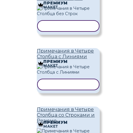
ПРЕМИУМ
МАКЕТ
КОПИРОВАТЬ ШАБЛОН
Примечания в Четыре
Столбца с Линиями
ПРЕМИУМ
МАКЕТ
КОПИРОВАТЬ ШАБЛОН
Примечания в Четыре
Столбца со Строками и
Резюме
ПРЕМИУМ
МАКЕТ