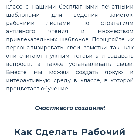
класс с нашими бесплатными печатными
шаблонами для ведения заметок,
рабочими листами по стратегиям
активного чтения и множеством
привлекательных шаблонов. Поощряйте их
персонализировать свои заметки так, как
они считают нужным, готовить и задавать
вопросы, а также устанавливать связи.
Вместе мы можем создать яркую и
интерактивную среду в классе, в которой
процветает обучение.
Счастливого создания!
Как Сделать Рабочий