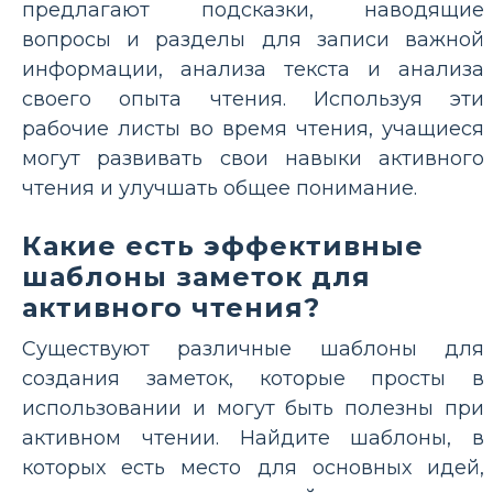
предлагают подсказки, наводящие
вопросы и разделы для записи важной
информации, анализа текста и анализа
своего опыта чтения. Используя эти
рабочие листы во время чтения, учащиеся
могут развивать свои навыки активного
чтения и улучшать общее понимание.
Какие есть эффективные
шаблоны заметок для
активного чтения?
Существуют различные шаблоны для
создания заметок, которые просты в
использовании и могут быть полезны при
активном чтении. Найдите шаблоны, в
которых есть место для основных идей,