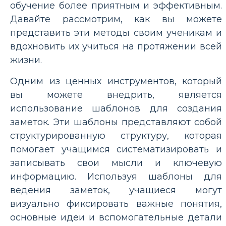
обучение более приятным и эффективным.
Давайте рассмотрим, как вы можете
представить эти методы своим ученикам и
вдохновить их учиться на протяжении всей
жизни.
Одним из ценных инструментов, который
вы можете внедрить, является
использование шаблонов для создания
заметок. Эти шаблоны представляют собой
структурированную структуру, которая
помогает учащимся систематизировать и
записывать свои мысли и ключевую
информацию. Используя шаблоны для
ведения заметок, учащиеся могут
визуально фиксировать важные понятия,
основные идеи и вспомогательные детали