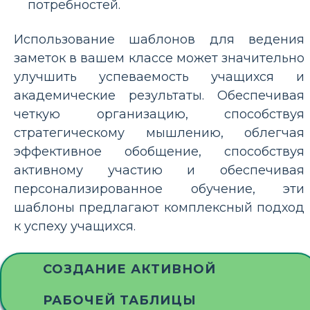
потребностей.
Использование шаблонов для ведения
заметок в вашем классе может значительно
улучшить успеваемость учащихся и
академические результаты. Обеспечивая
четкую организацию, способствуя
стратегическому мышлению, облегчая
эффективное обобщение, способствуя
активному участию и обеспечивая
персонализированное обучение, эти
шаблоны предлагают комплексный подход
к успеху учащихся.
СОЗДАНИЕ АКТИВНОЙ
РАБОЧЕЙ ТАБЛИЦЫ