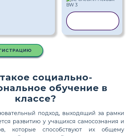
КОПИРОВАТЬ
ШАБЛОН
ЕГИСТРАЦИЮ
 такое социально-
нальное обучение в
классе?
зовательный подход, выходящий за рамки
тся развитию у учащихся самосознания и
ов, которые способствуют их общему