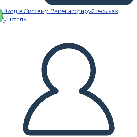
Вход в Систему
Зарегистрируйтесь как
учитель.