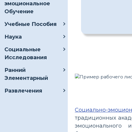
эмоциональное
Обучение
Учебные Пособия
Наука
Социальные
Исследования
Ранний
Элементарный
Развлечения
Социально-эмоцион
традиционных акад
эмоционального 