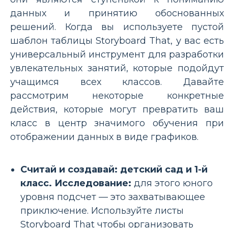
данных и принятию обоснованных
решений. Когда вы используете пустой
шаблон таблицы Storyboard That, у вас есть
универсальный инструмент для разработки
увлекательных занятий, которые подойдут
учащимся всех классов. Давайте
рассмотрим некоторые конкретные
действия, которые могут превратить ваш
класс в центр значимого обучения при
отображении данных в виде графиков.
Считай и создавай: детский сад и 1-й
класс. Исследование:
для этого юного
уровня подсчет — это захватывающее
приключение. Используйте листы
Storyboard That чтобы организовать