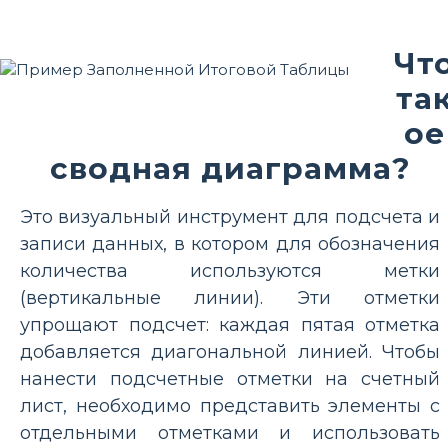
Чт
та
ое
сводная диаграмма?
Это визуальный инструмент для подсчета и
записи данных, в котором для обозначения
количества используются метки
(вертикальные линии). Эти отметки
упрощают подсчет: каждая пятая отметка
добавляется диагональной линией. Чтобы
нанести подсчетные отметки на счетный
лист, необходимо представить элементы с
отдельными отметками и использовать