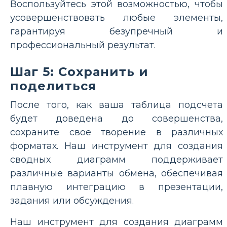
Воспользуйтесь этой возможностью, чтобы
усовершенствовать любые элементы,
гарантируя безупречный и
профессиональный результат.
Шаг 5: Сохранить и
поделиться
После того, как ваша таблица подсчета
будет доведена до совершенства,
сохраните свое творение в различных
форматах. Наш инструмент для создания
сводных диаграмм поддерживает
различные варианты обмена, обеспечивая
плавную интеграцию в презентации,
задания или обсуждения.
Наш инструмент для создания диаграмм