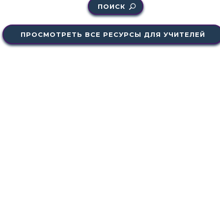
ПОИСК
ПРОСМОТРЕТЬ ВСЕ РЕСУРСЫ ДЛЯ УЧИТЕЛЕЙ