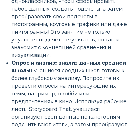
одноклассников, чтобы сформировать
набор данных, создать подсчеты, а затем
преобразовать свои подсчеты в
гистограммы, круговые графики или даже
пиктограммы! Это занятие не только
улучшает подсчет результатов, но также
знакомит с концепцией сравнения и
визуализации.
Опрос и анализ: анализ данных средней
школы:
учащиеся средних школ готовы к
более глубокому анализу. Попросите их
провести опросы на интересующие их
темы, например, о хобби или
предпочтениях в кино. Используя рабочие
листы Storyboard That, учащиеся
организуют свои данные по категориям,
подсчитывают итоги, а затем преобразуют