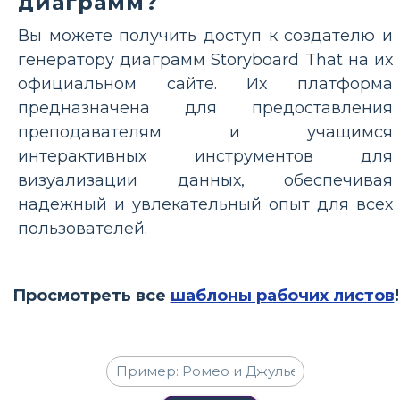
диаграмм?
Вы можете получить доступ к создателю и
генератору диаграмм Storyboard That на их
официальном сайте. Их платформа
предназначена для предоставления
преподавателям и учащимся
интерактивных инструментов для
визуализации данных, обеспечивая
надежный и увлекательный опыт для всех
пользователей.
Просмотреть все
шаблоны рабочих листов
!