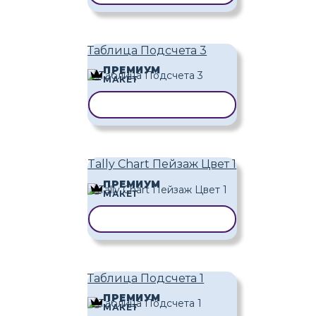
Таблица Подсчета 3
ПРЕМИУМ
МАКЕТ
КОПИРОВАТЬ ШАБЛОН
Tally Chart Пейзаж Цвет 1
ПРЕМИУМ
МАКЕТ
КОПИРОВАТЬ ШАБЛОН
Таблица Подсчета 1
ПРЕМИУМ
МАКЕТ