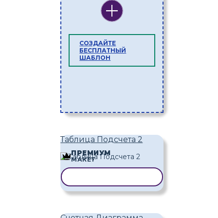
СОЗДАЙТЕ
БЕСПЛАТНЫЙ
ШАБЛОН
Таблица Подсчета 2
ПРЕМИУМ
МАКЕТ
КОПИРОВАТЬ ШАБЛОН
Счетная Диаграмма