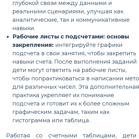
глубокой связи между данными и
реальными сценариями, улучшая как
аналитические, так и коммуникативные
навыки.
Рабочие листы с подсчетами: основы
закрепления:
интегрируйте графики
подсчета в свои занятия, чтобы закрепить
навыки счета. После выполнения заданий
дети могут ответить на рабочие листы,
чтобы попрактиковаться в написании мето
для различных чисел. Эта дополнительна
практика укрепляет их понимание
подсчета и готовит их к более сложным
графическим задачам, таким как
гистограмма или таблица.
Работая со счетными таблицами, дети