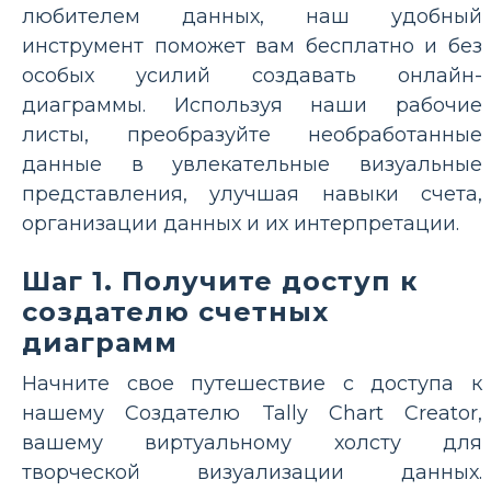
любителем данных, наш удобный
инструмент поможет вам бесплатно и без
особых усилий создавать онлайн-
диаграммы. Используя наши рабочие
листы, преобразуйте необработанные
данные в увлекательные визуальные
представления, улучшая навыки счета,
организации данных и их интерпретации.
Шаг 1. Получите доступ к
создателю счетных
диаграмм
Начните свое путешествие с доступа к
нашему Создателю Tally Chart Creator,
вашему виртуальному холсту для
творческой визуализации данных.