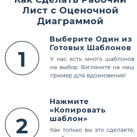
Лист с Оценочной
Диаграммой
Выберите Один из
Готовых Шаблонов
1
У нас есть много шаблонов
на выбор. Взгляните на наш
пример для вдохновения!
Нажмите
«Копировать
2
шаблон»
Как только вы это сделаете,