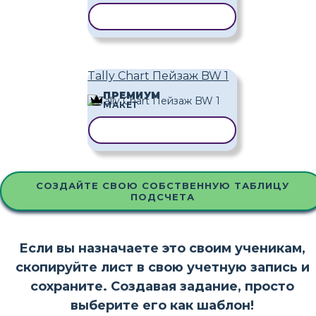
КОПИРОВАТЬ ШАБЛОН
Tally Chart Пейзаж BW 1
ПРЕМИУМ
МАКЕТ
КОПИРОВАТЬ ШАБЛОН
СОЗДАЙТЕ СВОЮ СОБСТВЕННУЮ ТАБЛИЦУ
ПОДСЧЕТА
Если вы назначаете это своим ученикам,
скопируйте лист в свою учетную запись и
сохраните. Создавая задание, просто
выберите его как шаблон!