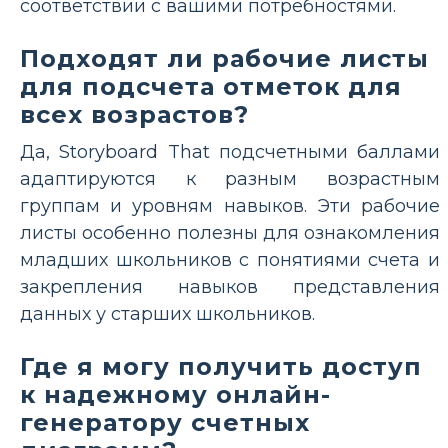
соответствии с вашими потребностями.
Подходят ли рабочие листы
для подсчета отметок для
всех возрастов?
Да, Storyboard That подсчетными баллами
адаптируются к разным возрастным
группам и уровням навыков. Эти рабочие
листы особенно полезны для ознакомления
младших школьников с понятиями счета и
закрепления навыков представления
данных у старших школьников.
Где я могу получить доступ
к надежному онлайн-
генератору счетных