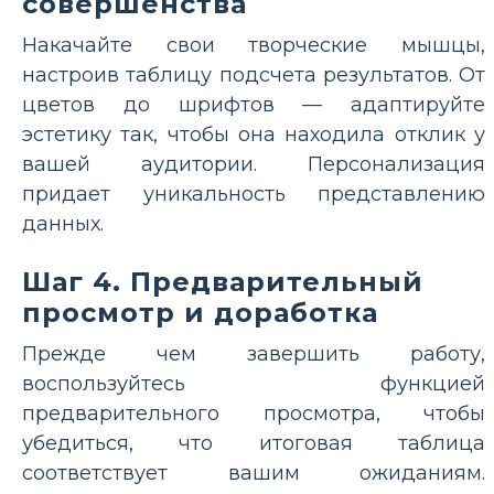
совершенства
Накачайте свои творческие мышцы,
настроив таблицу подсчета результатов. От
цветов до шрифтов — адаптируйте
эстетику так, чтобы она находила отклик у
вашей аудитории. Персонализация
придает уникальность представлению
данных.
Шаг 4. Предварительный
просмотр и доработка
Прежде чем завершить работу,
воспользуйтесь функцией
предварительного просмотра, чтобы
убедиться, что итоговая таблица
соответствует вашим ожиданиям.