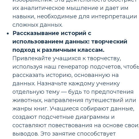
их аналитическое мышление и дает им
навыки, необходимые для интерпретации
сложных данных.
Рассказывание историй с
использованием данных: творческий
подход к различным классам.
Привлекайте учащихся к творчеству,
используя наш генератор подсчетов, чтоб
рассказать историю, основанную на
данных. Назначьте каждому ученику
отдельную тему — будь то предпочтения
животных, направления путешествий или
жанры книг. Учащиеся собирают данные,
создают подсчетные диаграммы и
составляют повествования на основе свои
выводов. Это занятие способствует