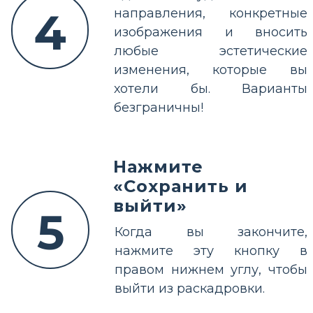
4
направления, конкретные
изображения и вносить
любые эстетические
изменения, которые вы
хотели бы. Варианты
безграничны!
Нажмите
«Сохранить и
выйти»
5
Когда вы закончите,
нажмите эту кнопку в
правом нижнем углу, чтобы
выйти из раскадровки.