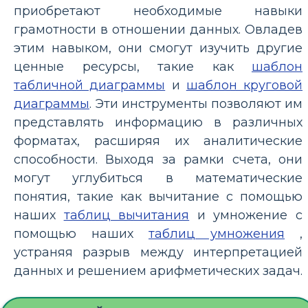
приобретают необходимые навыки
грамотности в отношении данных. Овладев
этим навыком, они смогут изучить другие
ценные ресурсы, такие как
шаблон
табличной диаграммы
и
шаблон круговой
диаграммы
. Эти инструменты позволяют им
представлять информацию в различных
форматах, расширяя их аналитические
способности. Выходя за рамки счета, они
могут углубиться в математические
понятия, такие как вычитание с помощью
наших
таблиц вычитания
и умножение с
помощью наших
таблиц умножения
,
устраняя разрыв между интерпретацией
данных и решением арифметических задач.