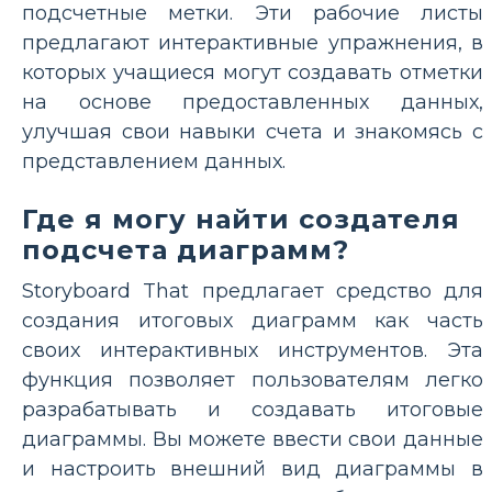
подсчетные метки. Эти рабочие листы
предлагают интерактивные упражнения, в
которых учащиеся могут создавать отметки
на основе предоставленных данных,
улучшая свои навыки счета и знакомясь с
представлением данных.
Где я могу найти создателя
подсчета диаграмм?
Storyboard That предлагает средство для
создания итоговых диаграмм как часть
своих интерактивных инструментов. Эта
функция позволяет пользователям легко
разрабатывать и создавать итоговые
диаграммы. Вы можете ввести свои данные
и настроить внешний вид диаграммы в