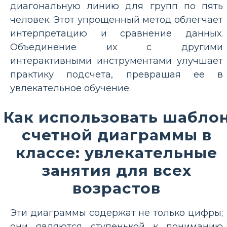
диагональную линию для групп по пять
человек. Этот упрощенный метод облегчает
интерпретацию и сравнение данных.
Объединение их с другими
интерактивными инструментами улучшает
практику подсчета, превращая ее в
увлекательное обучение.
Как использовать шабло
счетной диаграммы в
классе: увлекательные
занятия для всех
возрастов
Эти диаграммы содержат не только цифры;
они являются ступенькой к пониманию