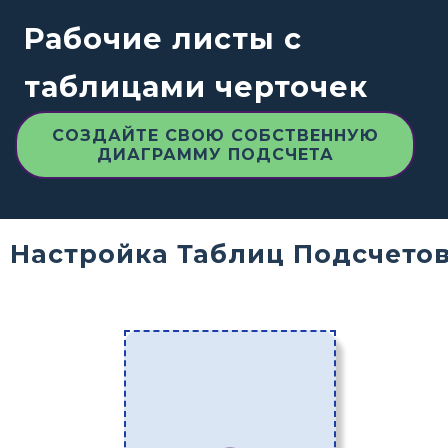
Рабочие листы с
таблицами черточек
СОЗДАЙТЕ СВОЮ СОБСТВЕННУЮ
ДИАГРАММУ ПОДСЧЕТА
Настройка Таблиц Подсчето