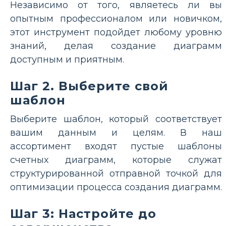
Независимо от того, являетесь ли вы
опытным профессионалом или новичком,
этот инструмент подойдет любому уровню
знаний, делая создание диаграмм
доступным и приятным.
Шаг 2. Выберите свой
шаблон
Выберите шаблон, который соответствует
вашим данным и целям. В наш
ассортимент входят пустые шаблоны
счетных диаграмм, которые служат
структурированной отправной точкой для
оптимизации процесса создания диаграмм.
Шаг 3: Настройте до