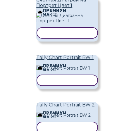
Портрет Цвет 1
ПРЕМИУМ
МАКЕТ
КОПИРОВАТЬ ШАБЛОН
Tally Chart Portrait BW 1
ПРЕМИУМ
МАКЕТ
КОПИРОВАТЬ ШАБЛОН
Tally Chart Portrait BW 2
ПРЕМИУМ
МАКЕТ
КОПИРОВАТЬ ШАБЛОН