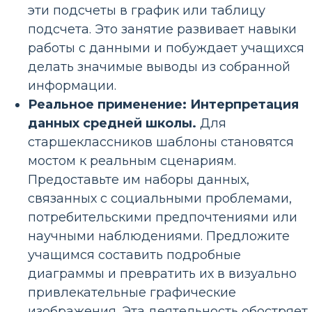
эти подсчеты в график или таблицу
подсчета. Это занятие развивает навыки
работы с данными и побуждает учащихся
делать значимые выводы из собранной
информации.
Реальное применение: Интерпретация
данных средней школы.
Для
старшеклассников шаблоны становятся
мостом к реальным сценариям.
Предоставьте им наборы данных,
связанных с социальными проблемами,
потребительскими предпочтениями или
научными наблюдениями. Предложите
учащимся составить подробные
диаграммы и превратить их в визуально
привлекательные графические
изображения. Эта деятельность обостряет