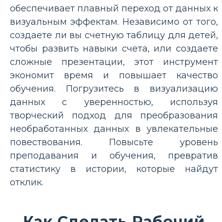
обеспечивает плавный переход от данных к
визуальным эффектам. Независимо от того,
создаете ли вы счетную таблицу для детей,
чтобы развить навыки счета, или создаете
сложные презентации, этот инструмент
экономит время и повышает качество
обучения. Погрузитесь в визуализацию
данных с уверенностью, используя
творческий подход для преобразования
необработанных данных в увлекательные
повествования. Повысьте уровень
преподавания и обучения, превратив
статистику в истории, которые найдут
отклик.
Как Сделать Рабочий