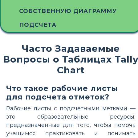
СОБСТВЕННУЮ ДИАГРАММУ
ПОДСЧЕТА
Часто Задаваемые
Вопросы о Таблицах Tall
Chart
Что такое рабочие листы
для подсчета отметок?
Рабочие листы с подсчетными метками —
это образовательные ресурсы,
предназначенные для того, чтобы помочь
учащимся практиковать и понимать