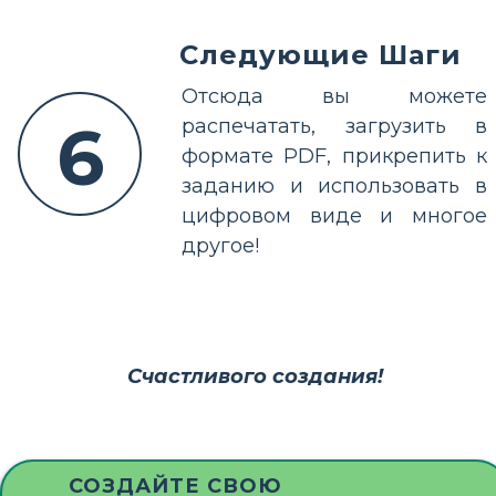
Следующие Шаги
Отсюда вы можете
6
распечатать, загрузить в
формате PDF, прикрепить к
заданию и использовать в
цифровом виде и многое
другое!
Счастливого создания!
СОЗДАЙТЕ СВОЮ