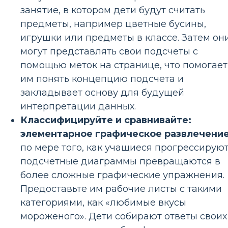
занятие, в котором дети будут считать
предметы, например цветные бусины,
игрушки или предметы в классе. Затем он
могут представлять свои подсчеты с
помощью меток на странице, что помогает
им понять концепцию подсчета и
закладывает основу для будущей
интерпретации данных.
Классифицируйте и сравнивайте:
элементарное графическое развлечение
по мере того, как учащиеся прогрессируют
подсчетные диаграммы превращаются в
более сложные графические упражнения.
Предоставьте им рабочие листы с такими
категориями, как «любимые вкусы
мороженого». Дети собирают ответы своих