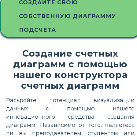
СОЗДАЙТЕ СВОЮ
СОБСТВЕННУЮ ДИАГРАММУ
ПОДСЧЕТА
Создание счетных
диаграмм с помощью
нашего конструктора
счетных диаграмм
Раскройте потенциал визуализации
данных с помощью нашего
инновационного средства создания
диаграмм. Независимо от того, являетесь
ли вы преподавателем, студентом или