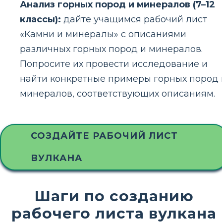
Анализ горных пород и минералов (7–12
классы):
дайте учащимся рабочий лист
«Камни и минералы» с описаниями
различных горных пород и минералов.
Попросите их провести исследование и
найти конкретные примеры горных пород 
минералов, соответствующих описаниям.
СОЗДАЙТЕ РАБОЧИЙ ЛИСТ
ВУЛКАНА
Шаги по созданию
рабочего листа вулкана