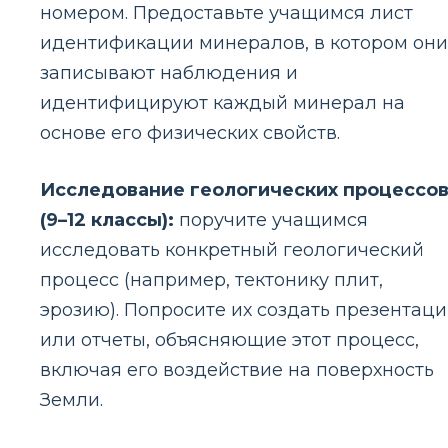
номером. Предоставьте учащимся лист
идентификации минералов, в котором они
записывают наблюдения и
идентифицируют каждый минерал на
основе его физических свойств.
Исследование геологических процессо
(9–12 классы):
поручите учащимся
исследовать конкретный геологический
процесс (например, тектонику плит,
эрозию). Попросите их создать презентац
или отчеты, объясняющие этот процесс,
включая его воздействие на поверхность
Земли.