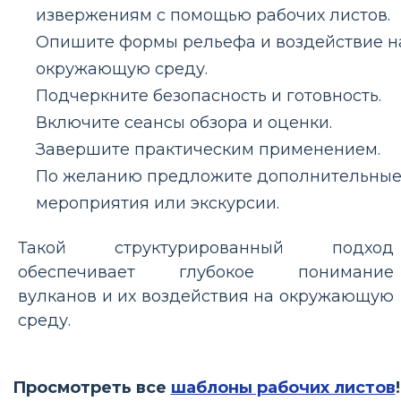
извержениям с помощью рабочих листов.
Опишите формы рельефа и воздействие н
окружающую среду.
Подчеркните безопасность и готовность.
Включите сеансы обзора и оценки.
Завершите практическим применением.
По желанию предложите дополнительны
мероприятия или экскурсии.
Такой структурированный подход
обеспечивает глубокое понимание
вулканов и их воздействия на окружающую
среду.
Просмотреть все
шаблоны рабочих листов
!