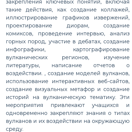
закрепления ключевых понятий, включая
такие действия, как создание коллажей,
иллюстрирование графиков извержений,
проектирование диорам, создание
комиксов, проведение интервью, анализ
горных пород, участие в дебатах, создание
инфографики, картографирование
вулканических регионов, изучение
литературы, написание отчетов о
воздействии. , создание моделей вулканов,
использование интерактивных веб-сайтов,
создание визуальных метафор и создание
историй на вулканическую тематику. Эти
мероприятия привлекают учащихся и
одновременно закрепляют знания о типах
вулканов и их воздействии на окружающую
среду.