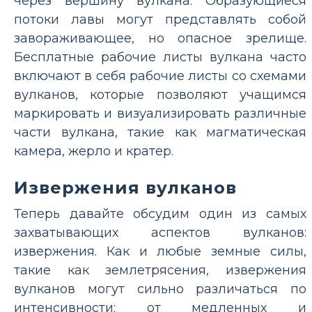
через вершину вулкана. Образующиеся
потоки лавы могут представлять собой
завораживающее, но опасное зрелище.
Бесплатные рабочие листы вулкана часто
включают в себя рабочие листы со схемами
вулканов, которые позволяют учащимся
маркировать и визуализировать различные
части вулкана, такие как магматическая
камера, жерло и кратер.
Извержения вулканов
Теперь давайте обсудим один из самых
захватывающих аспектов вулканов:
извержения. Как и любые земные силы,
такие как землетрясения, извержения
вулканов могут сильно различаться по
интенсивности: от медленных и