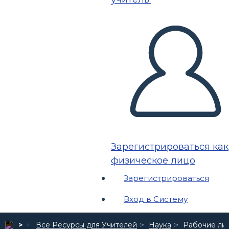
Зарегистрироваться как
физическое лицо
Зарегистрироваться
Вход в Систему
Все Ресурсы для Учителей
Наука
Рабочие лис