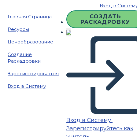
Вход в Систем
СОЗДАТЬ
Главная Страница
РАСКАДРОВКУ
Ресурсы
Ценообразование
Создание
Раскадровки
Зарегистрироваться
Вход в Систему
Вход в Систему
Зарегистрируйтесь как
учитель.