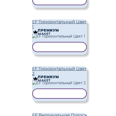
КОПИРОВАТЬ ШАБЛОН
EF Горизонтальный Цвет
1
ПРЕМИУМ
МАКЕТ
КОПИРОВАТЬ ШАБЛОН
EF Горизонтальный Цвет
2
ПРЕМИУМ
МАКЕТ
КОПИРОВАТЬ ШАБЛОН
EF Вертикальная Полоса