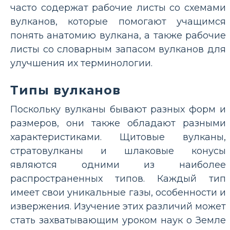
часто содержат рабочие листы со схемами
вулканов, которые помогают учащимся
понять анатомию вулкана, а также рабочие
листы со словарным запасом вулканов для
улучшения их терминологии.
Типы вулканов
Поскольку вулканы бывают разных форм и
размеров, они также обладают разными
характеристиками. Щитовые вулканы,
стратовулканы и шлаковые конусы
являются одними из наиболее
распространенных типов. Каждый тип
имеет свои уникальные газы, особенности и
извержения. Изучение этих различий может
стать захватывающим уроком наук о Земле