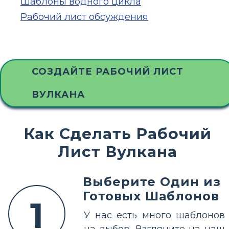
Шаблоны водного цикла
Рабочий лист обсуждения
СОЗДАЙТЕ РАБОЧИЙ ЛИСТ
ВУЛКАНА
Как Сделать Рабочий
Лист Вулкана
Выберите Один из
Готовых Шаблонов
1
У нас есть много шаблонов