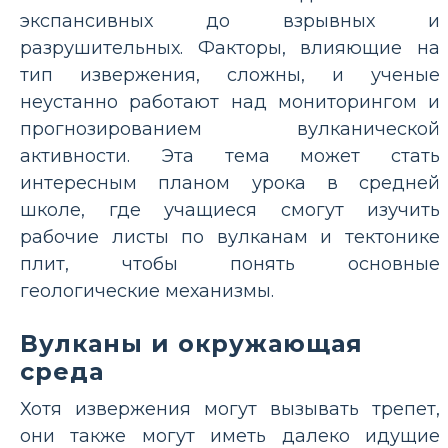
экспансивных до взрывных и
разрушительных. Факторы, влияющие на
тип извержения, сложны, и ученые
неустанно работают над мониторингом и
прогнозированием вулканической
активности. Эта тема может стать
интересным планом урока в средней
школе, где учащиеся смогут изучить
рабочие листы по вулканам и тектонике
плит, чтобы понять основные
геологические механизмы.
Вулканы и окружающая
среда
Хотя извержения могут вызывать трепет,
они также могут иметь далеко идущие