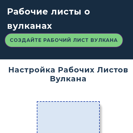
Рабочие листы о
вулканах
СОЗДАЙТЕ РАБОЧИЙ ЛИСТ ВУЛКАНА
Настройка Рабочих Листов
Вулкана