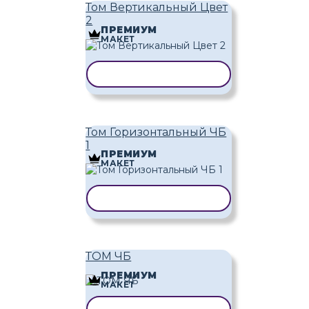
Том Вертикальный Цвет
2
ПРЕМИУМ
МАКЕТ
КОПИРОВАТЬ ШАБЛОН
Том Горизонтальный ЧБ
1
ПРЕМИУМ
МАКЕТ
КОПИРОВАТЬ ШАБЛОН
ТОМ ЧБ
ПРЕМИУМ
МАКЕТ