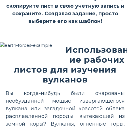
скопируйте лист в свою учетную запись и
сохраните. Создавая задание, просто
выберите его как шаблон!
Использова
ие рабочих
листов для изучения
вулканов
Вы когда-нибудь были очарованы
необузданной мощью извергающегося
вулкана или загадочной красотой облака
расплавленной породы, вытекающей из
земной коры? Вулканы, огненные горы,