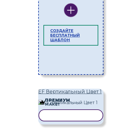
СОЗДАЙТЕ
БЕСПЛАТНЫЙ
ШАБЛОН
EF Вертикальный Цвет 1
ПРЕМИУМ
МАКЕТ
КОПИРОВАТЬ ШАБЛОН