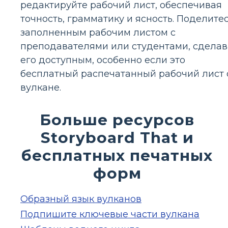
редактируйте рабочий лист, обеспечивая
точность, грамматику и ясность. Поделите
заполненным рабочим листом с
преподавателями или студентами, сделав
его доступным, особенно если это
бесплатный распечатанный рабочий лист 
вулкане.
Больше ресурсов
Storyboard That и
бесплатных печатных
форм
Образный язык вулканов
Подпишите ключевые части вулкана