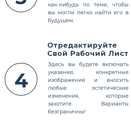
как-нибудь по теме, чтобы
вы могли легко найти его в
будущем.
Отредактируйте
Свой Рабочий Лист
Здесь вы будете включать
4
указания, конкретные
изображения и вносить
любые эстетические
изменения, которые
захотите. Варианты
безграничны!