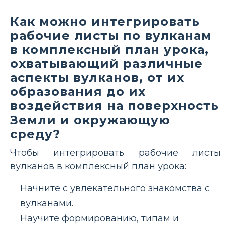
Как можно интегрировать
рабочие листы по вулканам
в комплексный план урока,
охватывающий различные
аспекты вулканов, от их
образования до их
воздействия на поверхность
Земли и окружающую
среду?
Чтобы интегрировать рабочие листы
вулканов в комплексный план урока:
Начните с увлекательного знакомства с
вулканами.
Научите формированию, типам и