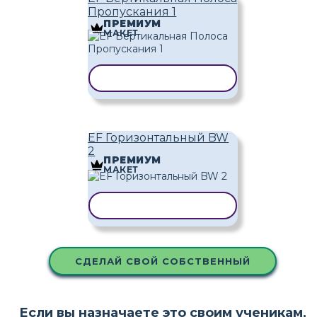
Пропускания 1
ПРЕМИУМ
МАКЕТ
КОПИРОВАТЬ ШАБЛОН
EF Горизонтальный BW
2
ПРЕМИУМ
МАКЕТ
КОПИРОВАТЬ ШАБЛОН
СДЕЛАЙ СВОЙ СОБСТВЕННЫЙ
Если вы назначаете это своим ученикам,