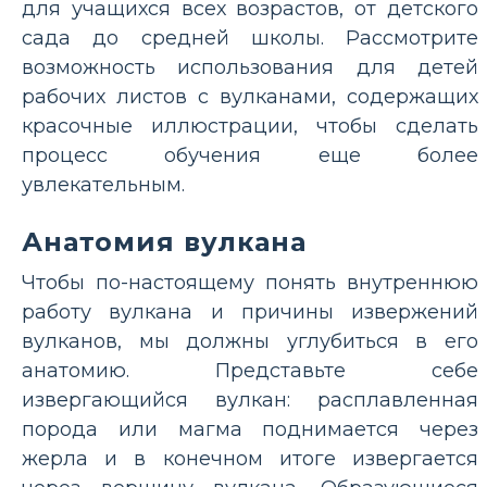
для учащихся всех возрастов, от детского
сада до средней школы. Рассмотрите
возможность использования для детей
рабочих листов с вулканами, содержащих
красочные иллюстрации, чтобы сделать
процесс обучения еще более
увлекательным.
Анатомия вулкана
Чтобы по-настоящему понять внутреннюю
работу вулкана и причины извержений
вулканов, мы должны углубиться в его
анатомию. Представьте себе
извергающийся вулкан: расплавленная
порода или магма поднимается через
жерла и в конечном итоге извергается