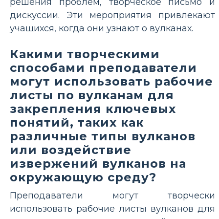
решения проблем, творческое письмо и
дискуссии. Эти мероприятия привлекают
учащихся, когда они узнают о вулканах.
Какими творческими
способами преподаватели
могут использовать рабочие
листы по вулканам для
закрепления ключевых
понятий, таких как
различные типы вулканов
или воздействие
извержений вулканов на
окружающую среду?
Преподаватели могут творчески
использовать рабочие листы вулканов для