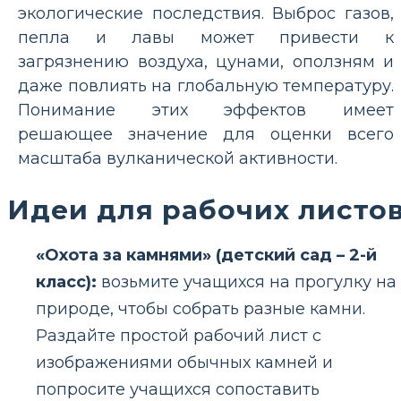
экологические последствия. Выброс газов,
пепла и лавы может привести к
загрязнению воздуха, цунами, оползням и
даже повлиять на глобальную температуру.
Понимание этих эффектов имеет
решающее значение для оценки всего
масштаба вулканической активности.
Идеи для рабочих листо
«Охота за камнями» (детский сад – 2-й
класс):
возьмите учащихся на прогулку на
природе, чтобы собрать разные камни.
Раздайте простой рабочий лист с
изображениями обычных камней и
попросите учащихся сопоставить