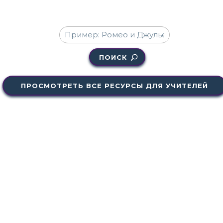
ПОИСК
ПРОСМОТРЕТЬ ВСЕ РЕСУРСЫ ДЛЯ УЧИТЕЛЕЙ