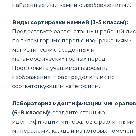
найденные ими камни с изображениями.
Виды сортировки камней (3–5 классы):
Предоставьте распечатанный рабочий лис
по типам горных пород с изображениями
магматических, осадочных и
метаморфических горных пород.
Предложите учащимся вырезать
изображения и распределить их по
соответствующим категориям.
Лаборатория идентификации минералов
(6–8 классы):
создайте станцию ​​
идентификации минералов с различными
минералами, каждый из которых помечен