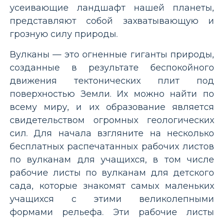
усеивающие ландшафт нашей планеты,
представляют собой захватывающую и
грозную силу природы.
Вулканы — это огненные гиганты природы,
созданные в результате беспокойного
движения тектонических плит под
поверхностью Земли. Их можно найти по
всему миру, и их образование является
свидетельством огромных геологических
сил. Для начала взгляните на несколько
бесплатных распечатанных рабочих листов
по вулканам для учащихся, в том числе
рабочие листы по вулканам для детского
сада, которые знакомят самых маленьких
учащихся с этими великолепными
формами рельефа. Эти рабочие листы