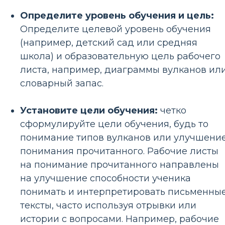
Определите уровень обучения и цель:
Определите целевой уровень обучения
(например, детский сад или средняя
школа) и образовательную цель рабочего
листа, например, диаграммы вулканов ил
словарный запас.
Установите цели обучения:
четко
сформулируйте цели обучения, будь то
понимание типов вулканов или улучшени
понимания прочитанного. Рабочие листы
на понимание прочитанного направлены
на улучшение способности ученика
понимать и интерпретировать письменны
тексты, часто используя отрывки или
истории с вопросами. Например, рабочие