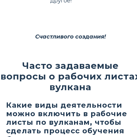
другое!
Счастливого создания!
Часто задаваемые
вопросы о рабочих листа
вулкана
Какие виды деятельности
можно включить в рабочие
листы по вулканам, чтобы
сделать процесс обучения