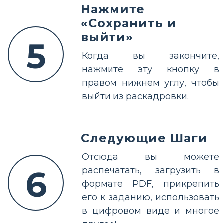
Нажмите
«Сохранить и
выйти»
5
Когда вы закончите,
нажмите эту кнопку в
правом нижнем углу, чтобы
выйти из раскадровки.
Следующие Шаги
Отсюда вы можете
6
распечатать, загрузить в
формате PDF, прикрепить
его к заданию, использовать
в цифровом виде и многое