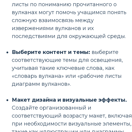
листы по пониманию прочитанного о
вулканах могут помочь учащимся понять
сложную взаимосвязь между
извержениями вулканов и их
последствиями для окружающей среды.
Выберите контент и темы:
выберите
соответствующие темы для освещения,
учитывая такие ключевые слова, как
«словарь вулкана» или «рабочие листы
диаграмм вулканов».
Макет дизайна и визуальные эффекты.
Создайте организованный и
соответствующий возрасту макет, включая
при необходимости визуальные элементы,
такие как иллюстрации или диаграммы.