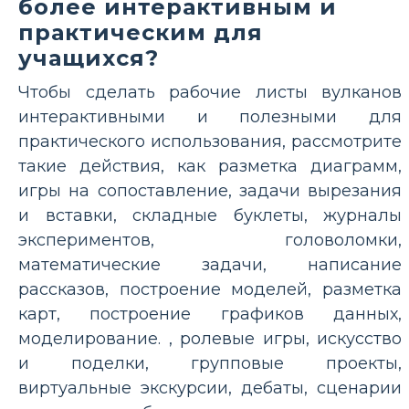
более интерактивным и
практическим для
учащихся?
Чтобы сделать рабочие листы вулканов
интерактивными и полезными для
практического использования, рассмотрите
такие действия, как разметка диаграмм,
игры на сопоставление, задачи вырезания
и вставки, складные буклеты, журналы
экспериментов, головоломки,
математические задачи, написание
рассказов, построение моделей, разметка
карт, построение графиков данных,
моделирование. , ролевые игры, искусство
и поделки, групповые проекты,
виртуальные экскурсии, дебаты, сценарии