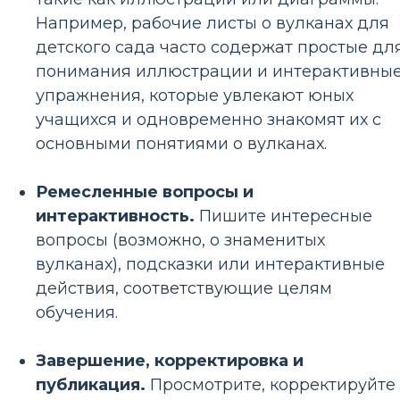
Например, рабочие листы о вулканах для
детского сада часто содержат простые дл
понимания иллюстрации и интерактивны
упражнения, которые увлекают юных
учащихся и одновременно знакомят их с
основными понятиями о вулканах.
Ремесленные вопросы и
интерактивность.
Пишите интересные
вопросы (возможно, о знаменитых
вулканах), подсказки или интерактивные
действия, соответствующие целям
обучения.
Завершение, корректировка и
публикация.
Просмотрите, корректируйте