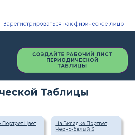
Зарегистрироваться как физическое лицо
СОЗДАЙТЕ РАБОЧИЙ ЛИСТ
ПЕРИОДИЧЕСКОЙ
ТАБЛИЦЫ
ческой Таблицы
 Портрет Цвет
На Вкладке Портрет
Черно-белый 3