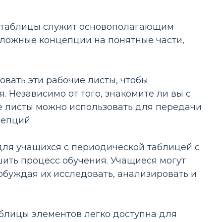
 таблицы служит основополагающим
сложные концепции на понятные части,
вать эти рабочие листы, чтобы
. Независимо от того, знакомите ли вы с
ие листы можно использовать для передачи
епций.
ля учащихся с периодической таблицей с
шить процесс обучения. Учащиеся могут
обуждая их исследовать, анализировать и
блицы элементов легко доступна для