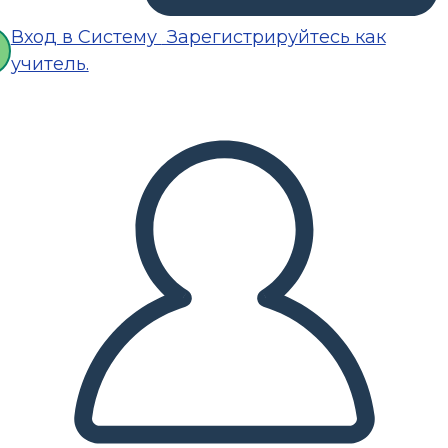
Вход в Систему
Зарегистрируйтесь как
учитель.