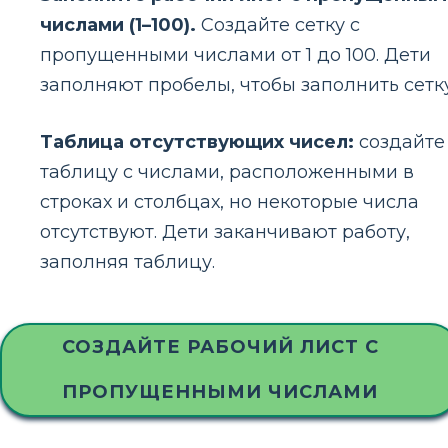
числами (1–100).
Создайте сетку с
пропущенными числами от 1 до 100. Дети
заполняют пробелы, чтобы заполнить сетку
Таблица отсутствующих чисел:
создайте
таблицу с числами, расположенными в
строках и столбцах, но некоторые числа
отсутствуют. Дети заканчивают работу,
заполняя таблицу.
СОЗДАЙТЕ РАБОЧИЙ ЛИСТ С
ПРОПУЩЕННЫМИ ЧИСЛАМИ