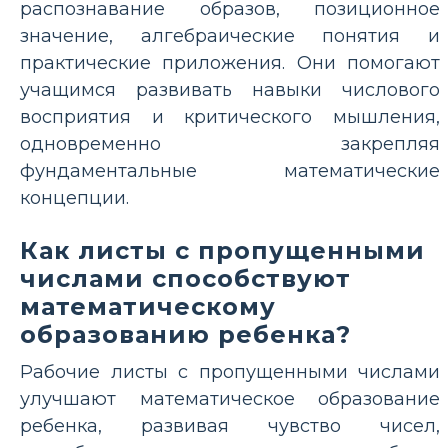
распознавание образов, позиционное
значение, алгебраические понятия и
практические приложения. Они помогают
учащимся развивать навыки числового
восприятия и критического мышления,
одновременно закрепляя
фундаментальные математические
концепции.
Как листы с пропущенными
числами способствуют
математическому
образованию ребенка?
Рабочие листы с пропущенными числами
улучшают математическое образование
ребенка, развивая чувство чисел,