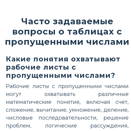
Часто задаваемые
вопросы о таблицах с
пропущенными числами
Какие понятия охватывают
рабочие листы с
пропущенными числами?
Рабочие листы с пропущенными числами
могут охватывать различные
математические понятия, включая счет,
сложение, вычитание, умножение, деление,
числовые последовательности, решение
проблем, логические рассуждения,