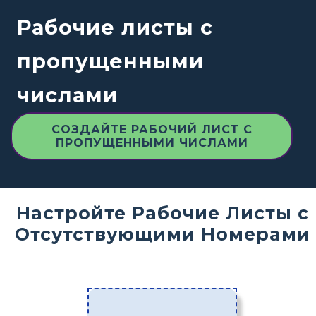
Рабочие листы с
пропущенными
числами
СОЗДАЙТЕ РАБОЧИЙ ЛИСТ С
ПРОПУЩЕННЫМИ ЧИСЛАМИ
Настройте Рабочие Листы с
Отсутствующими Номерами