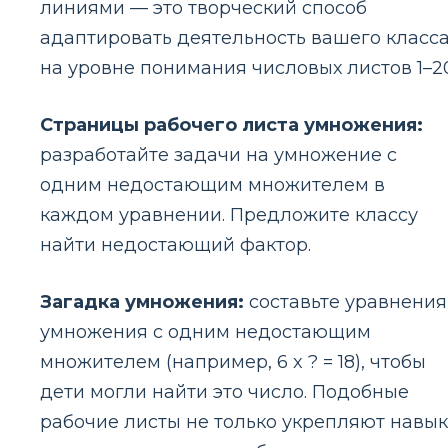
линиями — это творческий способ
адаптировать деятельность вашего класс
на уровне понимания числовых листов 1–20
Страницы рабочего листа умножения:
разработайте задачи на умножение с
одним недостающим множителем в
каждом уравнении. Предложите классу
найти недостающий фактор.
Загадка умножения:
составьте уравнения
умножения с одним недостающим
множителем (например, 6 x ? = 18), чтобы
дети могли найти это число. Подобные
рабочие листы не только укрепляют навы