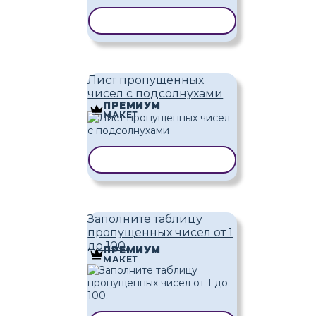
КОПИРОВАТЬ ШАБЛОН
Лист пропущенных
чисел с подсолнухами
ПРЕМИУМ
МАКЕТ
КОПИРОВАТЬ ШАБЛОН
Заполните таблицу
пропущенных чисел от 1
до 100.
ПРЕМИУМ
МАКЕТ