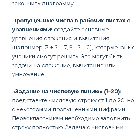
закончить диаграмму.
Пропущенные числа в рабочих листах с
уравнениями:
создайте основные
уравнения сложения и вычитания
(например, 3 + ? = 7, 8 - ? = 2), которые юны
ученики смогут решить. Это могут быть
задачи на сложение, вычитание или
умножение.
«Задание на числовую линию» (1–20):
представьте числовую строку от 1 до 20, но
с некоторыми пропущенными цифрами.
Первоклассникам необходимо заполнить
строку полностью. Задача с числовыми