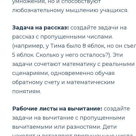
умножения, но и способствуют
любознательному мышлению учащихся.
Задача на рассказ:
создайте задачи на
рассказ с пропущенными числами.
(например, у Тима было 8 яблок, но он съе
5 яблок. Сколько у него осталось?). Эти
задачи сочетают математику с реальными
сценариями, одновременно обучая
обратному счету и математическим
понятиям.
Рабочие листы на вычитание:
создайте
задачи на вычитание с пропущенными
вычитаемыми или разностями. Дети