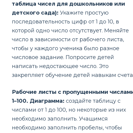
таблица чисел для дошкольников или
детского сада):
Укажите простую
последовательность цифр от 1 до 10, в
которой одно число отсутствует. Меняйте
число в зависимости от рабочего листа,
чтобы у каждого ученика было разное
числовое задание. Попросите детей
написать недостающее число. Это
закрепляет обучение детей навыкам счета
Рабочие листы с пропущенными числам
1–100. Диаграмма:
создайте таблицу с
числами от 1 до 100, но некоторые из них
необходимо заполнить. Учащимся
необходимо заполнить пробелы, чтобы