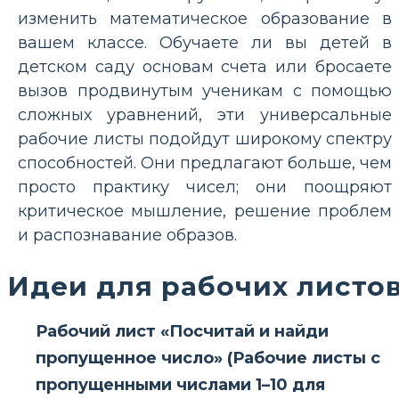
изменить математическое образование в
вашем классе. Обучаете ли вы детей в
детском саду основам счета или бросаете
вызов продвинутым ученикам с помощью
сложных уравнений, эти универсальные
рабочие листы подойдут широкому спектру
способностей. Они предлагают больше, чем
просто практику чисел; они поощряют
критическое мышление, решение проблем
и распознавание образов.
Идеи для рабочих листо
Рабочий лист «Посчитай и найди
пропущенное число» (Рабочие листы с
пропущенными числами 1–10 для