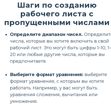
Шаги по созданию
рабочего листа с
пропущенными числами
Определите диапазон чисел.
Определит
числа, которые вы хотите включить в свой
рабочий лист. Это могут быть цифры 1–10, 1
20 или любые другие числа, которые вы
предпочитаете.
Выберите формат уравнения:
выберите
формат уравнения, с которым вы хотите
работать. Например, у вас могут быть
уравнения сложения, вычитания или
умножения.