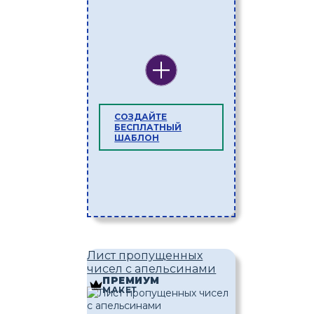
СОЗДАЙТЕ
БЕСПЛАТНЫЙ
ШАБЛОН
Лист пропущенных
чисел с апельсинами
ПРЕМИУМ
МАКЕТ