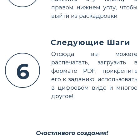
правом нижнем углу, чтобы
выйти из раскадровки.
Следующие Шаги
Отсюда вы можете
6
распечатать, загрузить в
формате PDF, прикрепить
его к заданию, использовать
в цифровом виде и многое
другое!
Счастливого создания!