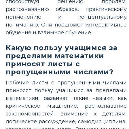
способствуя решению проблем,
распознаванию образов, практическому
применению и концептуальному
пониманию. Они поощряют интерактивное
обучение и взаимное обучение.
Какую пользу учащимся за
пределами математики
приносят листы с
пропущенными числами?
Рабочие листы с пропущенными числами
приносят пользу учащимся за пределами
математики, развивая такие навыки, как
критическое мышление, распознавание
закономерностей, внимание к деталям,
логическое рассуждение, самодисциплина,