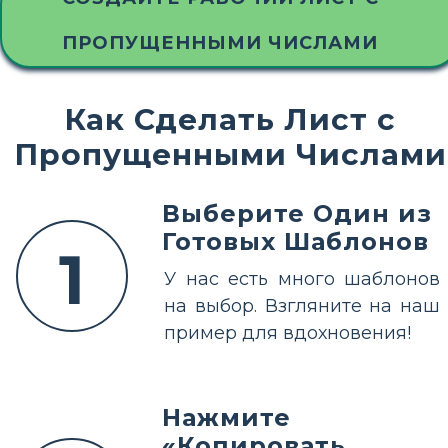
ПРОПУЩЕННЫМИ ЧИСЛАМИ
Как Сделать Лист с
Пропущенными Числами
Выберите Один из
Готовых Шаблонов
1
У нас есть много шаблонов
на выбор. Взгляните на наш
пример для вдохновения!
Нажмите
«Копировать