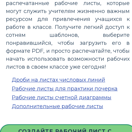
распечатанные рабочие листы, которые
могут служить учителям жизненно важным
ресурсом для привлечения учащихся к
работе в классе. Получите легкий доступ к
сотням шаблонов, выберите
понравившийся, чтобы загрузить его в
формате PDF, и просто распечатайте, чтобы
начать использовать возможности рабочих
листов в своем классе уже сегодня!
Дроби на листах числовых линий
Рабочие листы для практики почерка
Рабочие листы счетной диаграммы
Дополнительные рабочие листы
СОЗДАЙТЕ РАБОЧИЙ ЛИСТ С