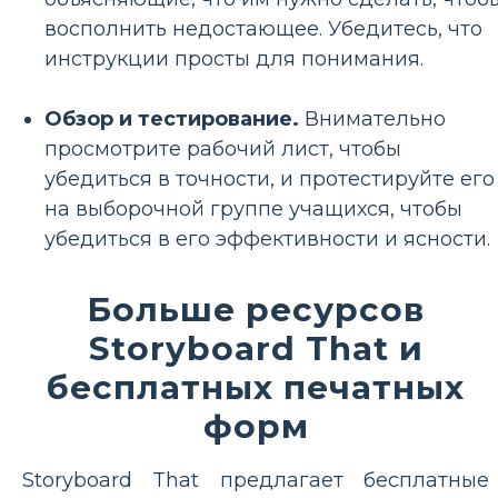
восполнить недостающее. Убедитесь, что
инструкции просты для понимания.
Обзор и тестирование.
Внимательно
просмотрите рабочий лист, чтобы
убедиться в точности, и протестируйте его
на выборочной группе учащихся, чтобы
убедиться в его эффективности и ясности.
Больше ресурсов
Storyboard That и
бесплатных печатных
форм
Storyboard That предлагает бесплатные