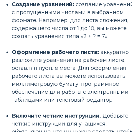
Создание уравнений:
создание уравнени
с пропущенными числами в выбранном
формате. Например, для листа сложения,
содержащего числа от 1 до 10, вы можете
создать уравнения типа «2 + ? = 7».
Оформление рабочего листа:
аккуратно
разложите уравнения на рабочем листе,
оставляя пустые места. Для оформления
рабочего листа вы можете использовать
миллиметровую бумагу, программное
обеспечение для работы с электронными
таблицами или текстовый редактор.
Включите четкие инструкции.
Добавьте
четкие инструкции для учащихся,
объясняющие, что им нужно сделать, чтоб