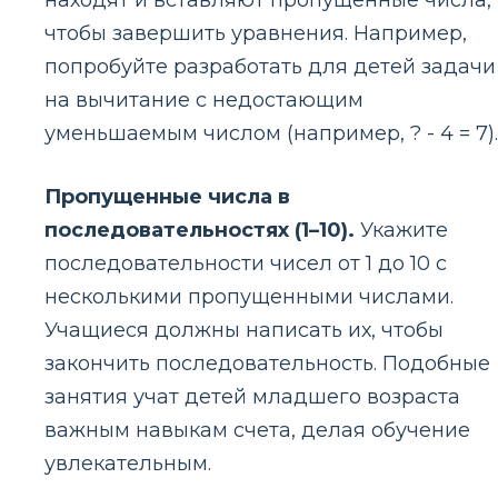
находят и вставляют пропущенные числа,
чтобы завершить уравнения. Например,
попробуйте разработать для детей задачи
на вычитание с недостающим
уменьшаемым числом (например, ? - 4 = 7).
Пропущенные числа в
последовательностях (1–10).
Укажите
последовательности чисел от 1 до 10 с
несколькими пропущенными числами.
Учащиеся должны написать их, чтобы
закончить последовательность. Подобные
занятия учат детей младшего возраста
важным навыкам счета, делая обучение
увлекательным.