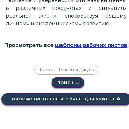
терпение и уверенность. Эти навыки ценны
в различных предметах и ​​ситуациях
реальной жизни, способствуя общему
личному и академическому развитию.
Просмотреть все
шаблоны рабочих листов
!
ПОИСК
ПРОСМОТРЕТЬ ВСЕ РЕСУРСЫ ДЛЯ УЧИТЕЛЕЙ