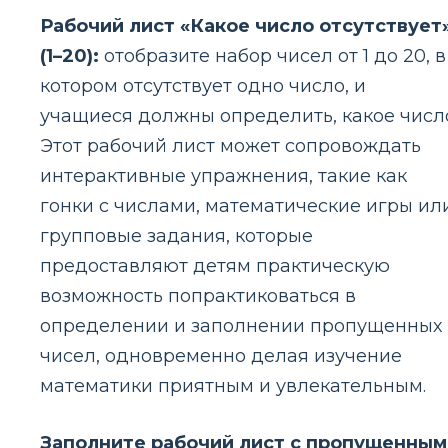
Рабочий лист «Какое число отсутствует
(1–20):
отобразите набор чисел от 1 до 20, в
котором отсутствует одно число, и
учащиеся должны определить, какое числ
Этот рабочий лист может сопровождать
интерактивные упражнения, такие как
гонки с числами, математические игры ил
групповые задания, которые
предоставляют детям практическую
возможность попрактиковаться в
определении и заполнении пропущенных
чисел, одновременно делая изучение
математики приятным и увлекательным.
Заполните рабочий лист с пропущенным