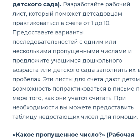
детского сада).
Разработайте рабочий
лист, который поможет детсадовцам
практиковаться в счете от 1 до 10.
Предоставьте варианты
последовательностей с одним или
несколькими пропущенными числами и
предложите учащимся дошкольного
возраста или детского сада заполнить их. 
пробелах. Эти листы для счета дают детям
возможность попрактиковаться в письме п
мере того, как они учатся считать. При
необходимости вы можете предоставить
таблицу недостающих чисел для помощи.
«Какое пропущенное число?» (Рабочая