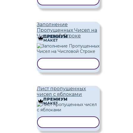
Заполнение
Пропущенных Чисел на
Числовой Строке
ПРЕМИУМ
МАКЕТ
КОПИРОВАТЬ ШАБЛОН
Лист пропущенных
чисел с яблоками
ПРЕМИУМ
МАКЕТ
КОПИРОВАТЬ ШАБЛОН