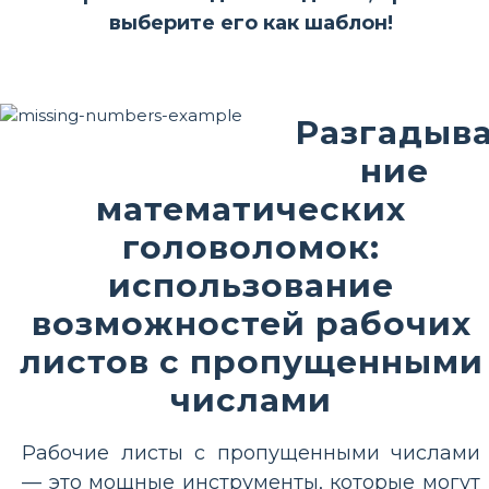
выберите его как шаблон!
Разгадыв
ние
математических
головоломок:
использование
возможностей рабочих
листов с пропущенными
числами
Рабочие листы с пропущенными числами
— это мощные инструменты, которые могут