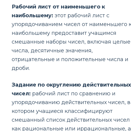
Рабочий лист от наименьшего к
наибольшему:
этот рабочий лист с
упорядочиванием чисел от наименьшего 
наибольшему предоставит учащимся
смешанные наборы чисел, включая целые
числа, десятичные значения,
отрицательные и положительные числа и
дроби.
Задание по округлению действительных
чисел:
рабочий лист по сравнению и
упорядочиванию действительных чисел, в
котором учащиеся классифицируют
смешанный список действительных чисел
как рациональные или иррациональные, а