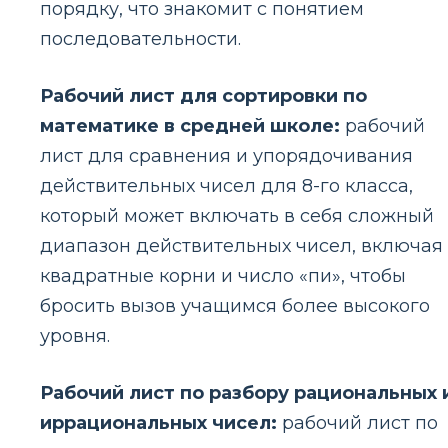
порядку, что знакомит с понятием
последовательности.
Рабочий лист для сортировки по
математике в средней школе:
рабочий
лист для сравнения и упорядочивания
действительных чисел для 8-го класса,
который может включать в себя сложный
диапазон действительных чисел, включая
квадратные корни и число «пи», чтобы
бросить вызов учащимся более высокого
уровня.
Рабочий лист по разбору рациональных 
иррациональных чисел:
рабочий лист по