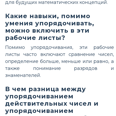
для будущих математических концепций.
Какие навыки, помимо
умения упорядочивать,
можно включить в эти
рабочие листы?
Помимо упорядочивания, эти рабочие
листы часто включают сравнение чисел,
определение больше, меньше или равно, а
также понимание разрядов и
знаменателей.
В чем разница между
упорядочиванием
действительных чисел и
упорядочиванием