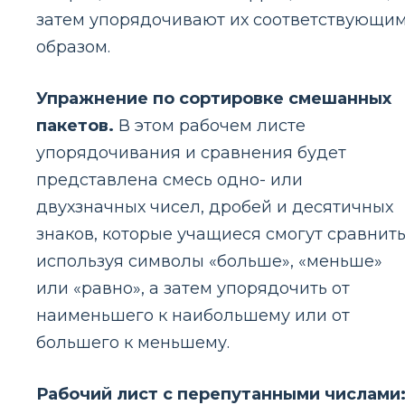
затем упорядочивают их соответствующи
образом.
Упражнение по сортировке смешанных
пакетов.
В этом рабочем листе
упорядочивания и сравнения будет
представлена ​​смесь одно- или
двухзначных чисел, дробей и десятичных
знаков, которые учащиеся смогут сравнить
используя символы «больше», «меньше»
или «равно», а затем упорядочить от
наименьшего к наибольшему или от
большего к меньшему.
Рабочий лист с перепутанными числами