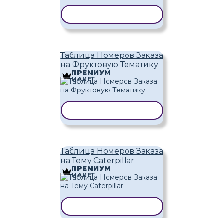
КОПИРОВАТЬ ШАБЛОН
Таблица Номеров Заказа
на Фруктовую Тематику
ПРЕМИУМ
МАКЕТ
КОПИРОВАТЬ ШАБЛОН
Таблица Номеров Заказа
на Тему Caterpillar
ПРЕМИУМ
МАКЕТ
КОПИРОВАТЬ ШАБЛОН