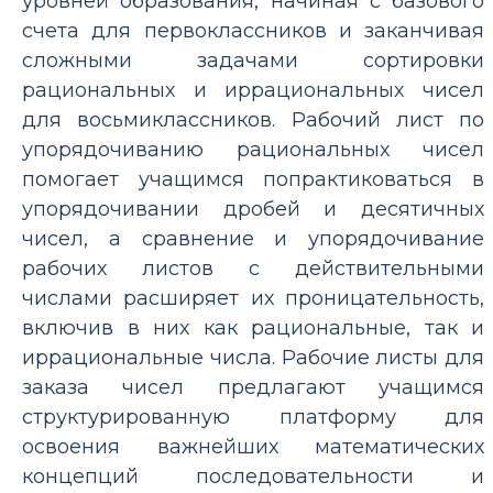
уровней образования, начиная с базового
счета для первоклассников и заканчивая
сложными задачами сортировки
рациональных и иррациональных чисел
для восьмиклассников. Рабочий лист по
упорядочиванию рациональных чисел
помогает учащимся попрактиковаться в
упорядочивании дробей и десятичных
чисел, а сравнение и упорядочивание
рабочих листов с действительными
числами расширяет их проницательность,
включив в них как рациональные, так и
иррациональные числа. Рабочие листы для
заказа чисел предлагают учащимся
структурированную платформу для
освоения важнейших математических
концепций последовательности и