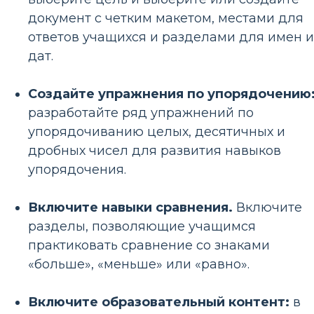
документ с четким макетом, местами для
ответов учащихся и разделами для имен и
дат.
Создайте упражнения по упорядочению
разработайте ряд упражнений по
упорядочиванию целых, десятичных и
дробных чисел для развития навыков
упорядочения.
Включите навыки сравнения.
Включите
разделы, позволяющие учащимся
практиковать сравнение со знаками
«больше», «меньше» или «равно».
Включите образовательный контент:
в