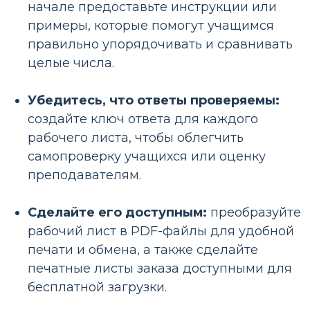
начале предоставьте инструкции или
примеры, которые помогут учащимся
правильно упорядочивать и сравнивать
целые числа.
Убедитесь, что ответы проверяемы:
создайте ключ ответа для каждого
рабочего листа, чтобы облегчить
самопроверку учащихся или оценку
преподавателям.
Сделайте его доступным:
преобразуйте
рабочий лист в PDF-файлы для удобной
печати и обмена, а также сделайте
печатные листы заказа доступными для
бесплатной загрузки.