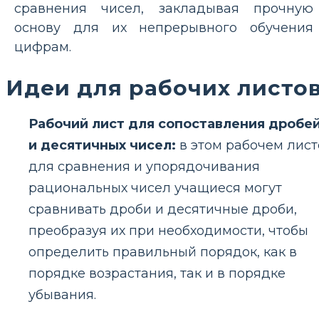
сравнения чисел, закладывая прочную
основу для их непрерывного обучения
цифрам.
Идеи для рабочих листо
Рабочий лист для сопоставления дробе
и десятичных чисел:
в этом рабочем лист
для сравнения и упорядочивания
рациональных чисел учащиеся могут
сравнивать дроби и десятичные дроби,
преобразуя их при необходимости, чтобы
определить правильный порядок, как в
порядке возрастания, так и в порядке
убывания.