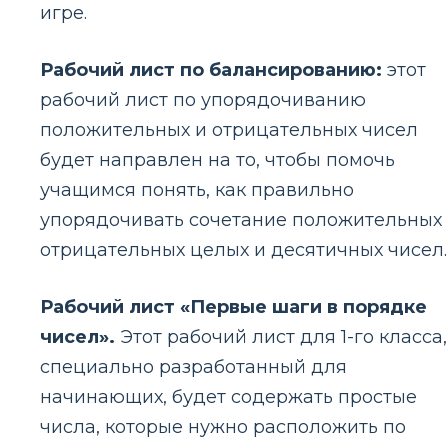
игре.
Рабочий лист по балансированию:
этот
рабочий лист по упорядочиванию
положительных и отрицательных чисел
будет направлен на то, чтобы помочь
учащимся понять, как правильно
упорядочивать сочетание положительных
отрицательных целых и десятичных чисел.
Рабочий лист «Первые шаги в порядке
чисел».
Этот рабочий лист для 1-го класса,
специально разработанный для
начинающих, будет содержать простые
числа, которые нужно расположить по