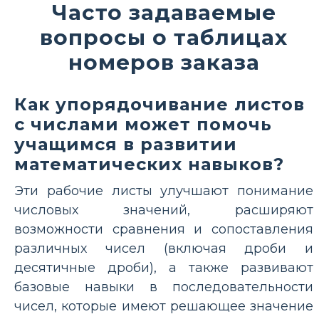
Часто задаваемые
вопросы о таблицах
номеров заказа
Как упорядочивание листов
с числами может помочь
учащимся в развитии
математических навыков?
Эти рабочие листы улучшают понимание
числовых значений, расширяют
возможности сравнения и сопоставления
различных чисел (включая дроби и
десятичные дроби), а также развивают
базовые навыки в последовательности
чисел, которые имеют решающее значение