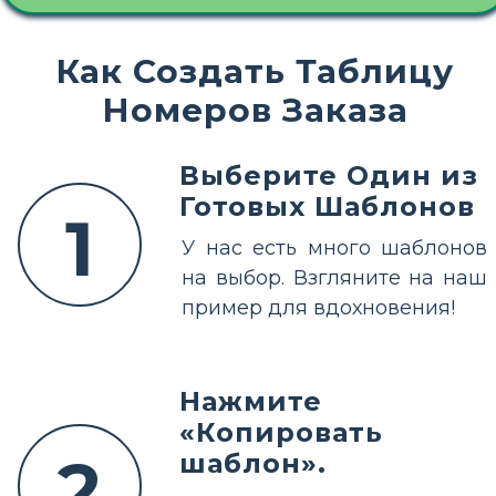
Как Создать Таблицу
Номеров Заказа
Выберите Один из
Готовых Шаблонов
1
У нас есть много шаблонов
на выбор. Взгляните на наш
пример для вдохновения!
Нажмите
«Копировать
2
шаблон».