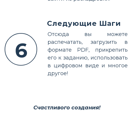
Следующие Шаги
Отсюда вы можете
6
распечатать, загрузить в
формате PDF, прикрепить
его к заданию, использовать
в цифровом виде и многое
другое!
Счастливого создания!