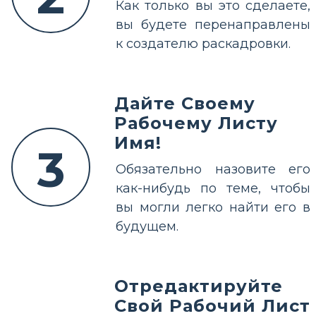
Как только вы это сделаете,
вы будете перенаправлены
к создателю раскадровки.
Дайте Своему
Рабочему Листу
Имя!
3
Обязательно назовите его
как-нибудь по теме, чтобы
вы могли легко найти его в
будущем.
Отредактируйте
Свой Рабочий Лист