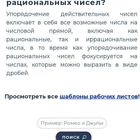
рациональных чисел?
Упорядочение действительных чисел
включает в себя все возможные числа на
числовой прямой, включая как
рациональные, так и иррациональные
числа, в то время как упорядочивание
рациональных чисел фокусируется на
числах, которые можно выразить в виде
дробей.
Просмотреть все
шаблоны рабочих листов
!
ПОИСК