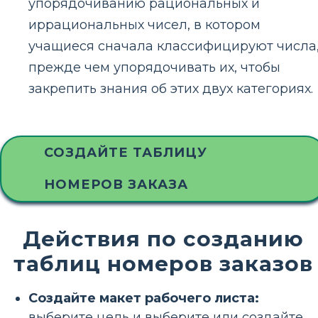
упорядочиванию рациональных и
иррациональных чисел, в котором
учащиеся сначала классифицируют числа
прежде чем упорядочивать их, чтобы
закрепить знания об этих двух категориях.
СОЗДАЙТЕ ТАБЛИЦУ
НОМЕРОВ ЗАКАЗА
Действия по созданию
таблиц номеров заказов
Создайте макет рабочего листа:
выберите цель и выберите или создайте