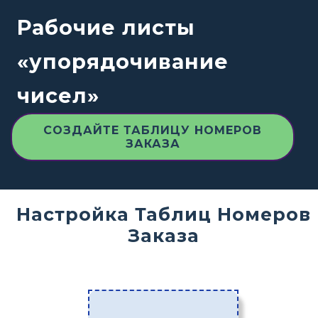
Рабочие листы
«упорядочивание
чисел»
СОЗДАЙТЕ ТАБЛИЦУ НОМЕРОВ
ЗАКАЗА
Настройка Таблиц Номеров
Заказа