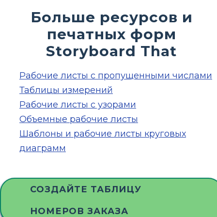
Больше ресурсов и
печатных форм
Storyboard That
Рабочие листы с пропущенными числами
Таблицы измерений
Рабочие листы с узорами
Объемные рабочие листы
Шаблоны и рабочие листы круговых
диаграмм
СОЗДАЙТЕ ТАБЛИЦУ
НОМЕРОВ ЗАКАЗА