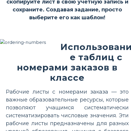
скопируйте лист в свою учетную запись и
сохраните. Создавая задание, просто
выберите его как шаблон!
Использован
е таблиц с
номерами заказов в
классе
Рабочие листы с номерами заказа — это
важные образовательные ресурсы, которые
позволяют учащимся систематически
систематизировать числовые значения. Эти
рабочие листы предназначены для разных