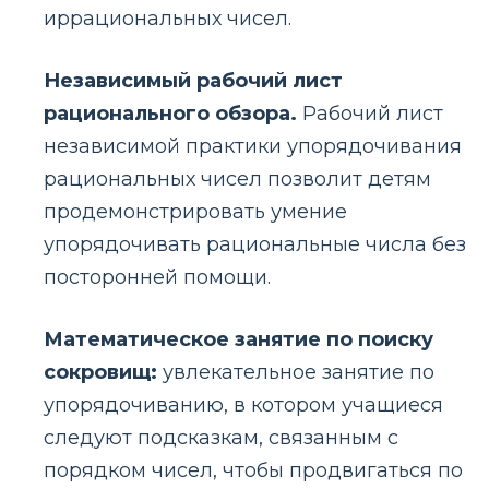
иррациональных чисел.
Независимый рабочий лист
рационального обзора.
Рабочий лист
независимой практики упорядочивания
рациональных чисел позволит детям
продемонстрировать умение
упорядочивать рациональные числа без
посторонней помощи.
Математическое занятие по поиску
сокровищ:
увлекательное занятие по
упорядочиванию, в котором учащиеся
следуют подсказкам, связанным с
порядком чисел, чтобы продвигаться по