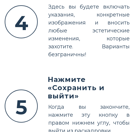
Здесь вы будете включать
4
указания, конкретные
изображения и вносить
любые эстетические
изменения, которые
захотите. Варианты
безграничны!
Нажмите
«Сохранить и
выйти»
5
Когда вы закончите,
нажмите эту кнопку в
правом нижнем углу, чтобы
выйти из раскадровки.