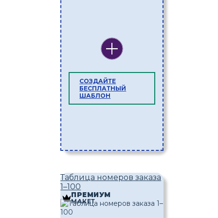
СОЗДАЙТЕ
БЕСПЛАТНЫЙ
ШАБЛОН
Таблица номеров заказа
1–100
ПРЕМИУМ
МАКЕТ