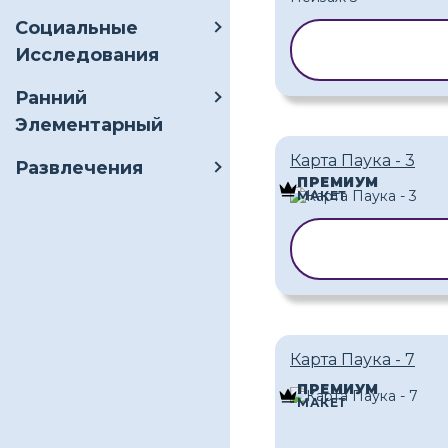
Социальные
КОПИРОВАТ
Исследования
ШАБЛОН
Ранний
Элементарный
Карта Паука - 3
Развлечения
ПРЕМИУМ
МАКЕТ
КОПИРОВА
ШАБЛОН
Карта Паука - 7
ПРЕМИУМ
МАКЕТ