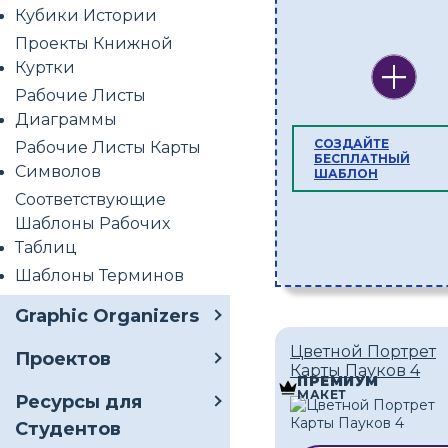
Кубики Истории
Проекты Книжной
Куртки
Рабочие Листы
Диаграммы
СОЗДАЙТЕ
Рабочие Листы Карты
БЕСПЛАТНЫЙ
Символов
ШАБЛОН
Соответствующие
Шаблоны Рабочих
Таблиц
Шаблоны Терминов
Graphic Organizers
Цветной Портрет
Проектов
Карты Пауков 4
ПРЕМИУМ
МАКЕТ
Ресурсы для
Студентов