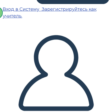
Вход в Систему
Зарегистрируйтесь как
учитель.