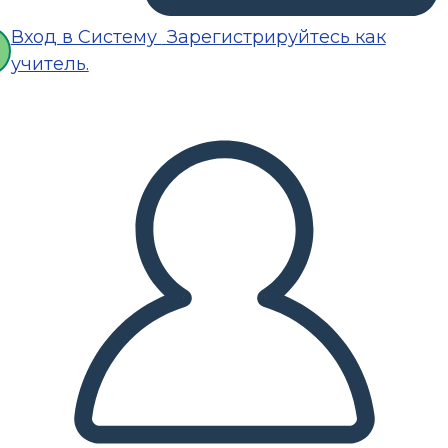
Вход в Систему
Зарегистрируйтесь как
учитель.