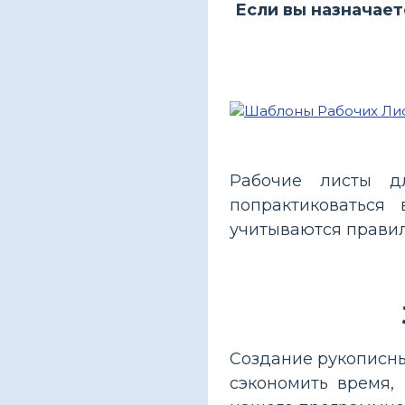
Если вы назначает
Рабочие листы д
попрактиковаться
учитываются правил
Создание рукописны
сэкономить время,