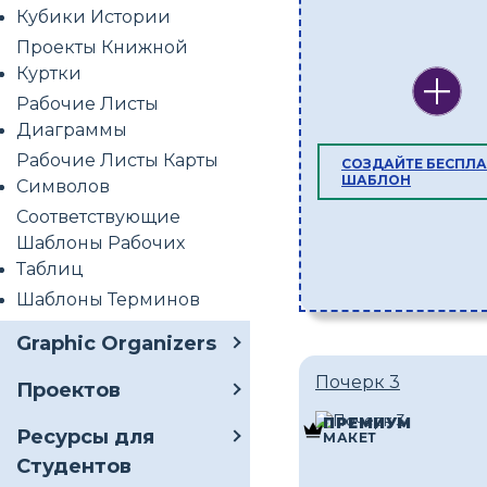
Кубики Истории
Проекты Книжной
Куртки
Рабочие Листы
Диаграммы
Рабочие Листы Карты
СОЗДАЙТЕ БЕСПЛ
ШАБЛОН
Символов
Соответствующие
Шаблоны Рабочих
Таблиц
Шаблоны Терминов
Graphic Organizers
Почерк 3
Проектов
ПРЕМИУМ
Ресурсы для
МАКЕТ
Студентов