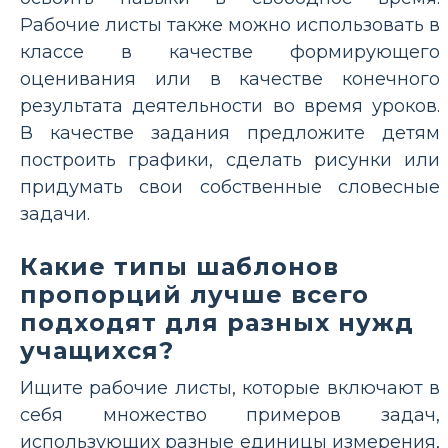
Рабочие листы также можно использовать в
классе в качестве формирующего
оценивания или в качестве конечного
результата деятельности во время уроков.
В качестве задания предложите детям
построить графики, сделать рисунки или
придумать свои собственные словесные
задачи.
Какие типы шаблонов
пропорций лучше всего
подходят для разных нужд
учащихся?
Ищите рабочие листы, которые включают в
себя множество примеров задач,
использующих разные единицы измерения,