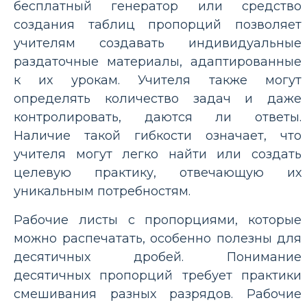
бесплатный генератор или средство
создания таблиц пропорций позволяет
учителям создавать индивидуальные
раздаточные материалы, адаптированные
к их урокам. Учителя также могут
определять количество задач и даже
контролировать, даются ли ответы.
Наличие такой гибкости означает, что
учителя могут легко найти или создать
целевую практику, отвечающую их
уникальным потребностям.
Рабочие листы с пропорциями, которые
можно распечатать, особенно полезны для
десятичных дробей. Понимание
десятичных пропорций требует практики
смешивания разных разрядов. Рабочие