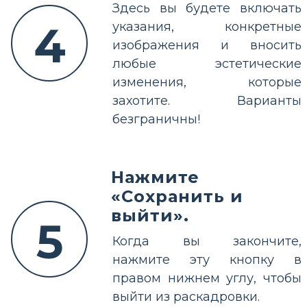
Здесь вы будете включать
4
указания, конкретные
изображения и вносить
любые эстетические
изменения, которые
захотите. Варианты
безграничны!
Нажмите
«Сохранить и
выйти».
5
Когда вы закончите,
нажмите эту кнопку в
правом нижнем углу, чтобы
выйти из раскадровки.