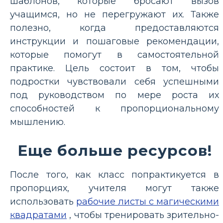
шаблонов, которые бросают вызов
учащимся, но не перегружают их. Также
полезно, когда предоставляются
инструкции и пошаговые рекомендации,
которые помогут в самостоятельной
практике. Цель состоит в том, чтобы
подростки чувствовали себя успешными
под руководством по мере роста их
способностей к пропорциональному
мышлению.
Еще больше ресурсов!
После того, как класс попрактикуется в
пропорциях, учителя могут также
использовать
рабочие листы с магическими
квадратами
, чтобы тренировать зрительно-