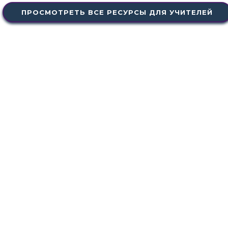
ПРОСМОТРЕТЬ ВСЕ РЕСУРСЫ ДЛЯ УЧИТЕЛЕЙ