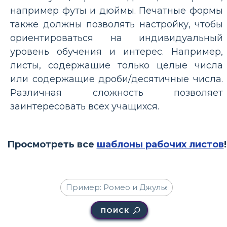
например футы и дюймы. Печатные формы
также должны позволять настройку, чтобы
ориентироваться на индивидуальный
уровень обучения и интерес. Например,
листы, содержащие только целые числа
или содержащие дроби/десятичные числа.
Различная сложность позволяет
заинтересовать всех учащихся.
Просмотреть все
шаблоны рабочих листов
!
ПОИСК