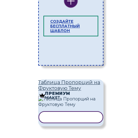
СОЗДАЙТЕ
БЕСПЛАТНЫЙ
ШАБЛОН
Таблица Пропорций на
Фруктовую Тему
ПРЕМИУМ
МАКЕТ
КОПИРОВАТЬ ШАБЛОН