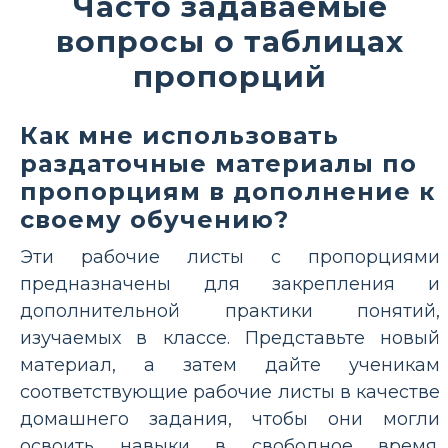
Часто задаваемые
вопросы о таблицах
пропорций
Как мне использовать
раздаточные материалы по
пропорциям в дополнение к
своему обучению?
Эти рабочие листы с пропорциями
предназначены для закрепления и
дополнительной практики понятий,
изучаемых в классе. Представьте новый
материал, а затем дайте ученикам
соответствующие рабочие листы в качестве
домашнего задания, чтобы они могли
освоить навыки в свободное время.