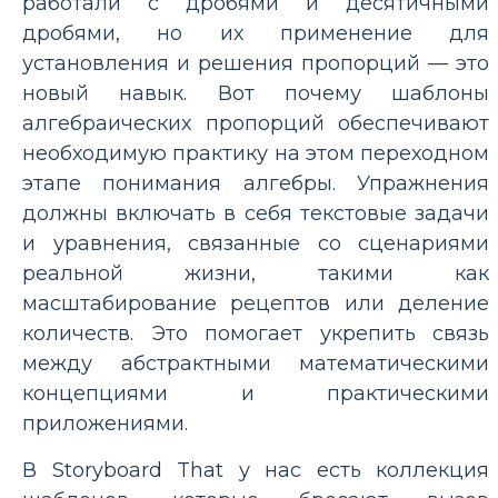
работали с дробями и десятичными
дробями, но их применение для
установления и решения пропорций — это
новый навык. Вот почему шаблоны
алгебраических пропорций обеспечивают
необходимую практику на этом переходном
этапе понимания алгебры. Упражнения
должны включать в себя текстовые задачи
и уравнения, связанные со сценариями
реальной жизни, такими как
масштабирование рецептов или деление
количеств. Это помогает укрепить связь
между абстрактными математическими
концепциями и практическими
приложениями.
В Storyboard That у нас есть коллекция