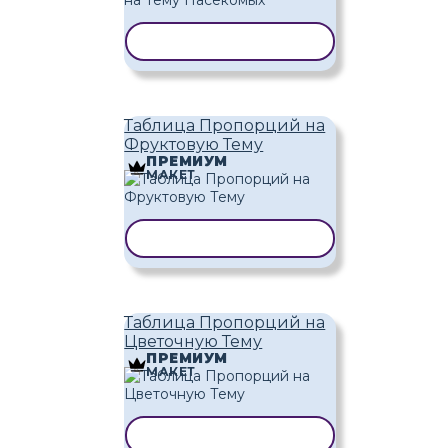
КОПИРОВАТЬ ШАБЛОН
Таблица Пропорций на
Фруктовую Тему
ПРЕМИУМ
МАКЕТ
КОПИРОВАТЬ ШАБЛОН
Таблица Пропорций на
Цветочную Тему
ПРЕМИУМ
МАКЕТ
КОПИРОВАТЬ ШАБЛОН