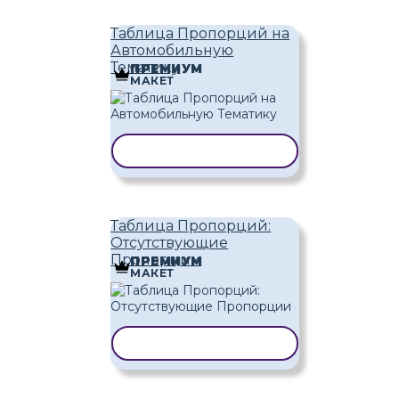
Таблица Пропорций на
Автомобильную
Тематику
ПРЕМИУМ
МАКЕТ
КОПИРОВАТЬ ШАБЛОН
Таблица Пропорций:
Отсутствующие
Пропорции
ПРЕМИУМ
МАКЕТ
КОПИРОВАТЬ ШАБЛОН