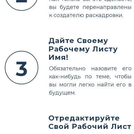
вы будете перенаправлены
к создателю раскадровки.
Дайте Своему
Рабочему Листу
Имя!
3
Обязательно назовите его
как-нибудь по теме, чтобы
вы могли легко найти его в
будущем.
Отредактируйте
Свой Рабочий Лист