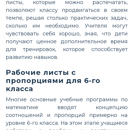
листы, которые можно распечатать,
позволяют классу продвигаться в своем
темпе, решая столько практических задач,
сколько им необходимо. Учителя могут
чувствовать себя хорошо, зная, что дети
получают ценное дополнительное время
для тренировок, которое способствует
развитию навыков.
Рабочие листы с
пропорциями для 6-го
класса
Многие основные учебные программы по
математике вводят концепцию
соотношений и пропорций примерно на
уровне 6-го класса. На этом этапе учащиеся