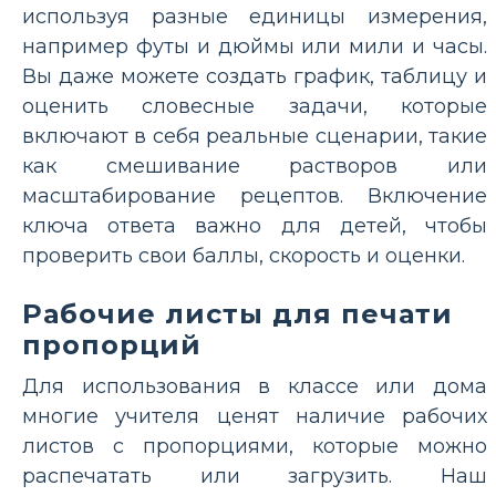
используя разные единицы измерения,
например футы и дюймы или мили и часы.
Вы даже можете создать график, таблицу и
оценить словесные задачи, которые
включают в себя реальные сценарии, такие
как смешивание растворов или
масштабирование рецептов. Включение
ключа ответа важно для детей, чтобы
проверить свои баллы, скорость и оценки.
Рабочие листы для печати
пропорций
Для использования в классе или дома
многие учителя ценят наличие рабочих
листов с пропорциями, которые можно
распечатать или загрузить. Наш