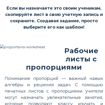
Если вы назначаете это своим ученикам,
скопируйте лист в свою учетную запись и
сохраните. Создавая задание, просто
выберите его как шаблон!
Рабочие
листы с
пропорциями
Понимание пропорций — важный навык
алгебры и решения задач. С помощью
печатных листов с пропорциями учителя
могут назначать увлекательные занятия,
которые позволяют классу изучать и