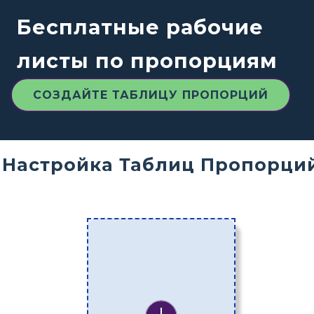
Бесплатные рабочие
листы по пропорциям
СОЗДАЙТЕ ТАБЛИЦУ ПРОПОРЦИЙ
Настройка Таблиц Пропорци