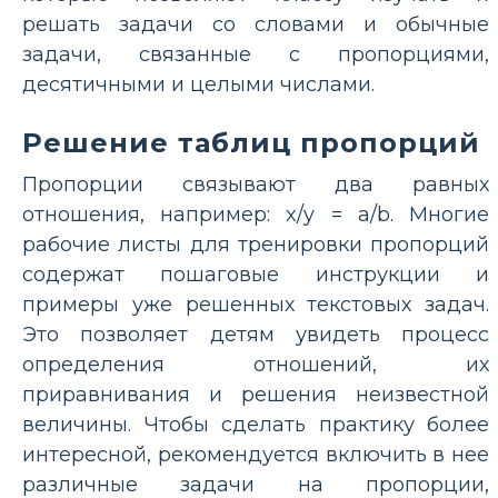
решать задачи со словами и обычные
задачи, связанные с пропорциями,
десятичными и целыми числами.
Решение таблиц пропорций
Пропорции связывают два равных
отношения, например: x/y = a/b. Многие
рабочие листы для тренировки пропорций
содержат пошаговые инструкции и
примеры уже решенных текстовых задач.
Это позволяет детям увидеть процесс
определения отношений, их
приравнивания и решения неизвестной
величины. Чтобы сделать практику более
интересной, рекомендуется включить в нее
различные задачи на пропорции,