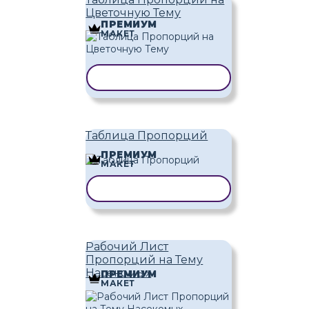
Цветочную Тему
ПРЕМИУМ
МАКЕТ
КОПИРОВАТЬ ШАБЛОН
Таблица Пропорций
ПРЕМИУМ
МАКЕТ
КОПИРОВАТЬ ШАБЛОН
Рабочий Лист
Пропорций на Тему
Насекомых
ПРЕМИУМ
МАКЕТ