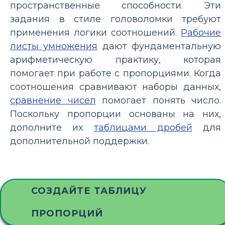
пространственные способности. Эти
задания в стиле головоломки требуют
применения логики соотношений.
Рабочие
листы умножения
дают фундаментальную
арифметическую практику, которая
помогает при работе с пропорциями. Когда
соотношения сравнивают наборы данных,
сравнение чисел
помогает понять число.
Поскольку пропорции основаны на них,
дополните их
таблицами дробей
для
дополнительной поддержки.
СОЗДАЙТЕ ТАБЛИЦУ
ПРОПОРЦИЙ