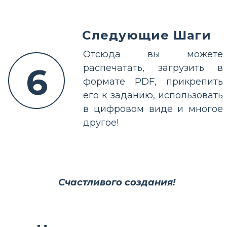
Следующие Шаги
Отсюда вы можете
6
распечатать, загрузить в
формате PDF, прикрепить
его к заданию, использовать
в цифровом виде и многое
другое!
Счастливого создания!