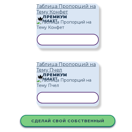
Таблица Пропорций на
Тему Конфет
ПРЕМИУМ
МАКЕТ
КОПИРОВАТЬ ШАБЛОН
Таблица Пропорций на
Тему Пчел
ПРЕМИУМ
МАКЕТ
КОПИРОВАТЬ ШАБЛОН
СДЕЛАЙ СВОЙ СОБСТВЕННЫЙ