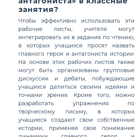
антагониста» в классные
занятия?
Чтобы эффективно использовать эти
рабочие листы, учителя могут
интегрировать их в задания по чтению,
в которых учащихся просят назвать
главного героя и антагониста истории.
На основе этих рабочих листов также
могут быть организованы групповые
дискуссии и дебаты, побуждающие
учащихся делиться своими идеями и
точками зрения. Кроме того, можно
разработать упражнения по
творческому письму, в которых
учащиеся создают свои собственные
истории, применяя свое понимание
динамики главного героя и