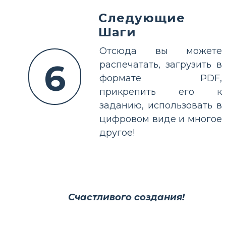
Следующие
Шаги
Отсюда вы можете
6
распечатать, загрузить в
формате PDF,
прикрепить его к
заданию, использовать в
цифровом виде и многое
другое!
Счастливого создания!