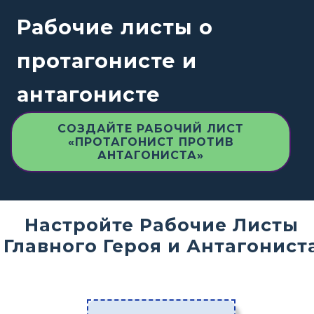
Рабочие листы о
протагонисте и
антагонисте
СОЗДАЙТЕ РАБОЧИЙ ЛИСТ
«ПРОТАГОНИСТ ПРОТИВ
АНТАГОНИСТА»
Настройте Рабочие Листы
Главного Героя и Антагонист