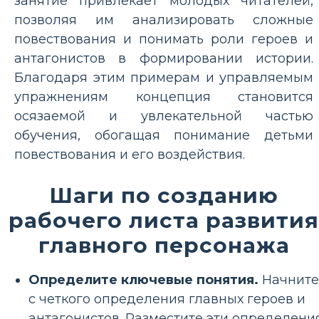
занятие привлекает молодых читателей,
позволяя им анализировать сложные
повествования и понимать роли героев и
антагонистов в формировании истории.
Благодаря этим примерам и управляемым
упражнениям концепция становится
осязаемой и увлекательной частью
обучения, обогащая понимание детьми
повествования и его воздействия.
Шаги по созданию
рабочего листа развития
главного персонажа
Определите ключевые понятия.
Начните
с четкого определения главных героев и
антагонистов. Разместите эти определени