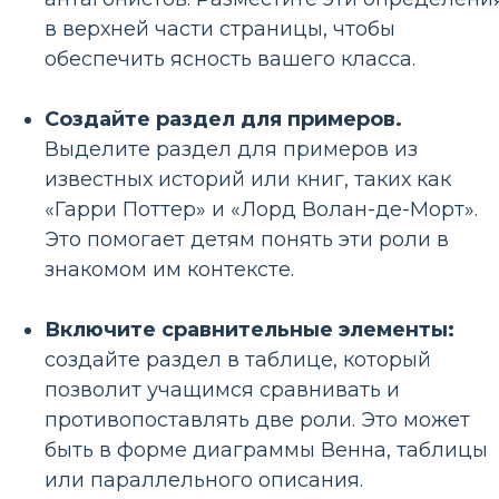
в верхней части страницы, чтобы
обеспечить ясность вашего класса.
Создайте раздел для примеров.
Выделите раздел для примеров из
известных историй или книг, таких как
«Гарри Поттер» и «Лорд Волан-де-Морт».
Это помогает детям понять эти роли в
знакомом им контексте.
Включите сравнительные элементы:
создайте раздел в таблице, который
позволит учащимся сравнивать и
противопоставлять две роли. Это может
быть в форме диаграммы Венна, таблицы
или параллельного описания.