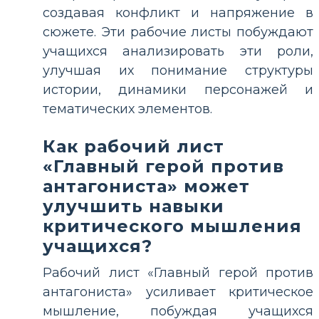
создавая конфликт и напряжение в
сюжете. Эти рабочие листы побуждают
учащихся анализировать эти роли,
улучшая их понимание структуры
истории, динамики персонажей и
тематических элементов.
Как рабочий лист
«Главный герой против
антагониста» может
улучшить навыки
критического мышления
учащихся?
Рабочий лист «Главный герой против
антагониста» усиливает критическое
мышление, побуждая учащихся