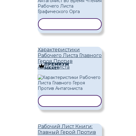
КОПИРОВАТЬ ШАБЛОН
Характеристики
Рабочего Листа Главного
Героя Против
ПРЕМИУМ
Антагониста
МАКЕТ
КОПИРОВАТЬ ШАБЛОН
Рабочий Лист Книги:
Главный Герой Против