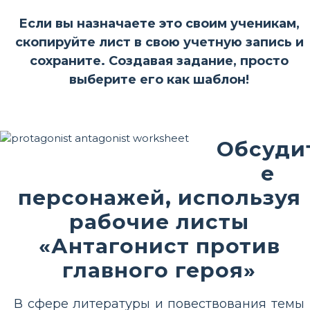
Если вы назначаете это своим ученикам,
скопируйте лист в свою учетную запись и
сохраните. Создавая задание, просто
выберите его как шаблон!
Обсуди
е
персонажей, используя
рабочие листы
«Антагонист против
главного героя»
В сфере литературы и повествования темы