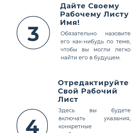
Дайте Своему
Рабочему Листу
Имя!
3
Обязательно назовите
его как-нибудь по теме,
чтобы вы могли легко
найти его в будущем.
Отредактируйте
Свой Рабочий
Лист
Здесь вы будете
4
включать указания,
конкретные