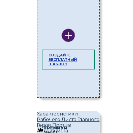
СОЗДАЙТЕ
БЕСПЛАТНЫЙ
ШАБЛОН
Характеристики
Рабочего Листа Главного
Героя Против
ПРЕМИУМ
Антагониста
МАКЕТ