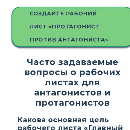
СОЗДАЙТЕ РАБОЧИЙ
ЛИСТ «ПРОТАГОНИСТ
ПРОТИВ АНТАГОНИСТА»
Часто задаваемые
вопросы о рабочих
листах для
антагонистов и
протагонистов
Какова основная цель
рабочего листа «Главный