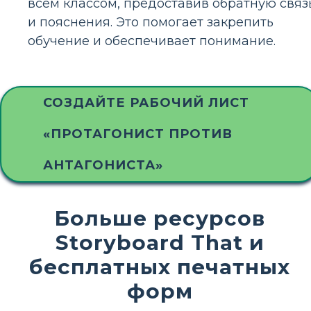
всем классом, предоставив обратную связ
и пояснения. Это помогает закрепить
обучение и обеспечивает понимание.
СОЗДАЙТЕ РАБОЧИЙ ЛИСТ
«ПРОТАГОНИСТ ПРОТИВ
АНТАГОНИСТА»
Больше ресурсов
Storyboard That и
бесплатных печатных
форм