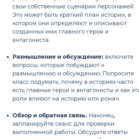
свои собственные сценарии персонажей.
Это может быть краткий план истории, в
котором они определяют и описывают
созданных ими главного героя и
антагониста.
Размышление и обсуждение:
включите
вопросы, которые побуждают к
размышлению и обсуждению. Попросите
класс подумать, почему в историях часто
есть главные герои и антагонисты и как эт
роли влияют на историю или роман.
Обзор и обратная связь.
Наконец,
запланируйте сеанс для проверки
выполненной работы. Обсудите ответы