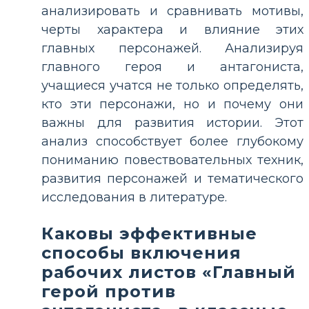
анализировать и сравнивать мотивы,
черты характера и влияние этих
главных персонажей. Анализируя
главного героя и антагониста,
учащиеся учатся не только определять,
кто эти персонажи, но и почему они
важны для развития истории. Этот
анализ способствует более глубокому
пониманию повествовательных техник,
развития персонажей и тематического
исследования в литературе.
Каковы эффективные
способы включения
рабочих листов «Главный
герой против