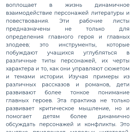
воплощает в жизнь динамичное
взаимодействие персонажей литературы и
повествования. Эти рабочие листы
предназначены не только для
определения главного героя и главных
злодеев; это инструменты, которые
побуждают учащихся углубляться в
различные типы персонажей, их черты
характера и то, как они управляют сюжетом
и темами истории. Изучая примеры из
различных рассказов и романов, дети
развивают более тонкое понимание
главных героев. Эта практика не только
развивает критическое мышление, но и
помогает детям более динамично
обсуждать персонажей и конфликты. Это