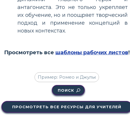
антагониста. Это не только укрепляет
их обучение, но и поощряет творческий
подход и применение концепций в
новых контекстах.
Просмотреть все
шаблоны рабочих листов
!
ПОИСК
ПРОСМОТРЕТЬ ВСЕ РЕСУРСЫ ДЛЯ УЧИТЕЛЕЙ