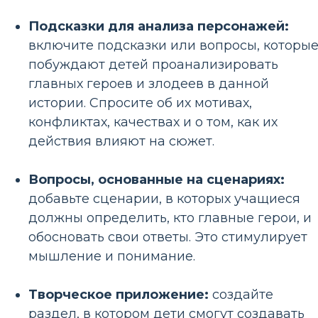
Подсказки для анализа персонажей:
включите подсказки или вопросы, которы
побуждают детей проанализировать
главных героев и злодеев в данной
истории. Спросите об их мотивах,
конфликтах, качествах и о том, как их
действия влияют на сюжет.
Вопросы, основанные на сценариях:
добавьте сценарии, в которых учащиеся
должны определить, кто главные герои, и
обосновать свои ответы. Это стимулирует
мышление и понимание.
Творческое приложение:
создайте
раздел, в котором дети смогут создавать