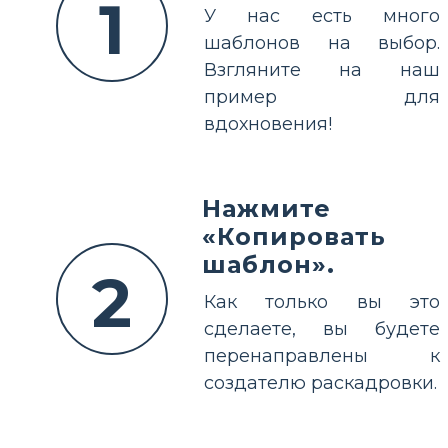
1
У нас есть много
шаблонов на выбор.
Взгляните на наш
пример для
вдохновения!
Нажмите
«Копировать
шаблон».
2
Как только вы это
сделаете, вы будете
перенаправлены к
создателю раскадровки.