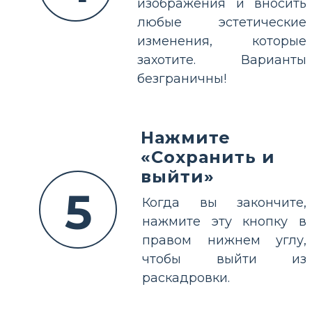
изображения и вносить
любые эстетические
изменения, которые
захотите. Варианты
безграничны!
Нажмите
«Сохранить и
выйти»
5
Когда вы закончите,
нажмите эту кнопку в
правом нижнем углу,
чтобы выйти из
раскадровки.