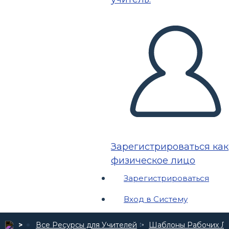
Зарегистрироваться как
физическое лицо
Зарегистрироваться
Вход в Систему
Все Ресурсы для Учителей
Шаблоны Рабочих Л