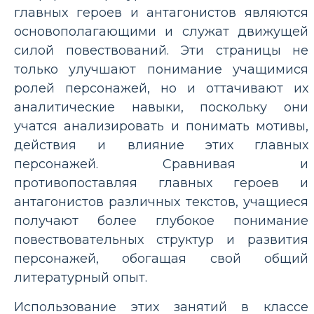
главных героев и антагонистов являются
основополагающими и служат движущей
силой повествований. Эти страницы не
только улучшают понимание учащимися
ролей персонажей, но и оттачивают их
аналитические навыки, поскольку они
учатся анализировать и понимать мотивы,
действия и влияние этих главных
персонажей. Сравнивая и
противопоставляя главных героев и
антагонистов различных текстов, учащиеся
получают более глубокое понимание
повествовательных структур и развития
персонажей, обогащая свой общий
литературный опыт.
Использование этих занятий в классе