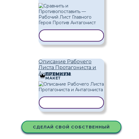
КОПИРОВАТЬ ШАБЛОН
Описание Рабочего
Листа Протагониста и
Антагониста
ПРЕМИУМ
МАКЕТ
КОПИРОВАТЬ ШАБЛОН
СДЕЛАЙ СВОЙ СОБСТВЕННЫЙ