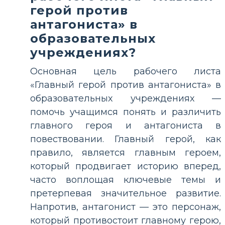
герой против
антагониста» в
образовательных
учреждениях?
Основная цель рабочего листа
«Главный герой против антагониста» в
образовательных учреждениях —
помочь учащимся понять и различить
главного героя и антагониста в
повествовании. Главный герой, как
правило, является главным героем,
который продвигает историю вперед,
часто воплощая ключевые темы и
претерпевая значительное развитие.
Напротив, антагонист — это персонаж,
который противостоит главному герою,