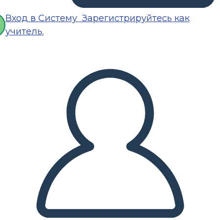
Вход в Систему
Зарегистрируйтесь как
учитель.