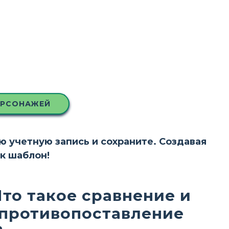
ЕРСОНАЖЕЙ
ою учетную запись и сохраните. Создавая
ак шаблон!
Что такое сравнение и
противопоставление