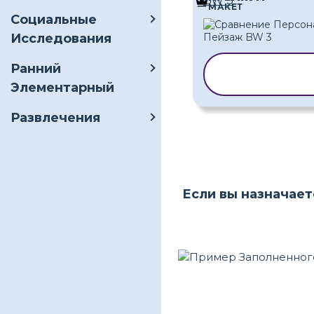
BW 3
МАКЕТ
Социальные
Исследования
Ранний
КОПИРОВАТ
ШАБЛОН
Элементарный
Развлечения
Если вы назначает