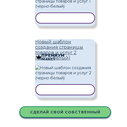
КОПИРОВАТЬ ШАБЛОН
Новый шаблон
создания страницы
товаров и услуг 2
ПРЕМИУМ
(черно-белый)
МАКЕТ
КОПИРОВАТЬ ШАБЛОН
СДЕЛАЙ СВОЙ СОБСТВЕННЫЙ