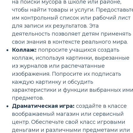
на поиски мусора в школе или районе,
чтобы найти товары и услуги. Предоставьт
им контрольный список или рабочий лист
для записи их результатов. Эта
деятельность позволяет детям применять
свои знания в контексте реального мира.
Коллаж:
попросите учащихся создать
коллаж, используя картинки, вырезанные
из журналов или распечатанные
изображения. Попросите их подписать
каждую картинку и обсудить
характеристики и функции выбранных им
предметов.
Драматическая игра:
создайте в классе
воображаемый магазин или сервисный
центр. Обеспечьте свой класс игровыми
деньгами и различными предметами или