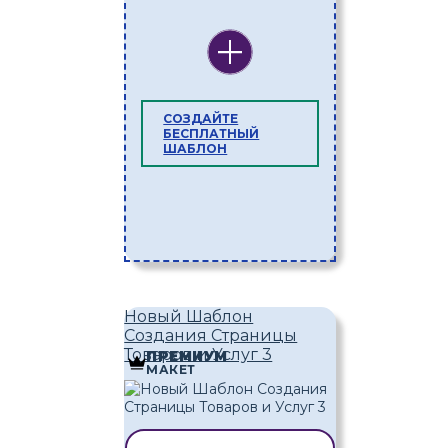
СОЗДАЙТЕ
БЕСПЛАТНЫЙ
ШАБЛОН
Новый Шаблон
Создания Страницы
Товаров и Услуг 3
ПРЕМИУМ
МАКЕТ