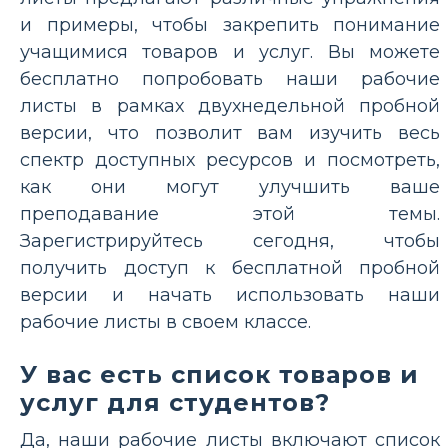
и примеры, чтобы закрепить понимание
учащимися товаров и услуг. Вы можете
бесплатно попробовать наши рабочие
листы в рамках двухнедельной пробной
версии, что позволит вам изучить весь
спектр доступных ресурсов и посмотреть,
как они могут улучшить ваше
преподавание этой темы.
Зарегистрируйтесь сегодня, чтобы
получить доступ к бесплатной пробной
версии и начать использовать наши
рабочие листы в своем классе.
У вас есть список товаров и
услуг для студентов?
Да, наши рабочие листы включают список