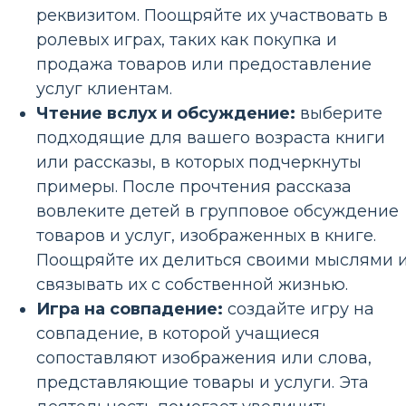
реквизитом. Поощряйте их участвовать в
ролевых играх, таких как покупка и
продажа товаров или предоставление
услуг клиентам.
Чтение вслух и обсуждение:
выберите
подходящие для вашего возраста книги
или рассказы, в которых подчеркнуты
примеры. После прочтения рассказа
вовлеките детей в групповое обсуждение
товаров и услуг, изображенных в книге.
Поощряйте их делиться своими мыслями 
связывать их с собственной жизнью.
Игра на совпадение:
создайте игру на
совпадение, в которой учащиеся
сопоставляют изображения или слова,
представляющие товары и услуги. Эта