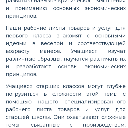
развитию навыков критического мышления
и пониманию основных экономических
принципов.
Наши рабочие листы товаров и услуг для
первого класса знакомят с основными
идеями в веселой и соответствующей
возрасту манере. Учащиеся изучат
различные образцы, научатся различать их
и разработают основы экономических
принципов.
Учащиеся старших классов могут глубже
погрузиться в сложности этой темы с
помощью нашего специализированного
рабочего листа товаров и услуг для
старшей школы. Они охватывают сложные
темы, связанные с производством,