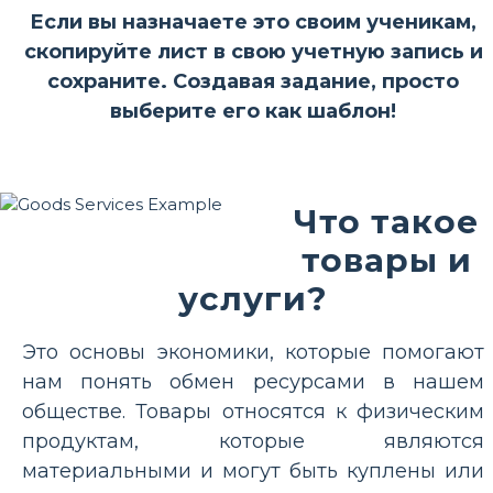
Если вы назначаете это своим ученикам,
скопируйте лист в свою учетную запись и
сохраните. Создавая задание, просто
выберите его как шаблон!
Что такое
товары и
услуги?
Это основы экономики, которые помогают
нам понять обмен ресурсами в нашем
обществе. Товары относятся к физическим
продуктам, которые являются
материальными и могут быть куплены или