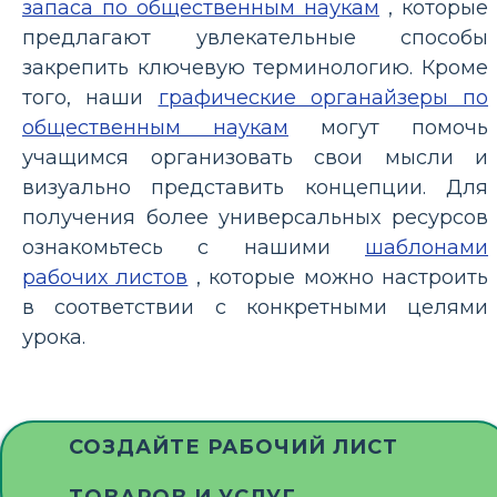
запаса по общественным наукам
, которые
предлагают увлекательные способы
закрепить ключевую терминологию. Кроме
того, наши
графические органайзеры по
общественным наукам
могут помочь
учащимся организовать свои мысли и
визуально представить концепции. Для
получения более универсальных ресурсов
ознакомьтесь с нашими
шаблонами
рабочих листов
, которые можно настроить
в соответствии с конкретными целями
урока.
СОЗДАЙТЕ РАБОЧИЙ ЛИСТ