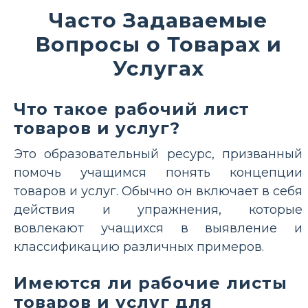
Часто Задаваемые
Вопросы о Товарах и
Услугах
Что такое рабочий лист
товаров и услуг?
Это образовательный ресурс, призванный
помочь учащимся понять концепции
товаров и услуг. Обычно он включает в себя
действия и упражнения, которые
вовлекают учащихся в выявление и
классификацию различных примеров.
Имеются ли рабочие листы
товаров и услуг для