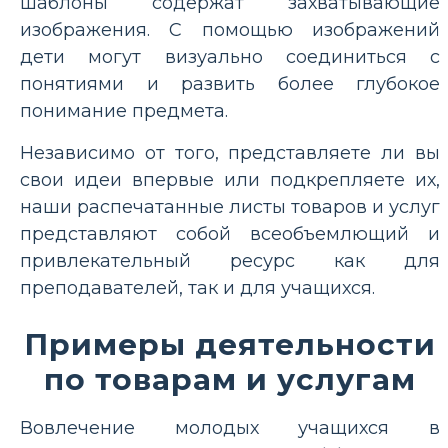
шаблоны содержат захватывающие
изображения. С помощью изображений
дети могут визуально соединиться с
понятиями и развить более глубокое
понимание предмета.
Независимо от того, представляете ли вы
свои идеи впервые или подкрепляете их,
наши распечатанные листы товаров и услуг
представляют собой всеобъемлющий и
привлекательный ресурс как для
преподавателей, так и для учащихся.
Примеры деятельности
по товарам и услугам
Вовлечение молодых учащихся в