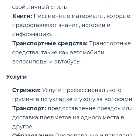
свой личный стиль.
Книги:
Письменные материалы, которые
предоставляют знания, истории и
информацию.
Транспортные средства:
Транспортные
средства, такие как автомобили,
велосипеды и автобусы.
Услуги
Стрижки:
Услуги профессионального
груминга по укладке и уходу за волосами.
Транспорт:
предоставление поездок или
доставка предметов из одного места в
другое.
Образование:
Преподавание и передача