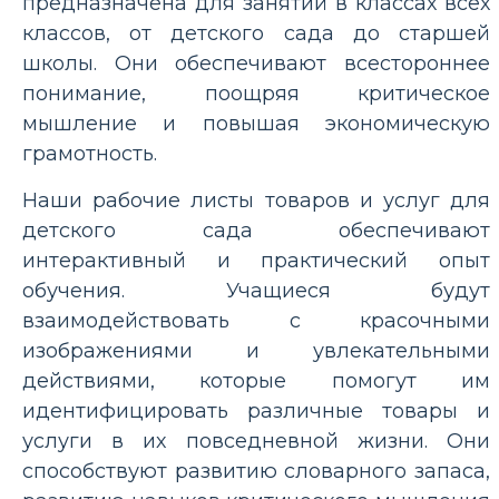
предназначена для занятий в классах всех
классов, от детского сада до старшей
школы. Они обеспечивают всестороннее
понимание, поощряя критическое
мышление и повышая экономическую
грамотность.
Наши рабочие листы товаров и услуг для
детского сада обеспечивают
интерактивный и практический опыт
обучения. Учащиеся будут
взаимодействовать с красочными
изображениями и увлекательными
действиями, которые помогут им
идентифицировать различные товары и
услуги в их повседневной жизни. Они
способствуют развитию словарного запаса,