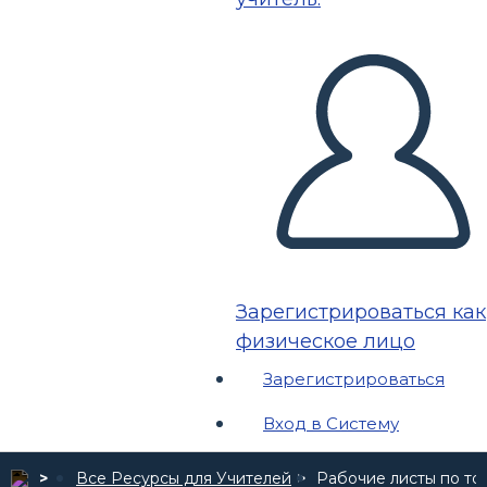
Зарегистрироваться как
физическое лицо
Зарегистрироваться
Вход в Систему
Все Ресурсы для Учителей
Рабочие листы по то