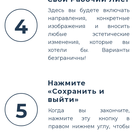
Здесь вы будете включать
4
направления, конкретные
изображения и вносить
любые эстетические
изменения, которые вы
хотели бы. Варианты
безграничны!
Нажмите
«Сохранить и
выйти»
5
Когда вы закончите,
нажмите эту кнопку в
правом нижнем углу, чтобы