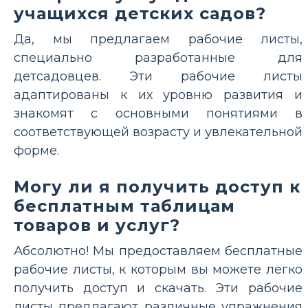
учащихся детских садов?
Да, мы предлагаем рабочие листы,
специально разработанные для
детсадовцев. Эти рабочие листы
адаптированы к их уровню развития и
знакомят с основными понятиями в
соответствующей возрасту и увлекательной
форме.
Могу ли я получить доступ к
бесплатным таблицам
товаров и услуг?
Абсолютно! Мы предоставляем бесплатные
рабочие листы, к которым вы можете легко
получить доступ и скачать. Эти рабочие
листы предлагают различные упражнения