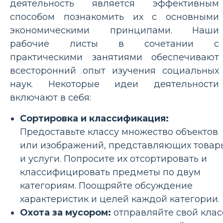
деятельность является эффективным
способом познакомить их с основными
экономическими принципами. Наши
рабочие листы в сочетании с
практическими занятиями обеспечивают
всесторонний опыт изучения социальных
наук. Некоторые идеи деятельности
включают в себя:
Сортировка и классификация:
Предоставьте классу множество объектов
или изображений, представляющих товар
и услуги. Попросите их отсортировать и
классифицировать предметы по двум
категориям. Поощряйте обсуждение
характеристик и целей каждой категории.
Охота за мусором:
отправляйте свой клас