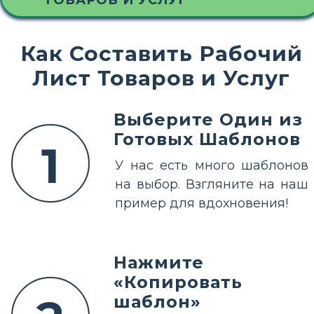
ТОВАРОВ И УСЛУГ
Как Составить Рабочий
Лист Товаров и Услуг
Выберите Один из
Готовых Шаблонов
1
У нас есть много шаблонов
на выбор. Взгляните на наш
пример для вдохновения!
Нажмите
«Копировать
шаблон»