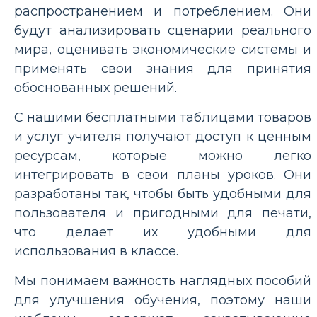
распространением и потреблением. Они
будут анализировать сценарии реального
мира, оценивать экономические системы и
применять свои знания для принятия
обоснованных решений.
С нашими бесплатными таблицами товаров
и услуг учителя получают доступ к ценным
ресурсам, которые можно легко
интегрировать в свои планы уроков. Они
разработаны так, чтобы быть удобными для
пользователя и пригодными для печати,
что делает их удобными для
использования в классе.
Мы понимаем важность наглядных пособий
для улучшения обучения, поэтому наши