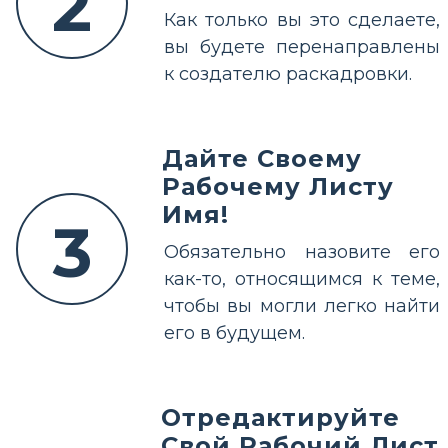
2
Как только вы это сделаете,
вы будете перенаправлены
к создателю раскадровки.
Дайте Своему
Рабочему Листу
Имя!
3
Обязательно назовите его
как-то, относящимся к теме,
чтобы вы могли легко найти
его в будущем.
Отредактируйте
Свой Рабочий Лист