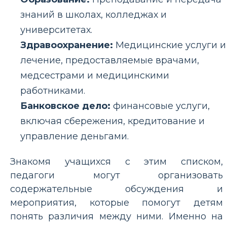
знаний в школах, колледжах и
университетах.
Здравоохранение:
Медицинские услуги и
лечение, предоставляемые врачами,
медсестрами и медицинскими
работниками.
Банковское дело:
финансовые услуги,
включая сбережения, кредитование и
управление деньгами.
Знакомя учащихся с этим списком,
педагоги могут организовать
содержательные обсуждения и
мероприятия, которые помогут детям
понять различия между ними. Именно на