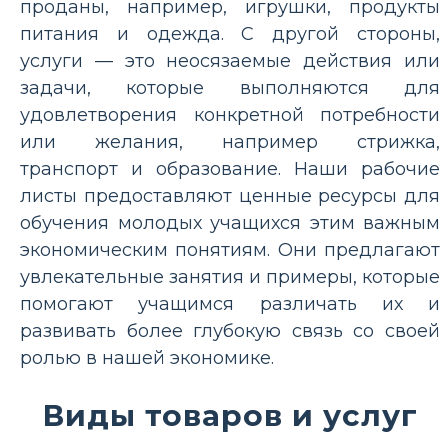
проданы, например, игрушки, продукты
питания и одежда. С другой стороны,
услуги — это неосязаемые действия или
задачи, которые выполняются для
удовлетворения конкретной потребности
или желания, например стрижка,
транспорт и образование. Наши рабочие
листы предоставляют ценные ресурсы для
обучения молодых учащихся этим важным
экономическим понятиям. Они предлагают
увлекательные занятия и примеры, которые
помогают учащимся различать их и
развивать более глубокую связь со своей
ролью в нашей экономике.
Виды товаров и услуг