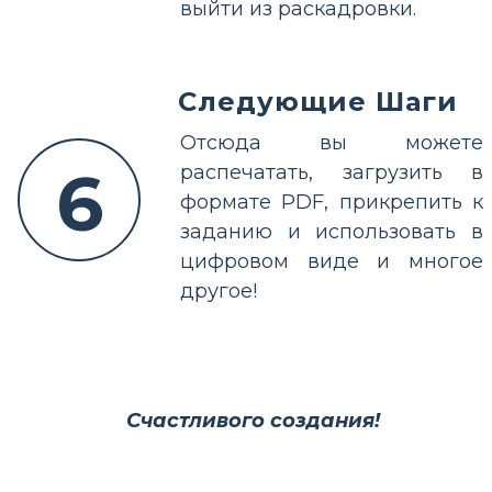
выйти из раскадровки.
Следующие Шаги
Отсюда вы можете
6
распечатать, загрузить в
формате PDF, прикрепить к
заданию и использовать в
цифровом виде и многое
другое!
Счастливого создания!