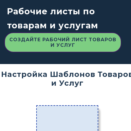
Рабочие листы по
товарам и услугам
СОЗДАЙТЕ РАБОЧИЙ ЛИСТ ТОВАРОВ
И УСЛУГ
Настройка Шаблонов Товаро
и Услуг