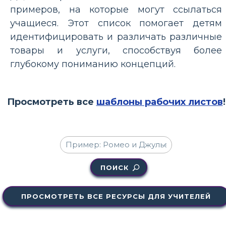
примеров, на которые могут ссылаться
учащиеся. Этот список помогает детям
идентифицировать и различать различные
товары и услуги, способствуя более
глубокому пониманию концепций.
Просмотреть все
шаблоны рабочих листов
!
ПОИСК
ПРОСМОТРЕТЬ ВСЕ РЕСУРСЫ ДЛЯ УЧИТЕЛЕЙ