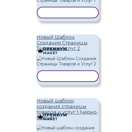
КОПИРОВАТЬ ШАБЛОН
Новый Шаблон
Создания Страницы
Товаров и Услуг 2
ПРЕМИУМ
МАКЕТ
КОПИРОВАТЬ ШАБЛОН
Новый шаблон
создания страницы
товаров и услуг 1 (черно-
ПРЕМИУМ
белый)
МАКЕТ