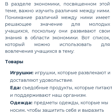
В разделе экономики, посвященном этой
теме, важно изучить различия между ними.
Понимание различий между ними имеет
решающее значение для молодых
учащихся, поскольку они развивают свои
знания в области экономики. Вот список,
который можно использовать для
вовлечения учащихся в тему:
Товары
Игрушки:
игрушки, которые развлекают и
доставляют удовольствие.
Еда:
съедобные продукты, которые питаю
и поддерживают наш организм.
Одежда:
предметы одежды, которые мы
носим, ​​чтобы защитить себя и выразить