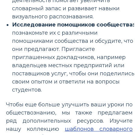
деятельность помогает увеличить
словарный запас и развивает навыки
визуального распознавания.
Исследование помощников сообщества:
познакомьте их с различными
помощниками сообщества и обсудите, что
они предлагают. Пригласите
приглашенных докладчиков, например
владельцев местных предприятий или
поставщиков услуг, чтобы они поделились
своим опытом и ответили на вопросы
студентов.
Чтобы еще больше улучшить ваши уроки по
обществознанию, мы также предлагаем
ряд дополнительных ресурсов. Изучите
нашу коллекцию
шаблонов словарного