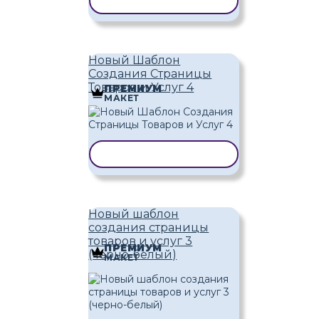
КОПИРОВАТЬ ШАБЛОН
Новый Шаблон
Создания Страницы
Товаров и Услуг 4
ПРЕМИУМ
МАКЕТ
КОПИРОВАТЬ ШАБЛОН
Новый шаблон
создания страницы
товаров и услуг 3
ПРЕМИУМ
(черно-белый)
МАКЕТ