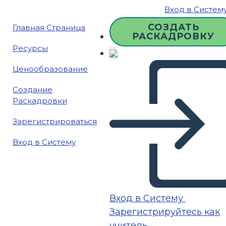
Вход в Систем
СОЗДАТЬ
Главная Страница
РАСКАДРОВКУ
Ресурсы
Ценообразование
Создание
Раскадровки
Зарегистрироваться
Вход в Систему
Вход в Систему
Зарегистрируйтесь как
учитель.