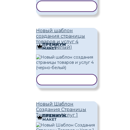
КОПИРОВАТЬ ШАБЛОН
Новый шаблон
создания страницы
товаров и услуг 4
ПРЕМИУМ
(черно-белый)
МАКЕТ
КОПИРОВАТЬ ШАБЛОН
Новый Шаблон
Создания Страницы
Товаров и Услуг 1
ПРЕМИУМ
МАКЕТ