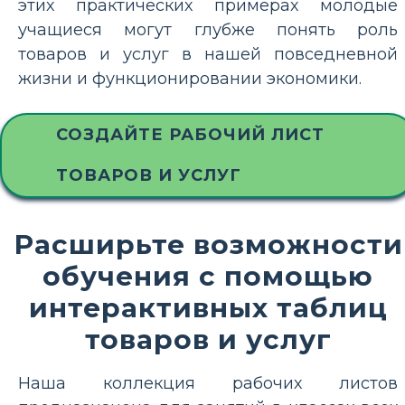
этих практических примерах молодые
учащиеся могут глубже понять роль
товаров и услуг в нашей повседневной
жизни и функционировании экономики.
СОЗДАЙТЕ РАБОЧИЙ ЛИСТ
ТОВАРОВ И УСЛУГ
Расширьте возможности
обучения с помощью
интерактивных таблиц
товаров и услуг
Наша коллекция рабочих листов