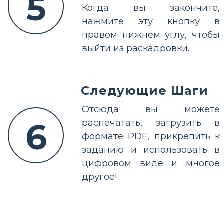
5
Когда вы закончите,
нажмите эту кнопку в
правом нижнем углу, чтобы
выйти из раскадровки.
Следующие Шаги
Отсюда вы можете
6
распечатать, загрузить в
формате PDF, прикрепить к
заданию и использовать в
цифровом виде и многое
другое!