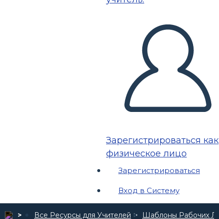
Зарегистрироваться как
физическое лицо
Зарегистрироваться
Вход в Систему
Все Ресурсы для Учителей
Шаблоны Рабочих Л