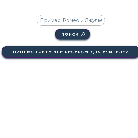
ПОИСК
ПРОСМОТРЕТЬ ВСЕ РЕСУРСЫ ДЛЯ УЧИТЕЛЕЙ