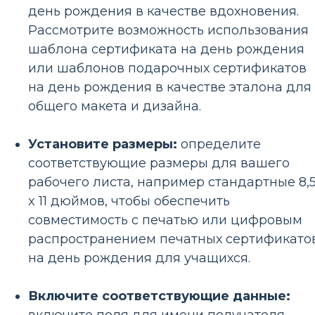
день рождения в качестве вдохновения.
Рассмотрите возможность использования
шаблона сертификата на день рождения
или шаблонов подарочных сертификатов
на день рождения в качестве эталона для
общего макета и дизайна.
Установите размеры:
определите
соответствующие размеры для вашего
рабочего листа, например стандартные 8,
x 11 дюймов, чтобы обеспечить
совместимость с печатью или цифровым
распространением печатных сертификато
на день рождения для учащихся.
Включите соответствующие данные: