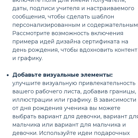
включите поля для имени получателя,
даты, подписи учителя и настраиваемого
сообщения, чтобы сделать шаблон
персонализированным и содержательным
Рассмотрите возможность включения
примера идей дизайна сертификата на
день рождения, чтобы вдохновить контент
и графику.
Добавьте визуальные элементы:
улучшите визуальную привлекательность
вашего рабочего листа, добавив границы,
иллюстрации или графику. В зависимости
от дня рождения ученика вы можете
выбрать вариант для девочки, вариант дл
мальчика или вариант для мальчика и
девочки. Используйте идеи подарочных