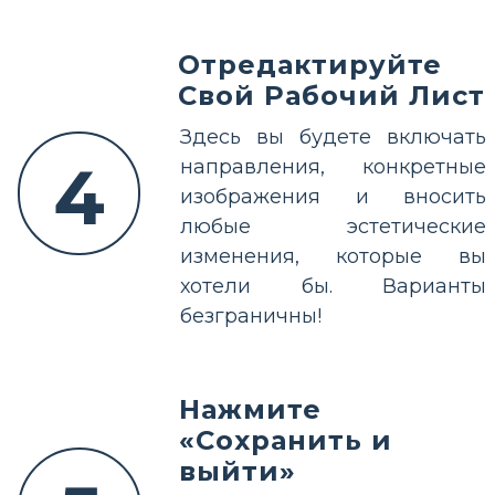
Отредактируйте
Свой Рабочий Лист
Здесь вы будете включать
4
направления, конкретные
изображения и вносить
любые эстетические
изменения, которые вы
хотели бы. Варианты
безграничны!
Нажмите
«Сохранить и
выйти»