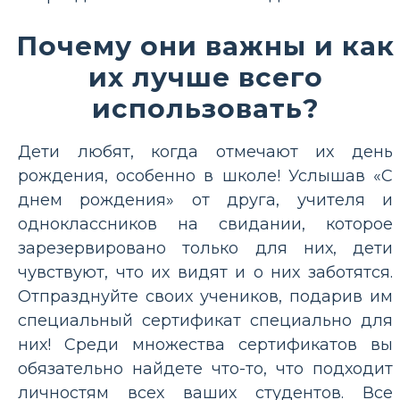
Почему они важны и как
их лучше всего
использовать?
Дети любят, когда отмечают их день
рождения, особенно в школе! Услышав «С
днем ​​рождения» от друга, учителя и
одноклассников на свидании, которое
зарезервировано только для них, дети
чувствуют, что их видят и о них заботятся.
Отпразднуйте своих учеников, подарив им
специальный сертификат специально для
них! Среди множества сертификатов вы
обязательно найдете что-то, что подходит
личностям всех ваших студентов. Все