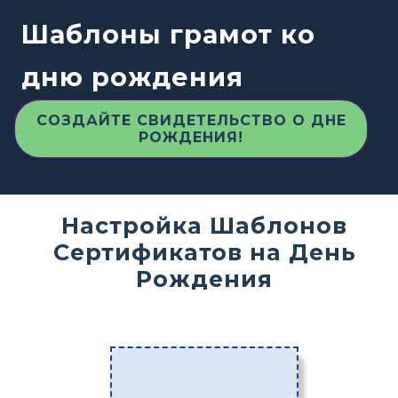
Шаблоны грамот ко
дню рождения
СОЗДАЙТЕ СВИДЕТЕЛЬСТВО О ДНЕ
РОЖДЕНИЯ!
Настройка Шаблонов
Сертификатов на День
Рождения