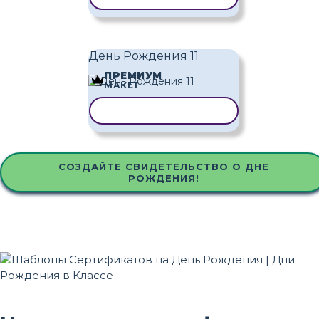
День Рождения 11
ПРЕМИУМ
МАКЕТ
КОПИРОВАТЬ ШАБЛОН
СОЗДАЙТЕ СВИДЕТЕЛЬСТВО О ДНЕ
РОЖДЕНИЯ!