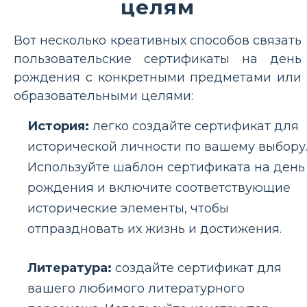
целям
Вот несколько креативных способов связать
пользовательские сертификаты на день
рождения с конкретными предметами или
образовательными целями:
История:
легко создайте сертификат для
исторической личности по вашему выбору
Используйте шаблон сертификата на день
рождения и включите соответствующие
исторические элементы, чтобы
отпраздновать их жизнь и достижения.
Литература:
создайте сертификат для
вашего любимого литературного