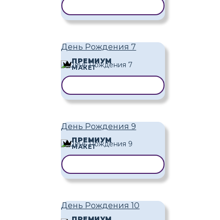
КОПИРОВАТЬ ШАБЛОН
День Рождения 7
ПРЕМИУМ
МАКЕТ
КОПИРОВАТЬ ШАБЛОН
День Рождения 9
ПРЕМИУМ
МАКЕТ
КОПИРОВАТЬ ШАБЛОН
День Рождения 10
ПРЕМИУМ