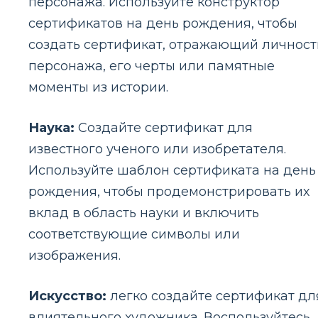
персонажа. Используйте конструктор
сертификатов на день рождения, чтобы
создать сертификат, отражающий личност
персонажа, его черты или памятные
моменты из истории.
Наука:
Создайте сертификат для
известного ученого или изобретателя.
Используйте шаблон сертификата на день
рождения, чтобы продемонстрировать их
вклад в область науки и включить
соответствующие символы или
изображения.
Искусство:
легко создайте сертификат дл
влиятельного художника. Воспользуйтесь