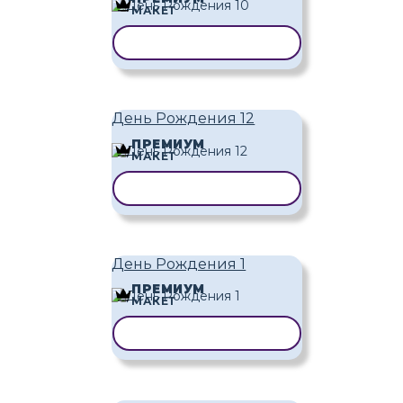
МАКЕТ
КОПИРОВАТЬ ШАБЛОН
День Рождения 12
ПРЕМИУМ
МАКЕТ
КОПИРОВАТЬ ШАБЛОН
День Рождения 1
ПРЕМИУМ
МАКЕТ
КОПИРОВАТЬ ШАБЛОН