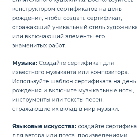
конструктором сертификатов на день
рождения, чтобы создать сертификат,
отражающий уникальный стиль художник
или включающий элементы его
знаменитых работ.
Музыка:
Создайте сертификат для
известного музыканта или композитора.
Используйте шаблон сертификата на день
рождения и включите музыкальные ноты,
инструменты или тексты песен,
отражающие их вклад в мир музыки.
Языковые искусства:
создайте сертифика
для автора или поэта, произведениями