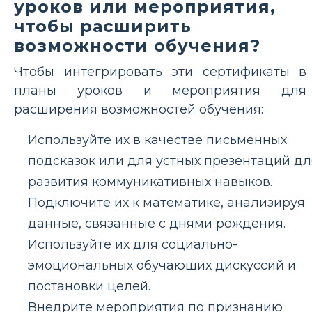
уроков или мероприятия,
чтобы расширить
возможности обучения?
Чтобы интегрировать эти сертификаты в
планы уроков и мероприятия для
расширения возможностей обучения:
Используйте их в качестве письменных
подсказок или для устных презентаций дл
развития коммуникативных навыков.
Подключите их к математике, анализируя
данные, связанные с днями рождения.
Используйте их для социально-
эмоциональных обучающих дискуссий и
постановки целей.
Внедрите мероприятия по признанию