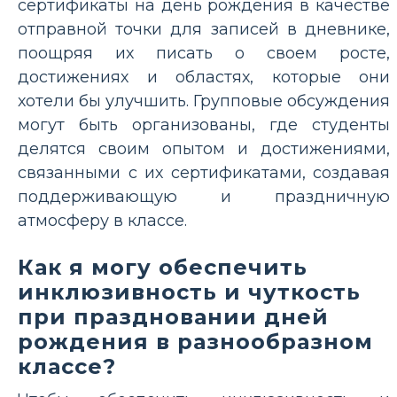
сертификаты на день рождения в качестве
отправной точки для записей в дневнике,
поощряя их писать о своем росте,
достижениях и областях, которые они
хотели бы улучшить. Групповые обсуждения
могут быть организованы, где студенты
делятся своим опытом и достижениями,
связанными с их сертификатами, создавая
поддерживающую и праздничную
атмосферу в классе.
Как я могу обеспечить
инклюзивность и чуткость
при праздновании дней
рождения в разнообразном
классе?