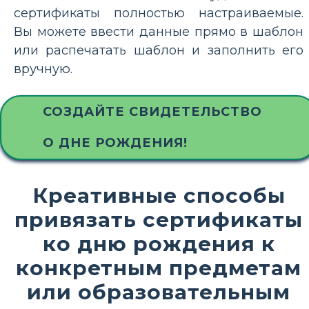
сертификаты полностью настраиваемые.
Вы можете ввести данные прямо в шаблон
или распечатать шаблон и заполнить его
вручную.
СОЗДАЙТЕ СВИДЕТЕЛЬСТВО
О ДНЕ РОЖДЕНИЯ!
Креативные способы
привязать сертификаты
ко дню рождения к
конкретным предметам
или образовательным