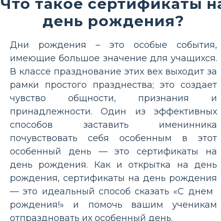
Что такое сертификаты н
день рождения?
Дни рождения – это особые события,
имеющие большое значение для учащихся.
В классе празднование этих вех выходит за
рамки простого празднества; это создает
чувство общности, признания и
принадлежности. Один из эффективных
способов заставить именинника
почувствовать себя особенным в этот
особенный день — это сертификаты на
день рождения. Как и открытка на день
рождения, сертификаты на день рождения
— это идеальный способ сказать «С днем ​​
рождения!» и помочь вашим ученикам
отпраздновать их особенный день.