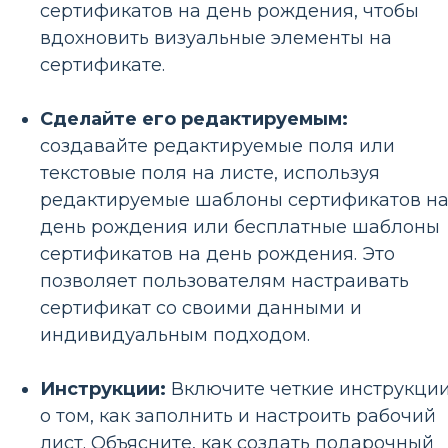
сертификатов на день рождения, чтобы
вдохновить визуальные элементы на
сертификате.
Сделайте его редактируемым:
создавайте редактируемые поля или
текстовые поля на листе, используя
редактируемые шаблоны сертификатов н
день рождения или бесплатные шаблоны
сертификатов на день рождения. Это
позволяет пользователям настраивать
сертификат со своими данными и
индивидуальным подходом.
Инструкции:
Включите четкие инструкци
о том, как заполнить и настроить рабочий
лист. Объясните, как создать подарочный