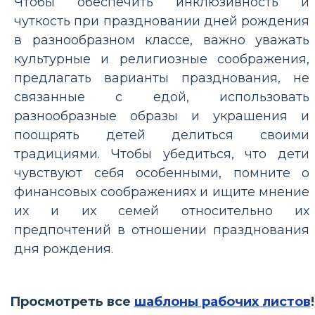
Чтобы обеспечить инклюзивность и
чуткость при праздновании дней рождения
в разнообразном классе, важно уважать
культурные и религиозные соображения,
предлагать варианты празднования, не
связанные с едой, использовать
разнообразные образы и украшения и
поощрять детей делиться своими
традициями. Чтобы убедиться, что дети
чувствуют себя особенными, помните о
финансовых соображениях и ищите мнение
их и их семей относительно их
предпочтений в отношении празднования
дня рождения.
Просмотреть все
шаблоны рабочих листов
!