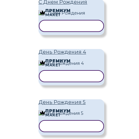
С Днем Рождения
ПРЕМИУМ
МАКЕТ
КОПИРОВАТЬ ШАБЛОН
День Рождения 4
ПРЕМИУМ
МАКЕТ
КОПИРОВАТЬ ШАБЛОН
День Рождения 5
ПРЕМИУМ
МАКЕТ
КОПИРОВАТЬ ШАБЛОН