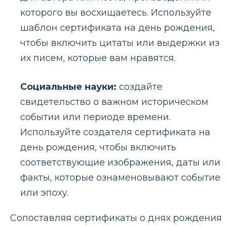
которого вы восхищаетесь. Используйте
шаблон сертификата на день рождения,
чтобы включить цитаты или выдержки из
их писем, которые вам нравятся.
Социальные науки:
создайте
свидетельство о важном историческом
событии или периоде времени.
Используйте создателя сертификата на
день рождения, чтобы включить
соответствующие изображения, даты или
факты, которые ознаменовывают событие
или эпоху.
Сопоставляя сертификаты о днях рождения