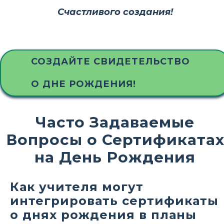
Счастливого создания!
СОЗДАЙТЕ СВИДЕТЕЛЬСТВО
О ДНЕ РОЖДЕНИЯ!
Часто Задаваемые
Вопросы о Сертификата
на День Рождения
Как учителя могут
интегрировать сертификаты
о днях рождения в планы