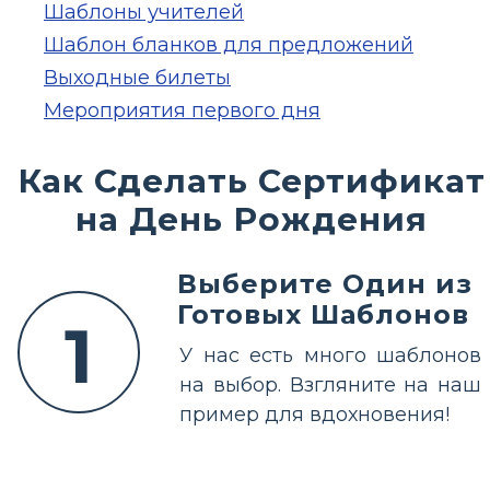
Шаблоны учителей
Шаблон бланков для предложений
Выходные билеты
Мероприятия первого дня
Как Сделать Сертификат
на День Рождения
Выберите Один из
Готовых Шаблонов
1
У нас есть много шаблонов
на выбор. Взгляните на наш
пример для вдохновения!