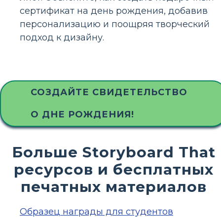
сертификат на день рождения, добавив
персонализацию и поощряя творческий
подход к дизайну.
СОЗДАЙТЕ СВИДЕТЕЛЬСТВО
О ДНЕ РОЖДЕНИЯ!
Больше Storyboard That
ресурсов и бесплатных
печатных материалов
Образец награды для студентов