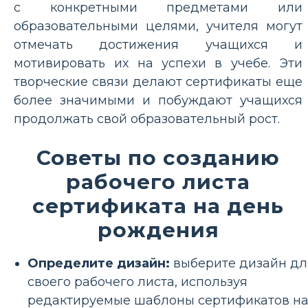
с конкретными предметами или
образовательными целями, учителя могут
отмечать достижения учащихся и
мотивировать их на успехи в учебе. Эти
творческие связи делают сертификаты еще
более значимыми и побуждают учащихся
продолжать свой образовательный рост.
Советы по созданию
рабочего листа
сертификата на день
рождения
Определите дизайн:
выберите дизайн дл
своего рабочего листа, используя
редактируемые шаблоны сертификатов н