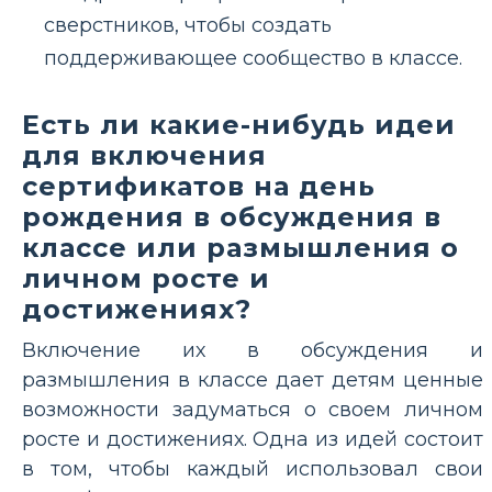
сверстников, чтобы создать
поддерживающее сообщество в классе.
Есть ли какие-нибудь идеи
для включения
сертификатов на день
рождения в обсуждения в
классе или размышления о
личном росте и
достижениях?
Включение их в обсуждения и
размышления в классе дает детям ценные
возможности задуматься о своем личном
росте и достижениях. Одна из идей состоит
в том, чтобы каждый использовал свои