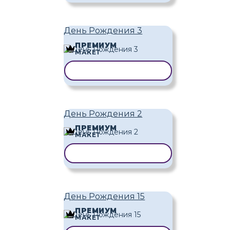
День Рождения 3
ПРЕМИУМ
МАКЕТ
КОПИРОВАТЬ ШАБЛОН
День Рождения 2
ПРЕМИУМ
МАКЕТ
КОПИРОВАТЬ ШАБЛОН
День Рождения 15
ПРЕМИУМ
МАКЕТ