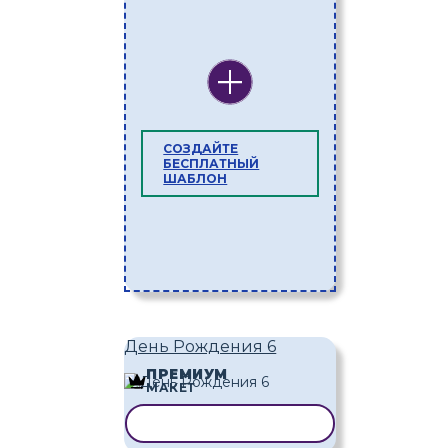
СОЗДАЙТЕ
БЕСПЛАТНЫЙ
ШАБЛОН
День Рождения 6
ПРЕМИУМ
МАКЕТ
КОПИРОВАТЬ ШАБЛОН