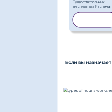
КОПИРОВАТЬ
ШАБЛОН
Если вы назначает