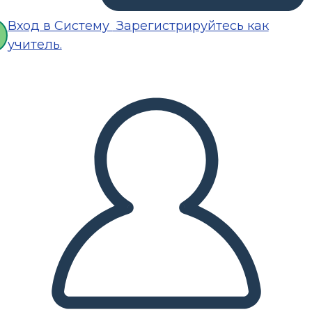
Вход в Систему
Зарегистрируйтесь как
учитель.