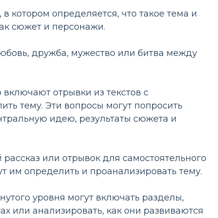
 в котором определяется, что такое тема и
как сюжет и персонажи.
любовь, дружба, мужество или битва между
включают отрывки из текстов с
ть тему. Эти вопросы могут попросить
нтральную идею, результаты сюжета и
рассказ или отрывок для самостоятельного
ут им определить и проанализировать тему.
утого уровня могут включать разделы,
ах или анализировать, как они развиваются