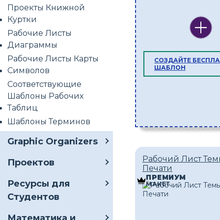
Проекты Книжной
Куртки
Рабочие Листы
Диаграммы
Рабочие Листы Карты
СОЗДАЙТЕ БЕСПЛ
ШАБЛОН
Символов
Соответствующие
Шаблоны Рабочих
Таблиц
Шаблоны Терминов
Graphic Organizers
Рабочий Лист Тем
Проектов
Печати
ПРЕМИУМ
Ресурсы для
МАКЕТ
Студентов
Математика и