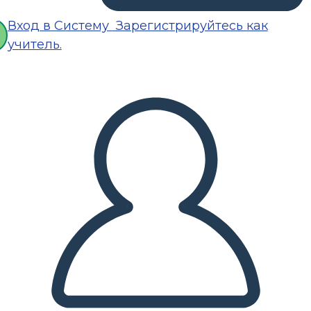
Вход в Систему
Зарегистрируйтесь как
учитель.