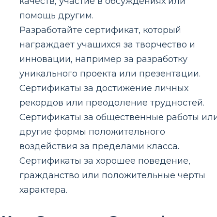
качеств, участие в обсуждениях или
помощь другим.
Разработайте сертификат, который
награждает учащихся за творчество и
инновации, например за разработку
уникального проекта или презентации.
Сертификаты за достижение личных
рекордов или преодоление трудностей.
Сертификаты за общественные работы ил
другие формы положительного
воздействия за пределами класса.
Сертификаты за хорошее поведение,
гражданство или положительные черты
характера.