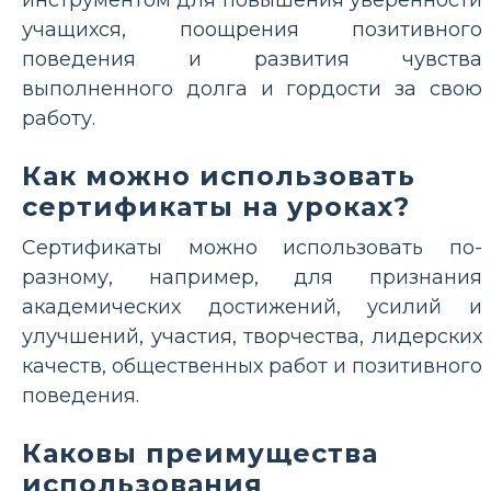
учащихся, поощрения позитивного
поведения и развития чувства
выполненного долга и гордости за свою
работу.
Как можно использовать
сертификаты на уроках?
Сертификаты можно использовать по-
разному, например, для признания
академических достижений, усилий и
улучшений, участия, творчества, лидерских
качеств, общественных работ и позитивного
поведения.
Каковы преимущества
использования