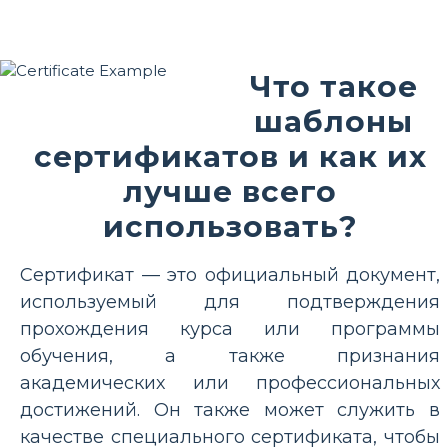
Что такое
шаблоны
сертификатов и как их
лучше всего
использовать?
Сертификат — это официальный документ,
используемый для подтверждения
прохождения курса или программы
обучения, а также признания
академических или профессиональных
достижений. Он также может служить в
качестве специального сертификата, чтобы