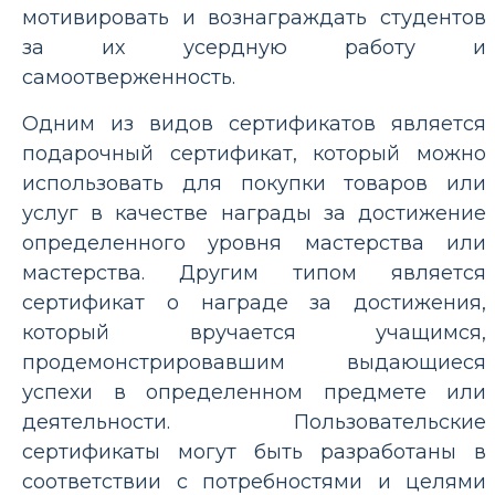
мотивировать и вознаграждать студентов
за их усердную работу и
самоотверженность.
Одним из видов сертификатов является
подарочный сертификат, который можно
использовать для покупки товаров или
услуг в качестве награды за достижение
определенного уровня мастерства или
мастерства. Другим типом является
сертификат о награде за достижения,
который вручается учащимся,
продемонстрировавшим выдающиеся
успехи в определенном предмете или
деятельности. Пользовательские
сертификаты могут быть разработаны в
соответствии с потребностями и целями