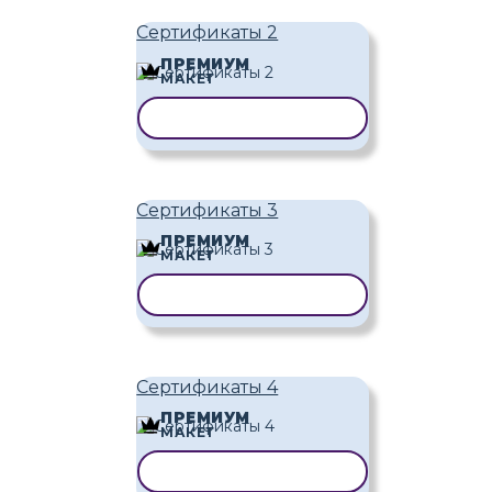
Сертификаты 2
ПРЕМИУМ
МАКЕТ
КОПИРОВАТЬ ШАБЛОН
Сертификаты 3
ПРЕМИУМ
МАКЕТ
КОПИРОВАТЬ ШАБЛОН
Сертификаты 4
ПРЕМИУМ
МАКЕТ
КОПИРОВАТЬ ШАБЛОН