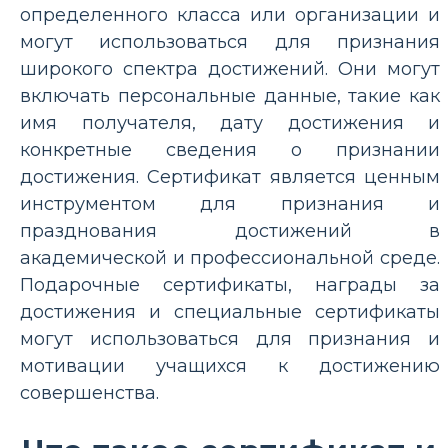
определенного класса или организации и
могут использоваться для признания
широкого спектра достижений. Они могут
включать персональные данные, такие как
имя получателя, дату достижения и
конкретные сведения о признании
достижения. Сертификат является ценным
инструментом для признания и
празднования достижений в
академической и профессиональной среде.
Подарочные сертификаты, награды за
достижения и специальные сертификаты
могут использоваться для признания и
мотивации учащихся к достижению
совершенства.