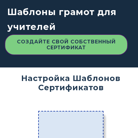
Шаблоны грамот для
учителей
СОЗДАЙТЕ СВОЙ СОБСТВЕННЫЙ
СЕРТИФИКАТ
Настройка Шаблонов
Сертификатов