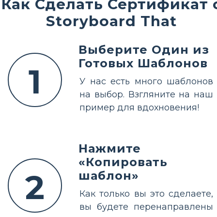
Как Сделать Сертификат 
Storyboard That
Выберите Один из
Готовых Шаблонов
1
У нас есть много шаблонов
на выбор. Взгляните на наш
пример для вдохновения!
Нажмите
«Копировать
2
шаблон»
Как только вы это сделаете,
вы будете перенаправлены