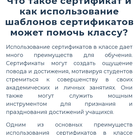
Что такое сертификат и
как использование
шаблонов сертификатов
может помочь классу?
Использование сертификатов в классе дает
много преимуществ для обучения.
Сертификаты могут создать ощущение
повода и достижения, мотивируя студентов
стремиться к совершенству в своих
академических и личных занятиях. Они
также могут служить мощным
инструментом для признания и
празднования достижений учащихся.
Одним из основных преимуществ
использования сертификатов в классе