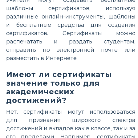
шаблоны сертификатов, используя
различные онлайн-инструменты, шаблоны
и бесплатные средства для создания
сертификатов. Сертификаты можно
распечатать и раздать студентам,
отправить по электронной почте или
разместить в Интернете.
Имеют ли сертификаты
значение только для
академических
достижений?
Нет, сертификаты могут использоваться
для признания широкого спектра
достижений и вкладов как в классе, так и за
его пределами. Например, сертификаты