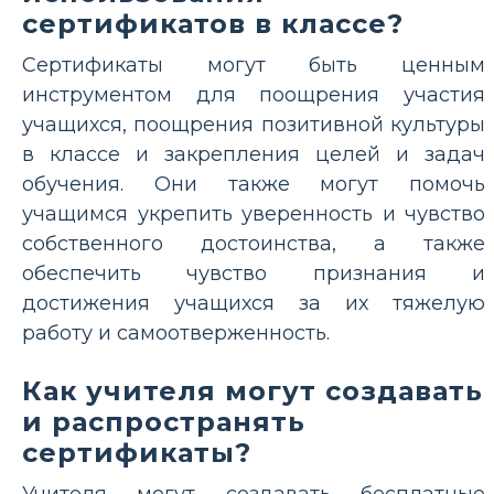
сертификатов в классе?
Сертификаты могут быть ценным
инструментом для поощрения участия
учащихся, поощрения позитивной культуры
в классе и закрепления целей и задач
обучения. Они также могут помочь
учащимся укрепить уверенность и чувство
собственного достоинства, а также
обеспечить чувство признания и
достижения учащихся за их тяжелую
работу и самоотверженность.
Как учителя могут создавать
и распространять
сертификаты?
Учителя могут создавать бесплатные