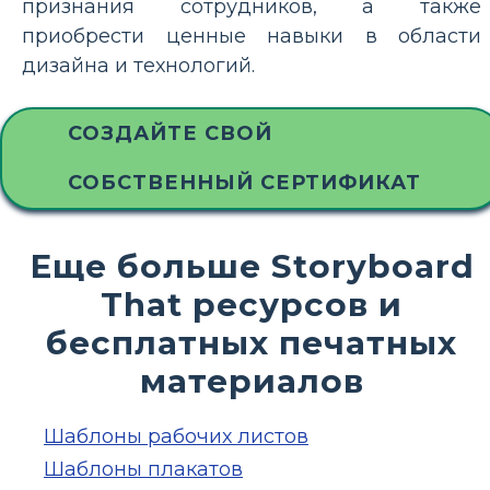
признания сотрудников, а также
приобрести ценные навыки в области
дизайна и технологий.
СОЗДАЙТЕ СВОЙ
СОБСТВЕННЫЙ СЕРТИФИКАТ
Еще больше Storyboard
That ресурсов и
бесплатных печатных
материалов
Шаблоны рабочих листов
Шаблоны плакатов