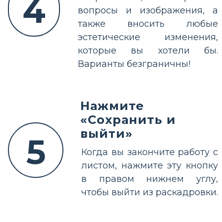
4
вопросы и изображения, а
также вносить любые
эстетические изменения,
которые вы хотели бы.
Варианты безграничны!
Нажмите
«Сохранить и
выйти»
5
Когда вы закончите работу с
листом, нажмите эту кнопку
в правом нижнем углу,
чтобы выйти из раскадровки.