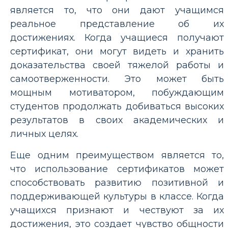
является то, что они дают учащимся
реальное представление об их
достижениях. Когда учащиеся получают
сертификат, они могут видеть и хранить
доказательства своей тяжелой работы и
самоотверженности. Это может быть
мощным мотиватором, побуждающим
студентов продолжать добиваться высоких
результатов в своих академических и
личных целях.
Еще одним преимуществом является то,
что использование сертификатов может
способствовать развитию позитивной и
поддерживающей культуры в классе. Когда
учащихся признают и чествуют за их
достижения, это создает чувство общности