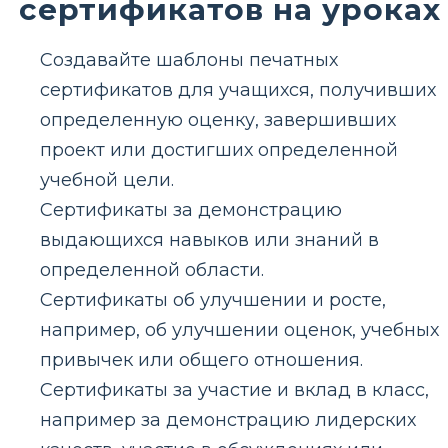
сертификатов на уроках
Создавайте шаблоны печатных
сертификатов для учащихся, получивших
определенную оценку, завершивших
проект или достигших определенной
учебной цели.
Сертификаты за демонстрацию
выдающихся навыков или знаний в
определенной области.
Сертификаты об улучшении и росте,
например, об улучшении оценок, учебных
привычек или общего отношения.
Сертификаты за участие и вклад в класс,
например за демонстрацию лидерских