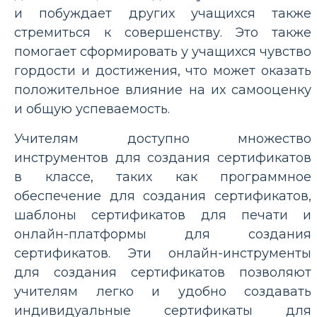
и побуждает других учащихся также
стремиться к совершенству. Это также
помогает сформировать у учащихся чувство
гордости и достижения, что может оказать
положительное влияние на их самооценку
и общую успеваемость.
Учителям доступно множество
инструментов для создания сертификатов
в классе, таких как программное
обеспечение для создания сертификатов,
шаблоны сертификатов для печати и
онлайн-платформы для создания
сертификатов. Эти онлайн-инструменты
для создания сертификатов позволяют
учителям легко и удобно создавать
индивидуальные сертификаты для