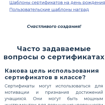
Шаблоны сертификатов на день рождени
Пользовательские шаблоны наград
Счастливого создания!
Часто задаваемые
вопросы о сертификатах
Какова цель использования
сертификатов в классе?
Сертификаты могут использоваться для
мотивации и признания достижений
учащихся. Они могут быть мощным
инструментом для повышения уверенности