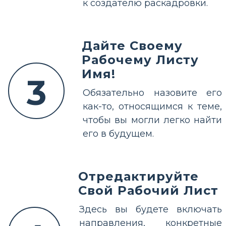
к создателю раскадровки.
Дайте Своему
Рабочему Листу
Имя!
3
Обязательно назовите его
как-то, относящимся к теме,
чтобы вы могли легко найти
его в будущем.
Отредактируйте
Свой Рабочий Лист
Здесь вы будете включать
направления, конкретные