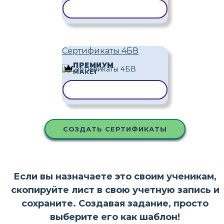
КОПИРОВАТЬ ШАБЛОН
Сертификаты 4БВ
ПРЕМИУМ
МАКЕТ
КОПИРОВАТЬ ШАБЛОН
СОЗДАТЬ СЕРТИФИКАТЫ
Если вы назначаете это своим ученикам,
скопируйте лист в свою учетную запись и
сохраните. Создавая задание, просто
выберите его как шаблон!