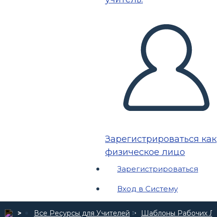
Зарегистрироваться как
физическое лицо
Зарегистрироваться
Вход в Систему
Все Ресурсы для Учителей
Шаблоны Рабочих Л