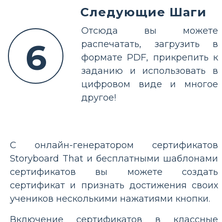
Следующие Шаги
Отсюда вы можете
6
распечатать, загрузить в
формате PDF, прикрепить к
заданию и использовать в
цифровом виде и многое
другое!
С онлайн-генератором сертификатов
Storyboard That и бесплатными шаблонами
сертификатов вы можете создать
сертификат и признать достижения своих
учеников несколькими нажатиями кнопки.
Включение сертификатов в классные