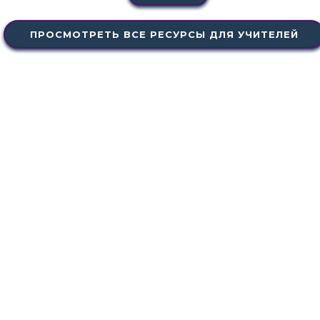
ПРОСМОТРЕТЬ ВСЕ РЕСУРСЫ ДЛЯ УЧИТЕЛЕЙ