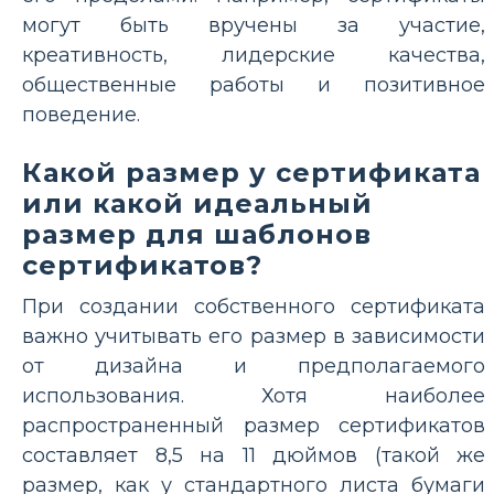
могут быть вручены за участие,
креативность, лидерские качества,
общественные работы и позитивное
поведение.
Какой размер у сертификата
или какой идеальный
размер для шаблонов
сертификатов?
При создании собственного сертификата
важно учитывать его размер в зависимости
от дизайна и предполагаемого
использования. Хотя наиболее
распространенный размер сертификатов
составляет 8,5 на 11 дюймов (такой же
размер, как у стандартного листа бумаги