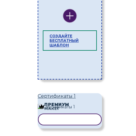
СОЗДАЙТЕ
БЕСПЛАТНЫЙ
ШАБЛОН
Сертификаты 1
ПРЕМИУМ
МАКЕТ
КОПИРОВАТЬ ШАБЛОН