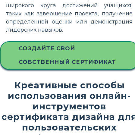
широкого круга достижений учащихся,
таких как завершение проекта, получение
определенной оценки или демонстрация
лидерских навыков.
СОЗДАЙТЕ СВОЙ
СОБСТВЕННЫЙ СЕРТИФИКАТ
Креативные способы
использования онлайн-
инструментов
сертификата дизайна дл
пользовательских