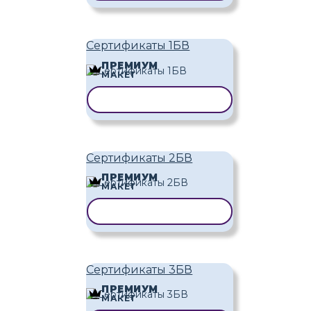
Сертификаты 1БВ
ПРЕМИУМ
МАКЕТ
КОПИРОВАТЬ ШАБЛОН
Сертификаты 2БВ
ПРЕМИУМ
МАКЕТ
КОПИРОВАТЬ ШАБЛОН
Сертификаты 3БВ
ПРЕМИУМ
МАКЕТ