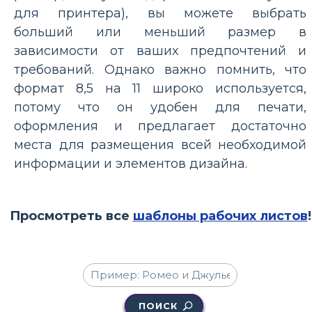
для принтера), вы можете выбрать
больший или меньший размер в
зависимости от ваших предпочтений и
требований. Однако важно помнить, что
формат 8,5 на 11 широко используется,
потому что он удобен для печати,
оформления и предлагает достаточно
места для размещения всей необходимой
информации и элементов дизайна.
Просмотреть все
шаблоны рабочих листов
!
ПОИСК