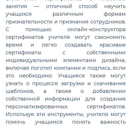
занятия — отличный способ научить
учащихся различным формам
признательности и признания сотрудников.
С помощью онлайн-конструктора
сертификатов учителя могут сэкономить
время и легко создавать красивые
сертификаты с собственными
индивидуальными элементами дизайна,
включая логотип компании и подпись, если
это необходимо. Учащиеся также могут
узнать о процессе загрузки и скачивания
шаблонов, а также о добавлении
собственной информации для создания
персонализированных сертификатов.
Используя эти инструменты, учителя могут
помочь учащимся понять важность