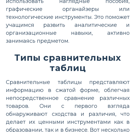
использовать наглядные пособия,
графические органайзеры или
технологические инструменты. Это поможет
учащимся развить аналитические и
организационные навыки, активно
занимаясь предметом.
Типы сравнительных
таблиц
Сравнительные таблицы представляют
информацию в сжатой форме, облегчая
непосредственное сравнение различных
товаров. Они с первого взгляда
обнаруживают сходства и различия, что
делает их ценными инструментами как в
образовании, так и в бизнесе. Вот несколько