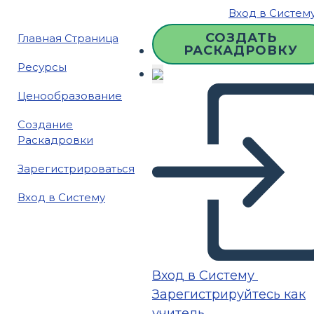
Вход в Систем
СОЗДАТЬ
Главная Страница
РАСКАДРОВКУ
Ресурсы
Ценообразование
Создание
Раскадровки
Зарегистрироваться
Вход в Систему
Вход в Систему
Зарегистрируйтесь как
учитель.