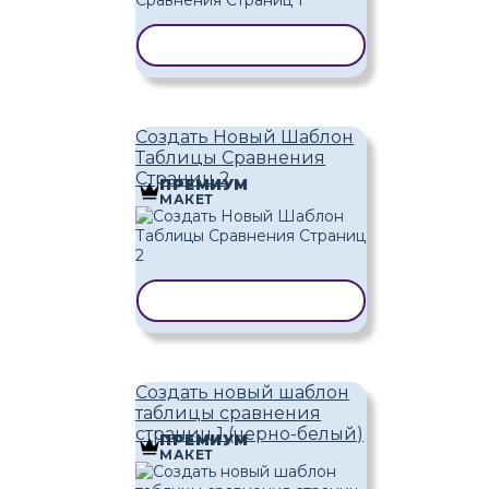
КОПИРОВАТЬ ШАБЛОН
Создать Новый Шаблон
Таблицы Сравнения
Страниц 2
ПРЕМИУМ
МАКЕТ
КОПИРОВАТЬ ШАБЛОН
Создать новый шаблон
таблицы сравнения
страниц 1 (черно-белый)
ПРЕМИУМ
МАКЕТ