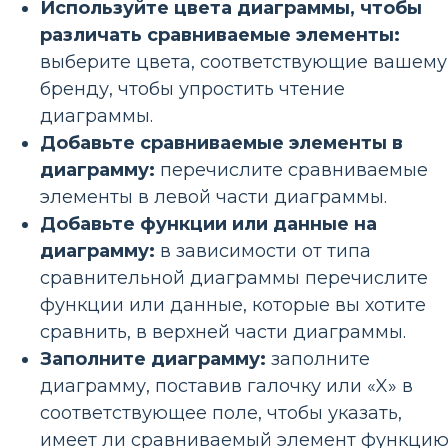
Используйте цвета диаграммы, чтобы
различать сравниваемые элементы:
выберите цвета, соответствующие вашему
бренду, чтобы упростить чтение
диаграммы.
Добавьте сравниваемые элементы в
диаграмму:
перечислите сравниваемые
элементы в левой части диаграммы.
Добавьте функции или данные на
диаграмму:
в зависимости от типа
сравнительной диаграммы перечислите
функции или данные, которые вы хотите
сравнить, в верхней части диаграммы.
Заполните диаграмму:
заполните
диаграмму, поставив галочку или «X» в
соответствующее поле, чтобы указать,
имеет ли сравниваемый элемент функци