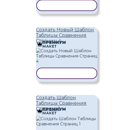
КОПИРОВАТЬ ШАБЛОН
Создать Новый Шаблон
Таблицы Сравнения
Страниц 4
ПРЕМИУМ
МАКЕТ
КОПИРОВАТЬ ШАБЛОН
Создать Шаблон
Таблицы Сравнения
Страниц 1
ПРЕМИУМ
МАКЕТ