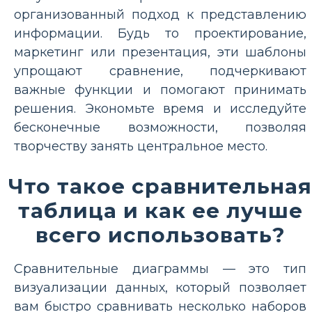
организованный подход к представлению
информации. Будь то проектирование,
маркетинг или презентация, эти шаблоны
упрощают сравнение, подчеркивают
важные функции и помогают принимать
решения. Экономьте время и исследуйте
бесконечные возможности, позволяя
творчеству занять центральное место.
Что такое сравнительная
таблица и как ее лучше
всего использовать?
Сравнительные диаграммы — это тип
визуализации данных, который позволяет
вам быстро сравнивать несколько наборов