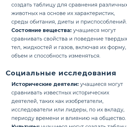
создать таблицу для сравнения различны
животных на основе их характеристик,
среды обитания, диеты и приспособлений.
Состояние вещества:
учащиеся могут
сравнивать свойства и поведение тверды
тел, жидкостей и газов, включая их форму,
объем и способность изменяться.
Социальные исследования
Исторические деятели:
учащиеся могут
сравнивать известных исторических
деятелей, таких как изобретатели,
исследователи или лидеры, по их вкладу,
периоду времени и влиянию на общество.
Культуры:
учащиеся могут создать таблиц