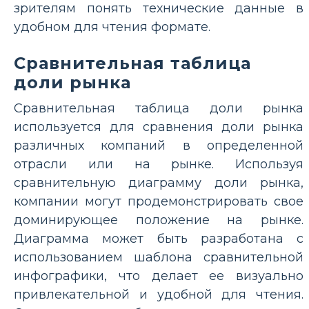
зрителям понять технические данные в
удобном для чтения формате.
Сравнительная таблица
доли рынка
Сравнительная таблица доли рынка
используется для сравнения доли рынка
различных компаний в определенной
отрасли или на рынке. Используя
сравнительную диаграмму доли рынка,
компании могут продемонстрировать свое
доминирующее положение на рынке.
Диаграмма может быть разработана с
использованием шаблона сравнительной
инфографики, что делает ее визуально
привлекательной и удобной для чтения.