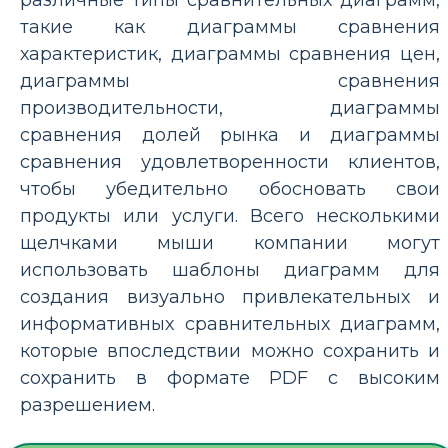
различные типы сравнительных диаграмм,
такие как диаграммы сравнения
характеристик, диаграммы сравнения цен,
диаграммы сравнения
производительности, диаграммы
сравнения долей рынка и диаграммы
сравнения удовлетворенности клиентов,
чтобы убедительно обосновать свои
продукты или услуги. Всего несколькими
щелчками мыши компании могут
использовать шаблоны диаграмм для
создания визуально привлекательных и
информативных сравнительных диаграмм,
которые впоследствии можно сохранить и
сохранить в формате PDF с высоким
разрешением.