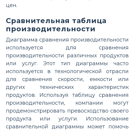
цен.
Сравнительная таблица
производительности
Диаграмма сравнения производительности
используется для сравнения
производительности различных продуктов
или услуг. Этот тип диаграммы часто
используется в технологической отрасли
для сравнения скорости, емкости или
других технических характеристик
продуктов. Используя таблицу сравнения
производительности, компании могут
продемонстрировать превосходство своего
продукта или услуги. Использование
сравнительной диаграммы может помочь