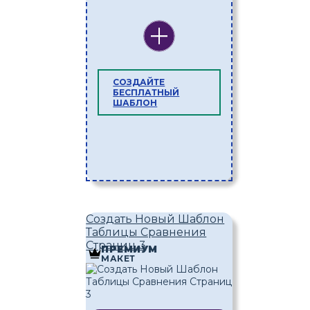
СОЗДАЙТЕ
БЕСПЛАТНЫЙ
ШАБЛОН
Создать Новый Шаблон
Таблицы Сравнения
Страниц 3
ПРЕМИУМ
МАКЕТ