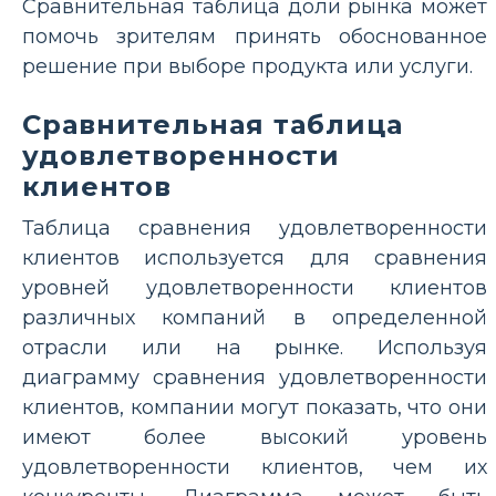
Сравнительная таблица доли рынка может
помочь зрителям принять обоснованное
решение при выборе продукта или услуги.
Сравнительная таблица
удовлетворенности
клиентов
Таблица сравнения удовлетворенности
клиентов используется для сравнения
уровней удовлетворенности клиентов
различных компаний в определенной
отрасли или на рынке. Используя
диаграмму сравнения удовлетворенности
клиентов, компании могут показать, что они
имеют более высокий уровень
удовлетворенности клиентов, чем их