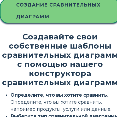
СОЗДАНИЕ СРАВНИТЕЛЬНЫХ
ДИАГРАММ
Создавайте свои
собственные шаблоны
сравнительных диаграм
с помощью нашего
конструктора
сравнительных диаграм
Определите, что вы хотите сравнить.
Определите, что вы хотите сравнить,
например продукты, услуги или данные.
Выберите тип сравнительной диаграммы