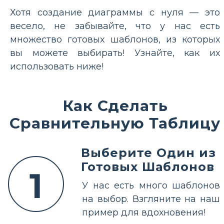
Хотя создание диаграммы с нуля — это
весело, не забывайте, что у нас есть
множество готовых шаблонов, из которых
вы можете выбирать! Узнайте, как их
использовать ниже!
Как Сделать
Сравнительную Таблицу
Выберите Один из
Готовых Шаблонов
1
У нас есть много шаблонов
на выбор. Взгляните на наш
пример для вдохновения!