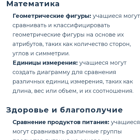
Математика
Геометрические фигуры:
учащиеся могут
сравнивать и классифицировать
геометрические фигуры на основе их
атрибутов, таких как количество сторон,
углов и симметрии.
Единицы измерения:
учащиеся могут
создать диаграмму для сравнения
различных единиц измерения, таких как
длина, вес или объем, и их соотношения.
Здоровье и благополучие
Сравнение продуктов питания:
учащиеся
могут сравнивать различные группы