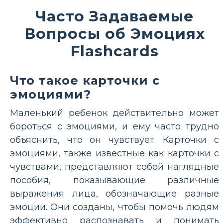
Часто Задаваемые
Вопросы об Эмоциях
Flashcards
Что такое карточки с
эмоциями?
Маленький ребенок действительно может
бороться с эмоциями, и ему часто трудно
объяснить, что он чувствует. Карточки с
эмоциями, также известные как карточки с
чувствами, представляют собой наглядные
пособия, показывающие различные
выражения лица, обозначающие разные
эмоции. Они созданы, чтобы помочь людям
эффективно распознавать и понимать