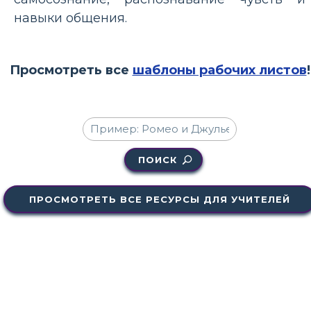
навыки общения.
Просмотреть все
шаблоны рабочих листов
!
ПОИСК
ПРОСМОТРЕТЬ ВСЕ РЕСУРСЫ ДЛЯ УЧИТЕЛЕЙ