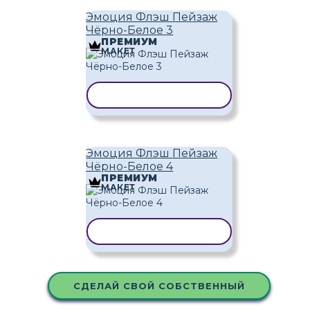
Эмоция Флэш Пейзаж
Чёрно-Белое 3
ПРЕМИУМ
МАКЕТ
КОПИРОВАТЬ ШАБЛОН
Эмоция Флэш Пейзаж
Чёрно-Белое 4
ПРЕМИУМ
МАКЕТ
КОПИРОВАТЬ ШАБЛОН
СДЕЛАЙ СВОЙ СОБСТВЕННЫЙ