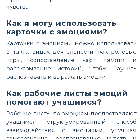
чувства.
Как я могу использовать
карточки с эмоциями?
Карточки с эмоциями можно использовать
в таких видах деятельности, как ролевые
игры, сопоставление карт памяти и
рассказывание историй, чтобы научить
распознавать и выражать эмоции.
Как рабочие листы эмоций
помогают учащимся?
Рабочие листы по эмоциям предоставляют
учащимся структурированный способ
взаимодействия с эмоциями, улучшая
самосознание, распознавание чувств и