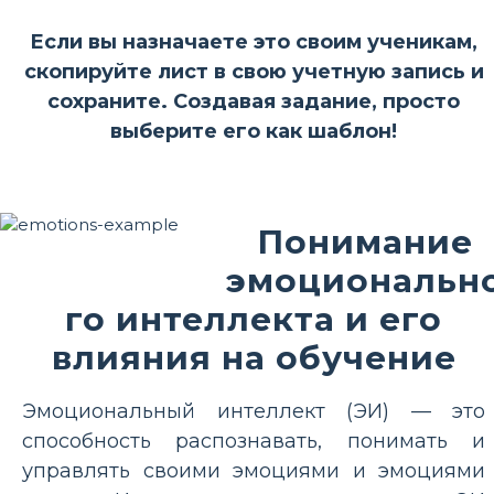
Если вы назначаете это своим ученикам,
скопируйте лист в свою учетную запись и
сохраните. Создавая задание, просто
выберите его как шаблон!
Понимание
эмоциональн
го интеллекта и его
влияния на обучение
Эмоциональный интеллект (ЭИ) — это
способность распознавать, понимать и
управлять своими эмоциями и эмоциями