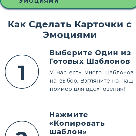
ЭМОЦИЯМИ
Как Сделать Карточки с
Эмоциями
Выберите Один из
Готовых Шаблонов
1
У нас есть много шаблонов
на выбор. Взгляните на наш
пример для вдохновения!
Нажмите
«Копировать
шаблон»