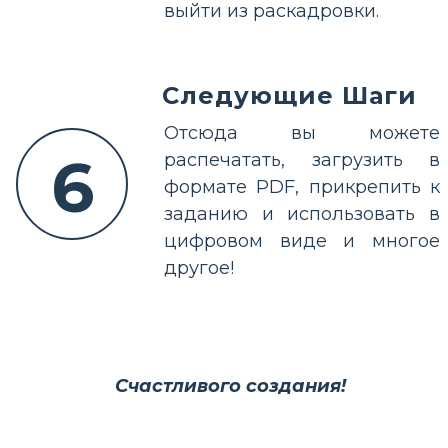
выйти из раскадровки.
Следующие Шаги
Отсюда вы можете
6
распечатать, загрузить в
формате PDF, прикрепить к
заданию и использовать в
цифровом виде и многое
другое!
Счастливого создания!