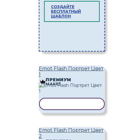
СОЗДАЙТЕ
БЕСПЛАТНЫЙ
ШАБЛОН
Emot Flash Портрет Цвет
1
ПРЕМИУМ
МАКЕТ
КОПИРОВАТЬ ШАБЛОН
Emot Flash Портрет Цвет
2