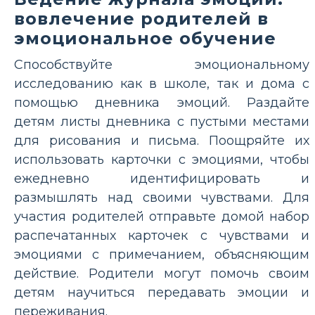
вовлечение родителей в
эмоциональное обучение
Способствуйте эмоциональному
исследованию как в школе, так и дома с
помощью дневника эмоций. Раздайте
детям листы дневника с пустыми местами
для рисования и письма. Поощряйте их
использовать карточки с эмоциями, чтобы
ежедневно идентифицировать и
размышлять над своими чувствами. Для
участия родителей отправьте домой набор
распечатанных карточек с чувствами и
эмоциями с примечанием, объясняющим
действие. Родители могут помочь своим
детям научиться передавать эмоции и
переживания.