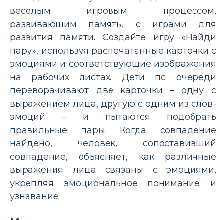
веселым игровым процессом,
развивающим память, с играми для
развития памяти. Создайте игру «Найди
пару», используя распечатанные карточки с
эмоциями и соответствующие изображения
на рабочих листах. Дети по очереди
переворачивают две карточки – одну с
выражением лица, другую с одним из слов-
эмоций – и пытаются подобрать
правильные пары. Когда совпадение
найдено, человек, сопоставивший
совпадение, объясняет, как различные
выражения лица связаны с эмоциями,
укрепляя эмоциональное понимание и
узнавание.