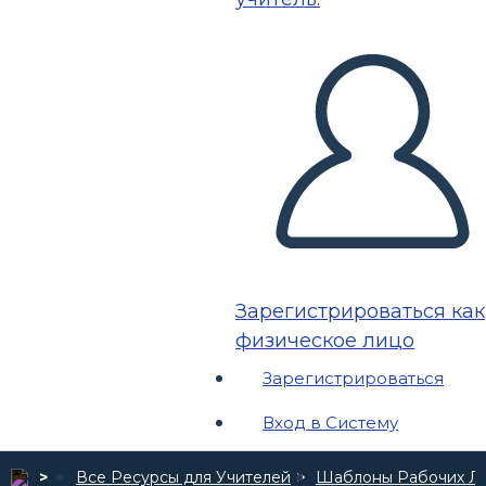
Зарегистрироваться как
физическое лицо
Зарегистрироваться
Вход в Систему
Все Ресурсы для Учителей
Шаблоны Рабочих Л