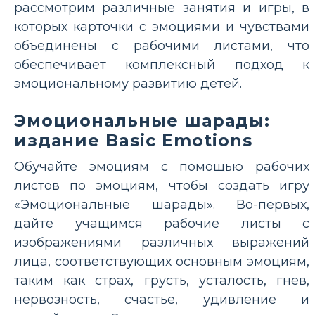
рассмотрим различные занятия и игры, в
которых карточки с эмоциями и чувствами
объединены с рабочими листами, что
обеспечивает комплексный подход к
эмоциональному развитию детей.
Эмоциональные шарады:
издание Basic Emotions
Обучайте эмоциям с помощью рабочих
листов по эмоциям, чтобы создать игру
«Эмоциональные шарады». Во-первых,
дайте учащимся рабочие листы с
изображениями различных выражений
лица, соответствующих основным эмоциям,
таким как страх, грусть, усталость, гнев,
нервозность, счастье, удивление и