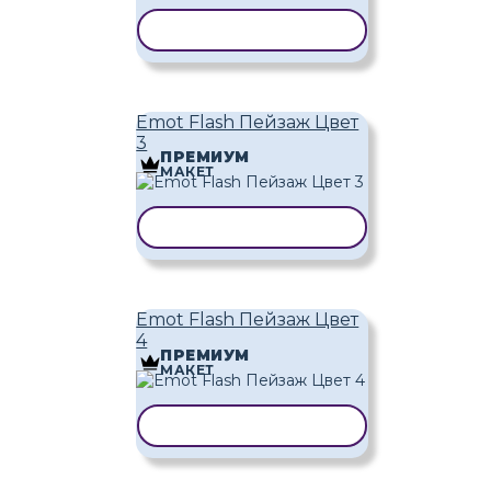
КОПИРОВАТЬ ШАБЛОН
Emot Flash Пейзаж Цвет
3
ПРЕМИУМ
МАКЕТ
КОПИРОВАТЬ ШАБЛОН
Emot Flash Пейзаж Цвет
4
ПРЕМИУМ
МАКЕТ
КОПИРОВАТЬ ШАБЛОН