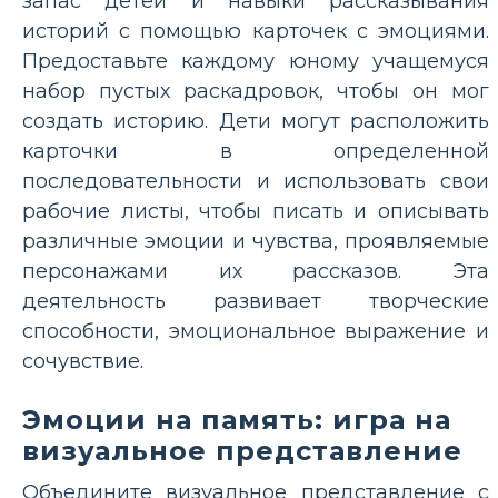
запас детей и навыки рассказывания
историй с помощью карточек с эмоциями.
Предоставьте каждому юному учащемуся
набор пустых раскадровок, чтобы он мог
создать историю. Дети могут расположить
карточки в определенной
последовательности и использовать свои
рабочие листы, чтобы писать и описывать
различные эмоции и чувства, проявляемые
персонажами их рассказов. Эта
деятельность развивает творческие
способности, эмоциональное выражение и
сочувствие.
Эмоции на память: игра на
визуальное представление
Объедините визуальное представление с