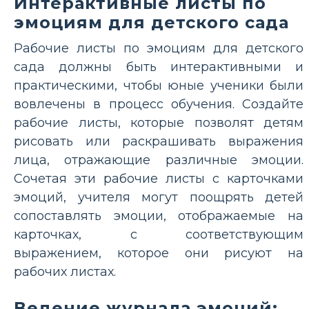
Интерактивные листы по
эмоциям для детского сада
Рабочие листы по эмоциям для детского
сада должны быть интерактивными и
практическими, чтобы юные ученики были
вовлечены в процесс обучения. Создайте
рабочие листы, которые позволят детям
рисовать или раскрашивать выражения
лица, отражающие различные эмоции.
Сочетая эти рабочие листы с карточками
эмоций, учителя могут поощрять детей
сопоставлять эмоции, отображаемые на
карточках, с соответствующим
выражением, которое они рисуют на
рабочих листах.
Ведение журнала эмоций: