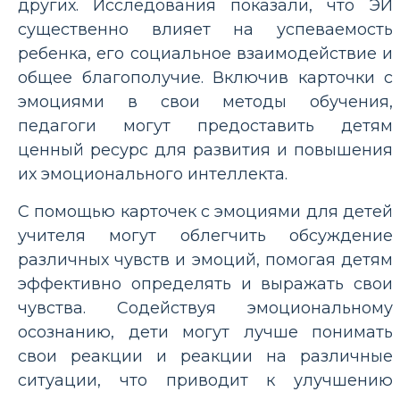
других. Исследования показали, что ЭИ
существенно влияет на успеваемость
ребенка, его социальное взаимодействие и
общее благополучие. Включив карточки с
эмоциями в свои методы обучения,
педагоги могут предоставить детям
ценный ресурс для развития и повышения
их эмоционального интеллекта.
С помощью карточек с эмоциями для детей
учителя могут облегчить обсуждение
различных чувств и эмоций, помогая детям
эффективно определять и выражать свои
чувства. Содействуя эмоциональному
осознанию, дети могут лучше понимать
свои реакции и реакции на различные
ситуации, что приводит к улучшению