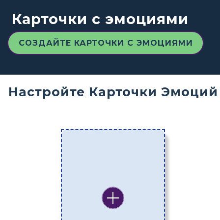
Карточки с эмоциями
СОЗДАЙТЕ КАРТОЧКИ С ЭМОЦИЯМИ
Настройте Карточки Эмоций