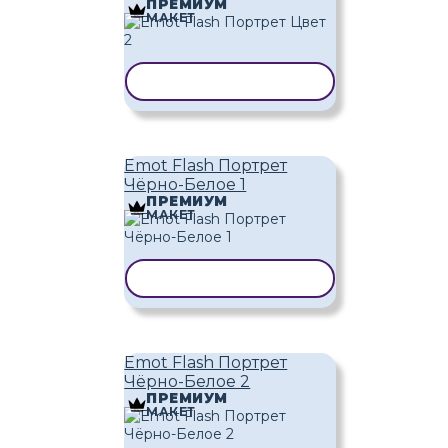
ПРЕМИУМ
МАКЕТ
КОПИРОВАТЬ ШАБЛОН
Emot Flash Портрет
Чёрно-Белое 1
ПРЕМИУМ
МАКЕТ
КОПИРОВАТЬ ШАБЛОН
Emot Flash Портрет
Чёрно-Белое 2
ПРЕМИУМ
МАКЕТ