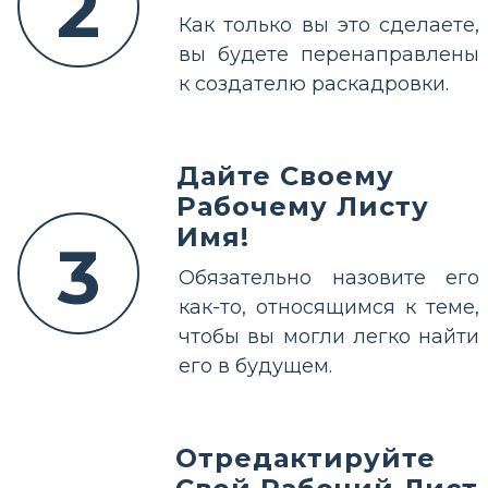
2
Как только вы это сделаете,
вы будете перенаправлены
к создателю раскадровки.
Дайте Своему
Рабочему Листу
Имя!
3
Обязательно назовите его
как-то, относящимся к теме,
чтобы вы могли легко найти
его в будущем.
Отредактируйте