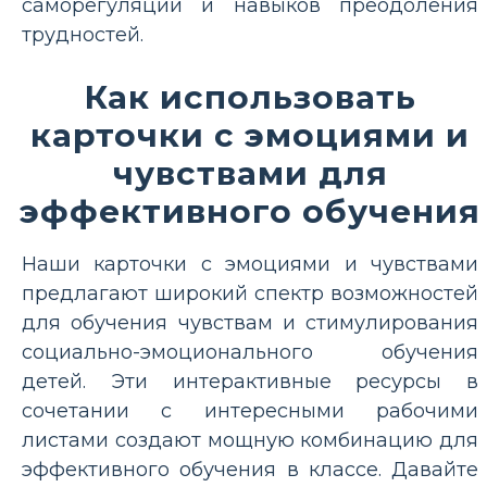
саморегуляции и навыков преодоления
трудностей.
Как использовать
карточки с эмоциями и
чувствами для
эффективного обучения
Наши карточки с эмоциями и чувствами
предлагают широкий спектр возможностей
для обучения чувствам и стимулирования
социально-эмоционального обучения
детей. Эти интерактивные ресурсы в
сочетании с интересными рабочими
листами создают мощную комбинацию для
эффективного обучения в классе. Давайте