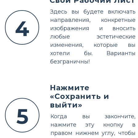
Свой Рабочий Лист
Здесь вы будете включать
4
направления, конкретные
изображения и вносить
любые эстетические
изменения, которые вы
хотели бы. Варианты
безграничны!
Нажмите
«Сохранить и
выйти»
5
Когда вы закончите,
нажмите эту кнопку в
правом нижнем углу, чтобы