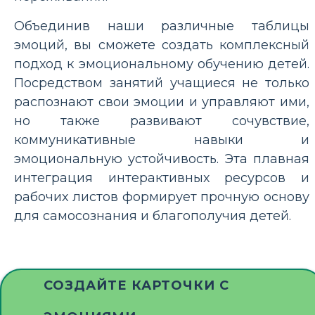
Объединив наши различные таблицы
эмоций, вы сможете создать комплексный
подход к эмоциональному обучению детей.
Посредством занятий учащиеся не только
распознают свои эмоции и управляют ими,
но также развивают сочувствие,
коммуникативные навыки и
эмоциональную устойчивость. Эта плавная
интеграция интерактивных ресурсов и
рабочих листов формирует прочную основу
для самосознания и благополучия детей.
СОЗДАЙТЕ КАРТОЧКИ С