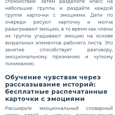
спокойствие. Затем разделите класс на
небольшие группы и раздайте каждой
группе карточки с эмоциями. Дети по
очереди рисуют карточку и молча
разыгрывают эмоцию, в то время как члены
их группы угадывают эмоцию на основе
визуальных элементов рабочего листа. Это
занятие способствует разговору,
эмоциональному признанию и чуткому
пониманию.
Обучение чувствам через
рассказывание историй:
бесплатные распечатанные
карточки с эмоциями
Расширьте эмоциональный словарный