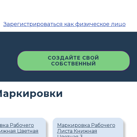
Зарегистрироваться как физическое лицо
СОЗДАЙТЕ СВОЙ
СОБСТВЕННЫЙ
Маркировки
вка Рабочего
Маркировка Рабочего
ижная Цветная
Листа Книжная
Цветная 3