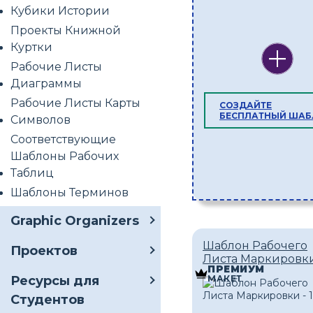
Кубики Истории
Проекты Книжной
Куртки
Рабочие Листы
Диаграммы
Рабочие Листы Карты
СОЗДАЙТЕ
БЕСПЛАТНЫЙ ША
Символов
Соответствующие
Шаблоны Рабочих
Таблиц
Шаблоны Терминов
Graphic Organizers
Шаблон Рабочего
Проектов
Листа Маркировки 
ПРЕМИУМ
МАКЕТ
Ресурсы для
Студентов