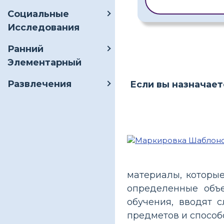
ШАБЛОН
Социальные
Исследования
Ранний
Элементарный
Развлечения
Если вы назначает
материалы, которы
определенные объ
обучения, вводят 
предметов и способ