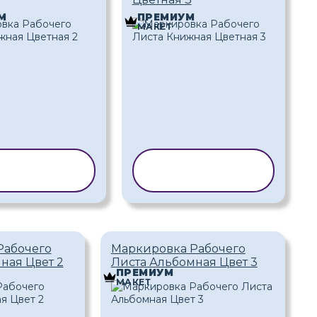
М
ПРЕМИУМ
МАКЕТ
ПИРОВАТЬ
КОПИРОВАТЬ
АБЛОН
ШАБЛОН
Рабочего
Маркировка Рабочего
ная Цвет 2
Листа Альбомная Цвет 3
ПРЕМИУМ
МАКЕТ