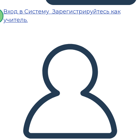
Вход в Систему
Зарегистрируйтесь как
учитель.