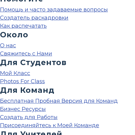
Помощь и часто задаваемые вопросы
Создатель раскадровки
Как распечатать
Около
О нас
Свяжитесь с Нами
Для Студентов
Мой Класс
Photos For Class
Для Команд
Бесплатная Пробная Версия для Команд
Бизнес Ресурсы
Создать для Работы
Присоединяйтесь к Моей Команде
Для Учителей