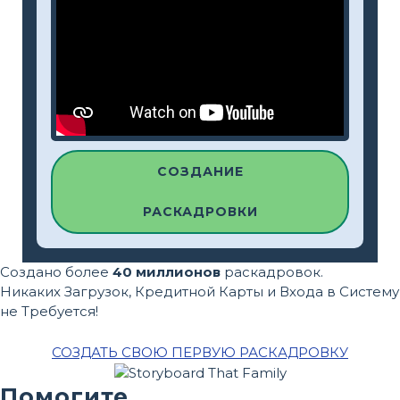
СОЗДАНИЕ
РАСКАДРОВКИ
Создано более
40 миллионов
раскадровок.
Никаких Загрузок, Кредитной Карты и Входа в Систему
не Требуется!
СОЗДАТЬ СВОЮ ПЕРВУЮ РАСКАДРОВКУ
Помогите