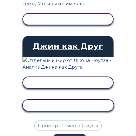
ПРОСМОТР АКТИВНОСТИ
Джин как Друг
ПРОСМОТР АКТИВНОСТИ
КОПИРОВАТЬ АКТИВНОСТЬ