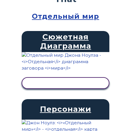
Отдельный мир
Сюжетная
Диаграмма
ПРОСМОТР АКТИВНОСТИ
Персонажи