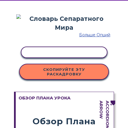
Больше Опций
КОПИРОВАТЬ АКТИВНОСТЬ
СКОПИРУЙТЕ ЭТУ
РАСКАДРОВКУ
ОБЗОР ПЛАНА УРОКА
Обзор Плана