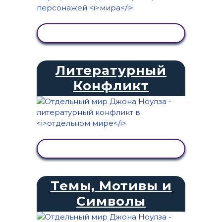
ПРОСМОТР АКТИВНОСТИ
Литературный
Конфликт
ПРОСМОТР АКТИВНОСТИ
Темы, Мотивы и
Символы