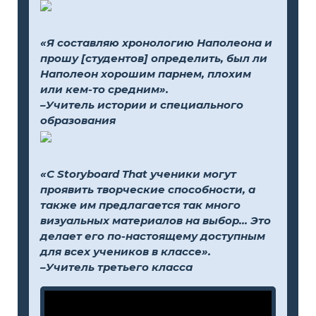
«Я составляю хронологию Наполеона и
прошу [студентов] определить, был ли
Наполеон хорошим парнем, плохим
или кем-то средним».
–Учитель истории и специального
образования
«С Storyboard That ученики могут
проявить творческие способности, а
также им предлагается так много
визуальных материалов на выбор... Это
делает его по-настоящему доступным
для всех учеников в классе».
–Учитель третьего класса