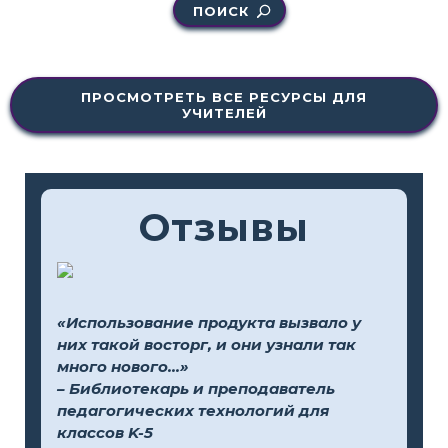
ПОИСК
ПРОСМОТРЕТЬ ВСЕ РЕСУРСЫ ДЛЯ
УЧИТЕЛЕЙ
Отзывы
«Использование продукта вызвало у
них такой восторг, и они узнали так
много нового...»
– Библиотекарь и преподаватель
педагогических технологий для
классов K-5