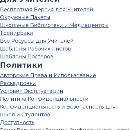
Бесплатная Версия для Учителей
Окружные Пакеты
Школьные Библиотеки и Медиацентры
Тренировки
Все Ресурсы для Учителей
Шаблоны Рабочих Листов
Шаблоны Постеров
Политики
Авторские Права и Использование
Раскадровки
Условия Эксплуатации
Политика Конфиденциальности
Конфиденциальность и Безопасность для
Школ и Студентов
Доступность