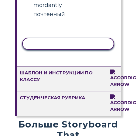
mordantly
почтенный
КОПИРОВАТЬ АКТИВНОСТЬ
ШАБЛОН И ИНСТРУКЦИИ ПО
КЛАССУ
СТУДЕНЧЕСКАЯ РУБРИКА
Больше Storyboard
That