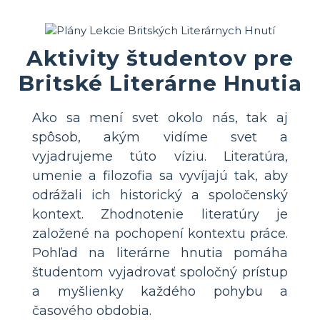
Aktivity študentov pre
Britské Literárne Hnutia
Ako sa mení svet okolo nás, tak aj
spôsob, akým vidíme svet a
vyjadrujeme túto víziu. Literatúra,
umenie a filozofia sa vyvíjajú tak, aby
odrážali ich historický a spoločenský
kontext. Zhodnotenie literatúry je
založené na pochopení kontextu práce.
Pohľad na literárne hnutia pomáha
študentom vyjadrovať spoločný prístup
a myšlienky každého pohybu a
časového obdobia.