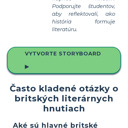
Podporujte študentov,
aby reflektovali, ako
história formuje
literatúru.
VYTVORTE STORYBOARD
▶
Často kladené otázky o
britských literárnych
hnutiach
Aké sú hlavné britské