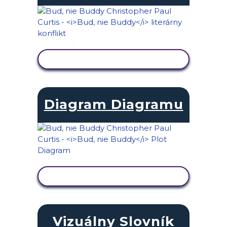
ZOBRAZIŤ AKTIVITU
Diagram Diagramu
ZOBRAZIŤ AKTIVITU
Vizuálny Slovník