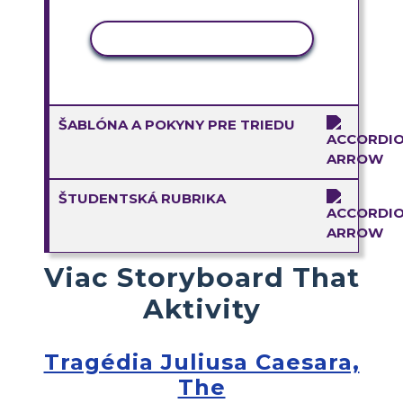
KOPÍROVAŤ AKTIVITU
ŠABLÓNA A POKYNY PRE TRIEDU
ŠTUDENTSKÁ RUBRIKA
Viac Storyboard That
Aktivity
Tragédia Juliusa Caesara,
The