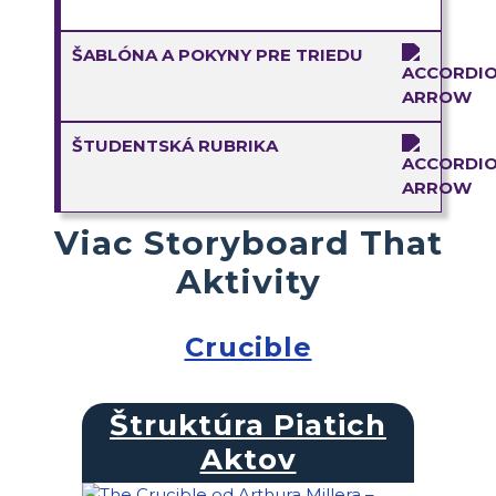
ŠABLÓNA A POKYNY PRE TRIEDU
ŠTUDENTSKÁ RUBRIKA
Viac Storyboard That
Aktivity
Crucible
Štruktúra Piatich
Aktov