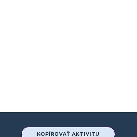
KOPÍROVAŤ AKTIVITU