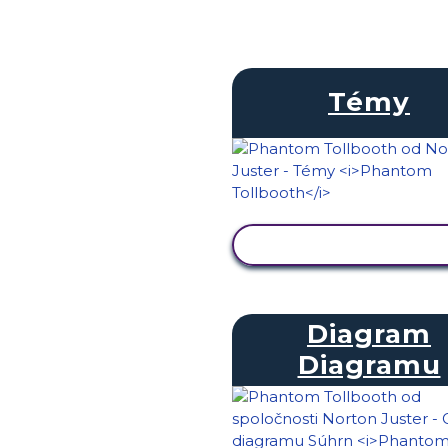
Témy
ZOBRAZIŤ AKTIVIT
Diagram
Diagramu