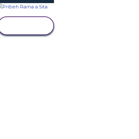
ZOBRAZIŤ
AKTIVITU