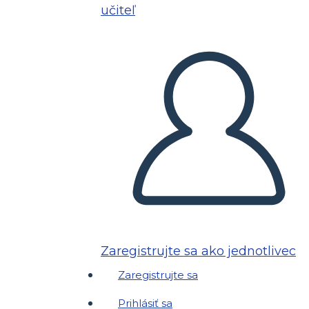
učiteľ
Zaregistrujte sa ako jednotlivec
Zaregistrujte sa
Prihlásiť sa