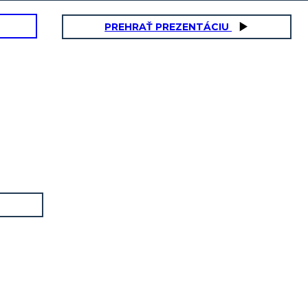
PREHRAŤ PREZENTÁCIU