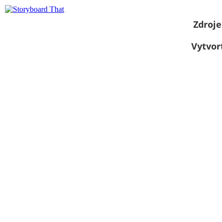
Zdroje
Vytvor