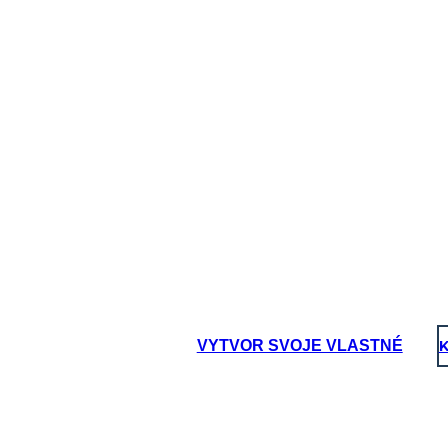
VYTVOR SVOJE VLASTNÉ
K