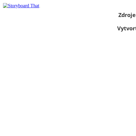
Zdroje
Vytvor