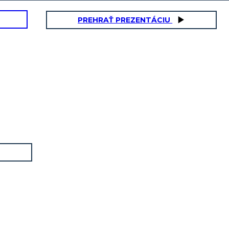
PREHRAŤ PREZENTÁCIU