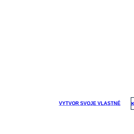
VYTVOR SVOJE VLASTNÉ
K